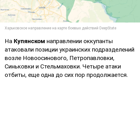
На
Купянском
направлении оккупанты
атаковали позиции украинских подразделений
возле Новоосинового, Петропавловки,
Синьковки и Стельмаховки. Четыре атаки
отбиты, еще одна до сих пор продолжается.