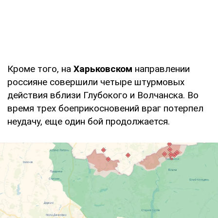
Кроме того, на
Харьковском
направлении
россияне совершили четыре штурмовых
действия вблизи Глубокого и Волчанска. Во
время трех боеприкосновений враг потерпел
неудачу, еще один бой продолжается.