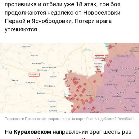
противника и отбили уже 18 атак, три боя
продолжаются недалеко от Новоселовки
Первой и Яснобродовки. Потери врага
уточняются.
На
Кураховском
направлении враг шесть раз