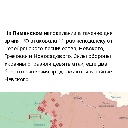
На
Лиманском
направлении в течение дня
армия РФ атаковала 11 раз неподалеку от
Серебрянского лесничества, Невского,
Грековки и Новосадового. Силы обороны
Украины отразили девять атак, еще два
боестолкновения продолжаются в районе
Невского.