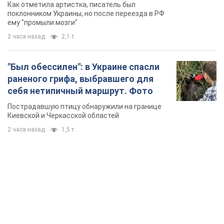
TOP NEWS