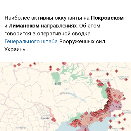
Наиболее активны оккупанты на
Покровском
и
Лиманском
направлениях. Об этом
говорится в оперативной сводке
Генерального штаба
Вооруженных сил
Украины.