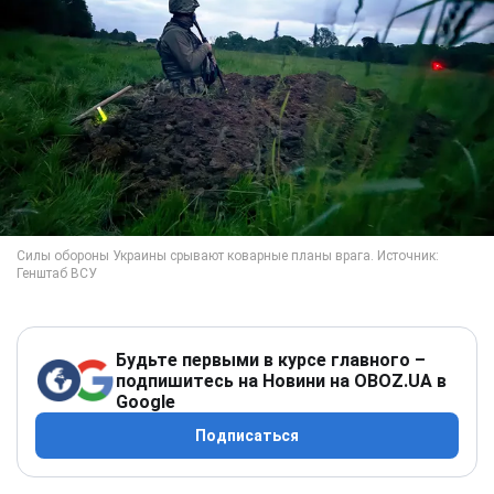
Будьте первыми в курсе главного –
подпишитесь на Новини на OBOZ.UA в
Google
Подписаться