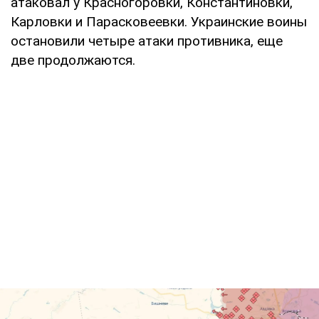
атаковал у Красногоровки, Константиновки,
Карловки и Парасковеевки. Украинские воины
остановили четыре атаки противника, еще
две продолжаются.