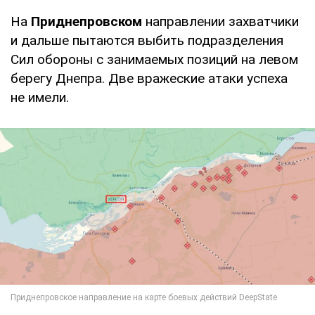
На
Приднепровском
направлении захватчики
и дальше пытаются выбить подразделения
Сил обороны с занимаемых позиций на левом
берегу Днепра. Две вражеские атаки успеха
не имели.