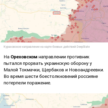
На
Ореховском
направлении противник
пытался прорвать украинскую оборону у
Малой Токмачки, Щербаков и Новоандреевки.
Во время шести боестолкновений россияне
потерпели поражение.