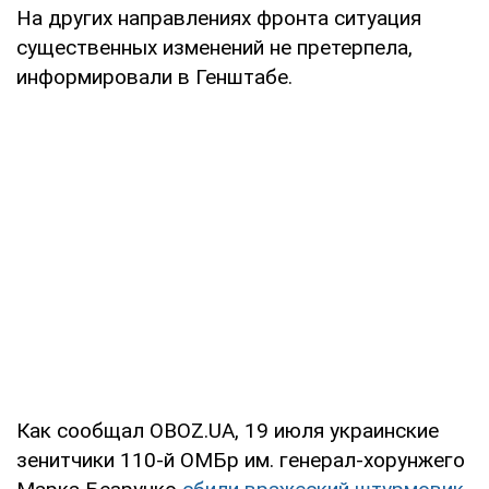
На других направлениях фронта ситуация
существенных изменений не претерпела,
информировали в Генштабе.
Как сообщал OBOZ.UA, 19 июля украинские
зенитчики 110-й ОМБр им. генерал-хорунжего