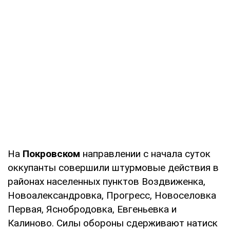
На
Покровском
направлении с начала суток
оккупанты совершили штурмовые действия в
районах населенных пунктов Воздвиженка,
Новоалександровка, Прогресс, Новоселовка
Первая, Яснобродовка, Евгеньевка и
Калиново. Силы обороны сдерживают натиск