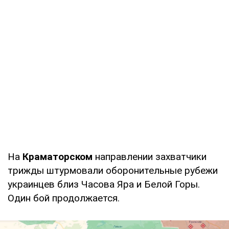
На
Краматорском
направлении захватчики
трижды штурмовали оборонительные рубежи
украинцев близ Часова Яра и Белой Горы.
Один бой продолжается.