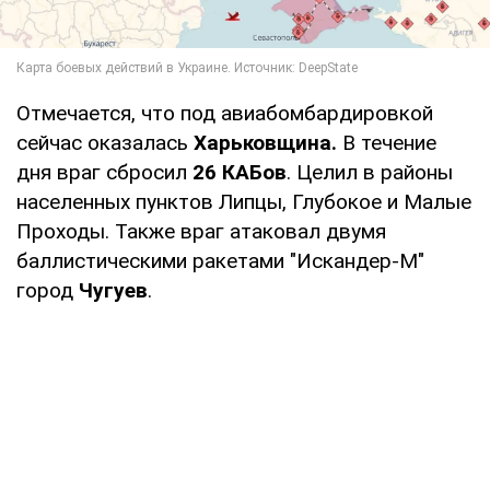
Отмечается, что под авиабомбардировкой
сейчас оказалась
Харьковщина.
В течение
дня враг сбросил
26 КАБов
. Целил в районы
населенных пунктов Липцы, Глубокое и Малые
Проходы. Также враг атаковал двумя
баллистическими ракетами "Искандер-М"
город
Чугуев
.