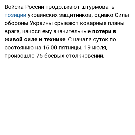
Войска России продолжают штурмовать
позиции
украинских защитников, однако Силы
обороны Украины срывают коварные планы
врага, нанося ему значительные
потери в
живой силе и технике
. С начала суток по
состоянию на 16:00 пятницы, 19 июля,
произошло 76 боевых столкновений.