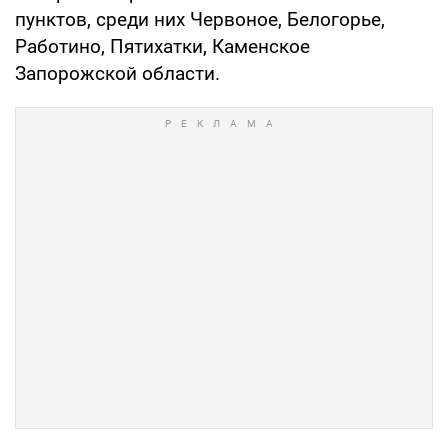
пунктов, среди них Червоное, Белогорье,
Работино, Пятихатки, Каменское
Запорожской области.