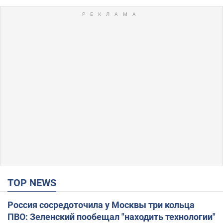
TOP NEWS
Россия сосредоточила у Москвы три кольца
ПВО: Зеленский пообещал "находить технологии"