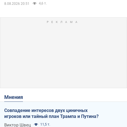
4,6 т.
8.08.2026 20:51
Мнения
Совпадение интересов двух циничных
игроков или тайный план Трампа и Путина?
Виктор Швец
11,5 т.