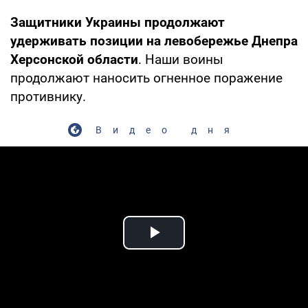
Защитники Украины продолжают
удерживать позиции на левобережье Днепра
Херсонской области
. Наши воины
продолжают наносить огненное поражение
противнику.
Видео дня
Play Video