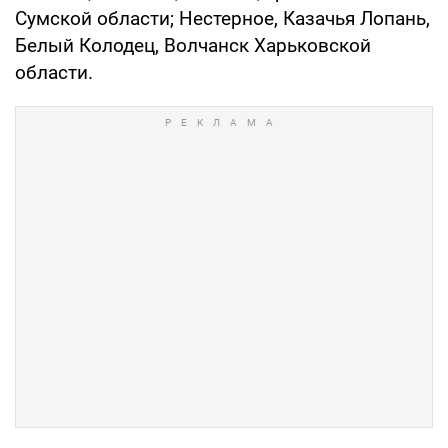
Сумской области; Нестерное, Казачья Лопань,
Белый Колодец, Волчанск Харьковской
области.