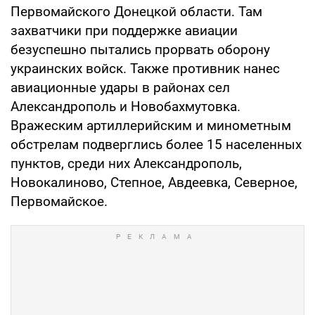
Первомайского Донецкой области. Там
захватчики при поддержке авиации
безуспешно пытались прорвать оборону
украинских войск. Также противник нанес
авиационные удары в районах сел
Александрополь и Новобахмутовка.
Вражеским артиллерийским и минометным
обстрелам подверглись более 15 населенных
пунктов, среди них Александрополь,
Новокалиново, Степное, Авдеевка, Северное,
Первомайское.