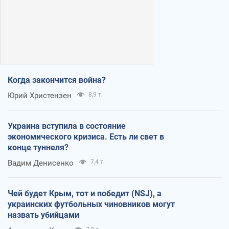
Когда закончится война?
Юрий Христензен
8,9 т.
Украина вступила в состояние
экономического кризиса. Есть ли свет в
конце туннеля?
Вадим Денисенко
7,4 т.
Чей будет Крым, тот и победит (NSJ), а
украинских футбольных чиновников могут
назвать убийцами