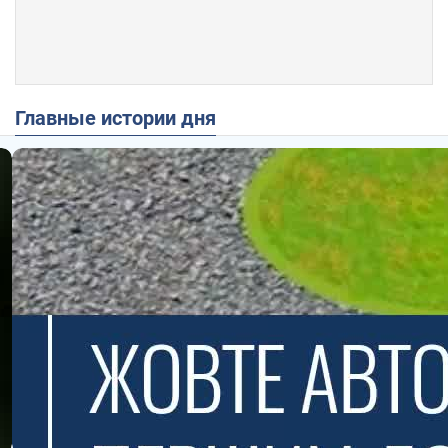
Главные истории дня