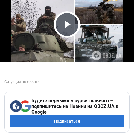
Play Video
Будьте первыми в курсе главного –
подпишитесь на Новини на OBOZ.UA в
Google
Подписаться