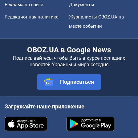
Реклама на сайте
Документы
Редакционная политика
Журналисты OBOZ.UA на
месте событий
OBOZ.UA в Google News
Подписывайтесь, чтобы быть в курсе последних
новостей Украины и мира сегодня
Подписаться
Загружайте наше приложение