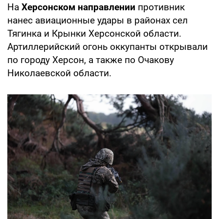
На
Херсонском направлении
противник
нанес авиационные удары в районах сел
Тягинка и Крынки Херсонской области.
Артиллерийский огонь оккупанты открывали
по городу Херсон, а также по Очакову
Николаевской области.