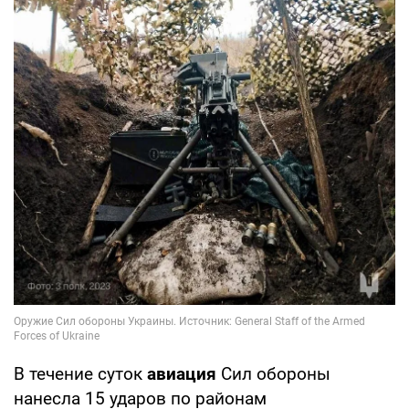
В течение суток
авиация
Сил обороны
нанесла 15 ударов по районам