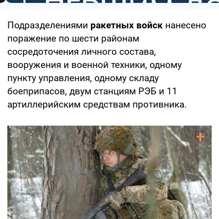
Подразделениями
ракетных войск
нанесено
поражение по шести районам
сосредоточения личного состава,
вооружения и военной техники, одному
пункту управления, одному складу
боеприпасов, двум станциям РЭБ и 11
артиллерийским средствам противника.