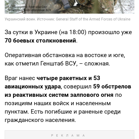
За сутки в Украине (на 18:00) произошло уже
70 боевых столкновений
.
Оперативная обстановка на востоке и юге,
как отметил Генштаб ВСУ, – сложная.
Враг нанес
четыре ракетных и 53
авиационных удара
, совершил
59 обстрелов
из реактивных систем залпового огня
по
позициям наших войск и населенным
пунктам. Есть погибшие и раненые среди
гражданского населения.