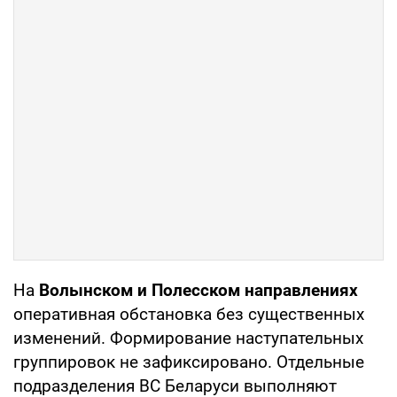
На
Волынском и Полесском направлениях
оперативная обстановка без существенных
изменений. Формирование наступательных
группировок не зафиксировано. Отдельные
подразделения ВС Беларуси выполняют