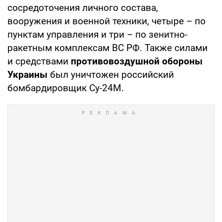
сосредоточения личного состава,
вооружения и военной техники, четыре – по
пунктам управления и три – по зенитно-
ракетным комплексам ВС РФ. Также силами
и средствами
противовоздушной обороны
Украины
был уничтожен российский
бомбардировщик Су-24М.