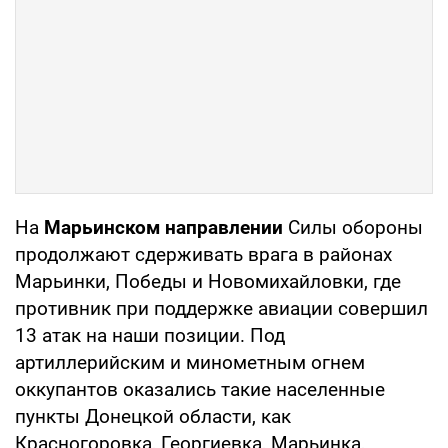
На
Марьинском направлении
Силы обороны
продолжают сдерживать врага в районах
Марьинки, Победы и Новомихайловки, где
противник при поддержке авиации совершил
13 атак на наши позиции. Под
артиллерийским и минометным огнем
оккупантов оказались такие населенные
пункты Донецкой области, как
Красногоровка, Георгиевка, Марьинка,