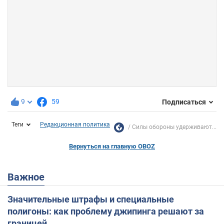
9
59
Подписаться
Теги
Редакционная политика
Силы обороны удерживают...
Вернуться на главную OBOZ
Важное
Значительные штрафы и специальные
полигоны: как проблему джипинга решают за
границей