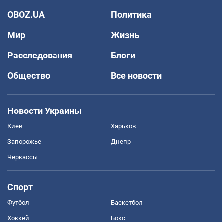
OBOZ.UA
Политика
Мир
Жизнь
Расследования
Блоги
Общество
Все новости
Новости Украины
Киев
Харьков
Запорожье
Днепр
Черкассы
Спорт
Футбол
Баскетбол
Хоккей
Бокс