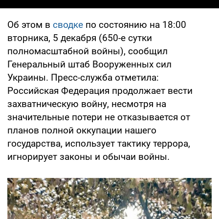
Об этом в
сводке
по состоянию на 18:00
вторника, 5 декабря (650-е сутки
полномасштабной войны), сообщил
Генеральный штаб Вооруженных сил
Украины. Пресс-служба отметила:
Российская Федерация продолжает вести
захватническую войну, несмотря на
значительные потери не отказывается от
планов полной оккупации нашего
государства, использует тактику террора,
игнорирует законы и обычаи войны.