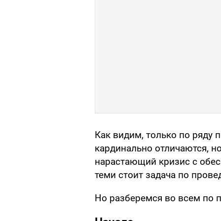
Как видим, только по ряду
кардинально отличаются, н
нарастающий кризис с обес
теми стоит задача по прове
Но разберемся во всем по п