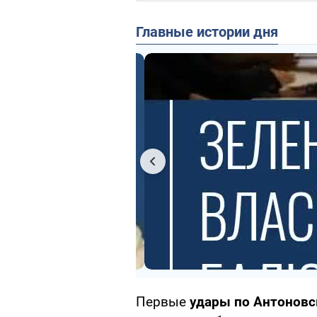
Главные истории дня
Первые
удары по Антонов