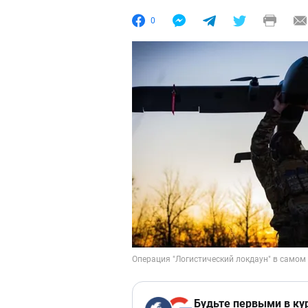
0
Будьте первыми в ку