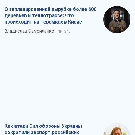
О запланированной вырубке более 600
деревьев и теплотрассе: что
происходит на Теремках в Киеве
Владислав Самойленко
378
Как атаки Сил обороны Украины
сократили экспорт российских