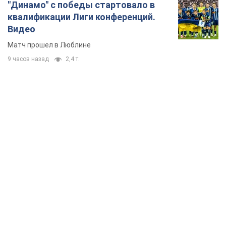
"Динамо" с победы стартовало в
квалификации Лиги конференций.
Видео
Матч прошел в Люблине
9 часов назад
2,4 т.