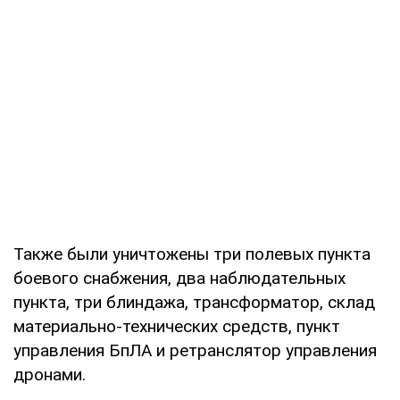
Также были уничтожены три полевых пункта
боевого снабжения, два наблюдательных
пункта, три блиндажа, трансформатор, склад
материально-технических средств, пункт
управления БпЛА и ретранслятор управления
дронами.