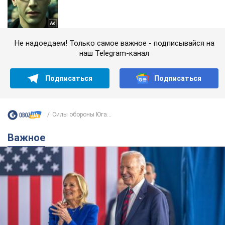
Не надоедаем! Только самое важное - подписывайся на
наш Telegram-канал
Подписаться
Подписаться
Силы обороны Юга...
Важное