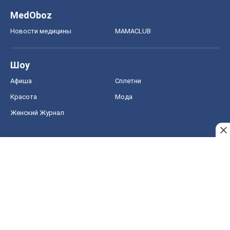
MedOboz
Новости медицины
MAMACLUB
Шоу
Афиша
Сплетни
Красота
Мода
Женский Журнал