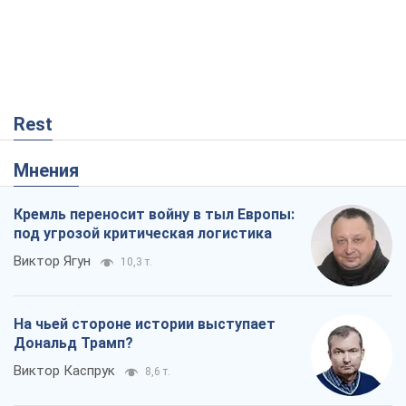
Rest
Мнения
Кремль переносит войну в тыл Европы:
под угрозой критическая логистика
Виктор Ягун
10,3 т.
На чьей стороне истории выступает
Дональд Трамп?
Виктор Каспрук
8,6 т.