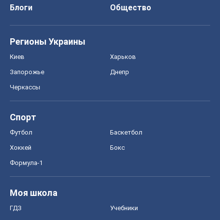
Блоги
Общество
Регионы Украины
Киев
Харьков
Запорожье
Днепр
Черкассы
Спорт
Футбол
Баскетбол
Хоккей
Бокс
Формула-1
Моя школа
ГДЗ
Учебники