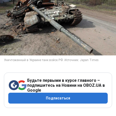
Будьте первыми в курсе главного –
подпишитесь на Новини на OBOZ.UA в
Google
Подписаться