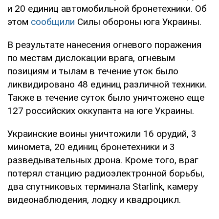
и 20 единиц автомобильной бронетехники. Об
этом
сообщили
Силы обороны юга Украины.
В результате нанесения огневого поражения
по местам дислокации врага, огневым
позициям и тылам в течение уток было
ликвидировано 48 единиц различной техники.
Также в течение суток было уничтожено еще
127 российских оккупанта на юге Украины.
Украинские воины уничтожили 16 орудий, 3
миномета, 20 единиц бронетехники и 3
разведывательных дрона. Кроме того, враг
потерял станцию радиоэлектронной борьбы,
два спутниковых терминала Starlink, камеру
видеонаблюдения, лодку и квадроцикл.