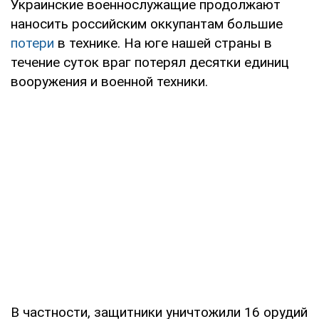
Украинские военнослужащие продолжают
наносить российским оккупантам большие
потери
в технике. На юге нашей страны в
течение суток враг потерял десятки единиц
вооружения и военной техники.
В частности, защитники уничтожили 16 орудий