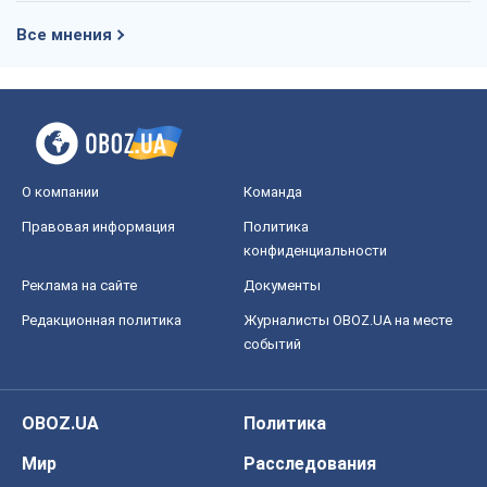
Все мнения
О компании
Команда
Правовая информация
Политика
конфиденциальности
Реклама на сайте
Документы
Редакционная политика
Журналисты OBOZ.UA на месте
событий
OBOZ.UA
Политика
Мир
Расследования