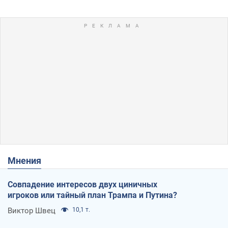
Мнения
Совпадение интересов двух циничных
игроков или тайный план Трампа и Путина?
Виктор Швец
10,1 т.