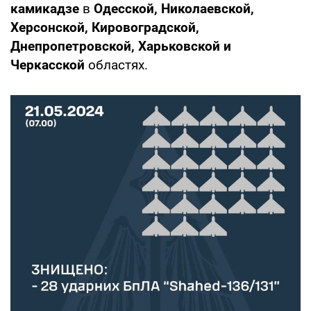
камикадзе
в
Одесской, Николаевской,
Херсонской, Кировоградской,
Днепропетровской, Харьковской и
Черкасской
областях.