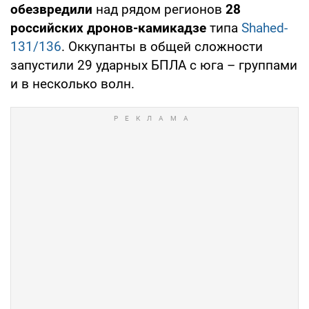
обезвредили
над рядом регионов
28
российских дронов-камикадзе
типа
Shahed-
131/136
. Оккупанты в общей сложности
запустили 29 ударных БПЛА с юга – группами
и в несколько волн.