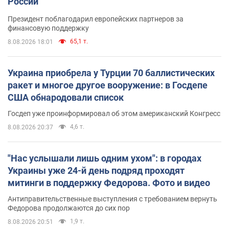
России
Президент поблагодарил европейских партнеров за
финансовую поддержку
65,1 т.
8.08.2026 18:01
Украина приобрела у Турции 70 баллистических
ракет и многое другое вооружение: в Госдепе
США обнародовали список
Госдеп уже проинформировал об этом американский Конгресс
4,6 т.
8.08.2026 20:37
"Нас услышали лишь одним ухом": в городах
Украины уже 24-й день подряд проходят
митинги в поддержку Федорова. Фото и видео
Антиправительственные выступления с требованием вернуть
Федорова продолжаются до сих пор
1,9 т.
8.08.2026 20:51