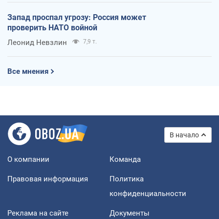
Запад проспал угрозу: Россия может
проверить НАТО войной
Леонид Невзлин
7,9 т.
Все мнения
В начало
О компании
Команда
Правовая информация
Политика
конфиденциальности
Реклама на сайте
Документы