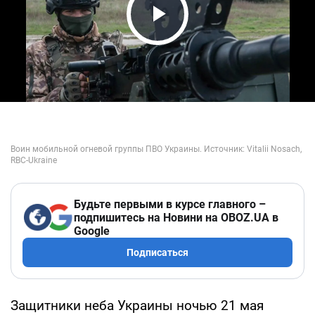
Play Video
Будьте первыми в курсе главного –
подпишитесь на Новини на OBOZ.UA в
Google
Подписаться
Защитники неба Украины ночью 21 мая