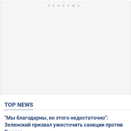
TOP NEWS
"Мы благодарны, но этого недостаточно":
Зеленский призвал ужесточить санкции против