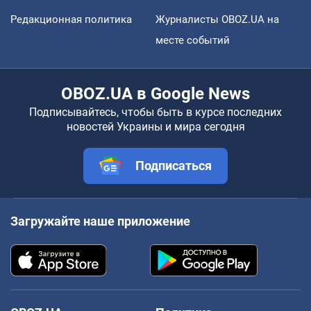
Редакционная политика
Журналисты OBOZ.UA на
месте событий
OBOZ.UA в Google News
Подписывайтесь, чтобы быть в курсе последних
новостей Украины и мира сегодня
Подписаться
Загружайте наше приложение