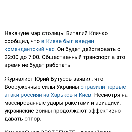
Накануне мэр столицы Виталий Кличко
сообщил, что
в Киеве был введен
комендантский час
. Он будет действовать с
22:00 до 7:00. Общественный транспорт в это
время не будет работать.
Журналист Юрий Бутусов заявил, что
Вооруженные силы Украины
отразили первые
атаки россиян на Харьков и Киев
. Несмотря на
массированные удары ракетами и авиацией,
украинские воины продолжают эффективно
давать отпор.