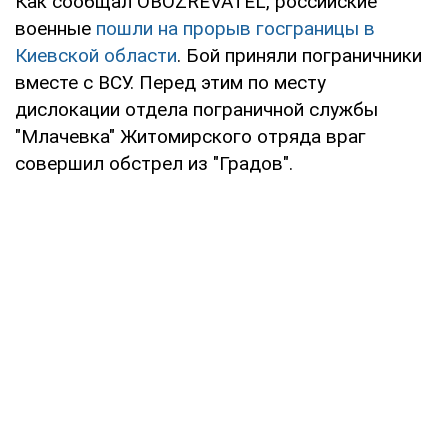
Как сообщал OBOZREVATEL, российские
военные
пошли на прорыв госграницы в
Киевской области
. Бой приняли пограничники
вместе с ВСУ. Перед этим по месту
дислокации отдела пограничной службы
"Млачевка" Житомирского отряда враг
совершил обстрел из "Градов".