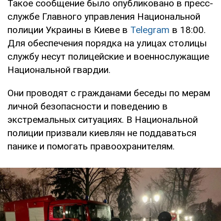
Такое сообщение было опубликовано в пресс-
службе Главного управления Национальной
полиции Украины в Киеве в
Telegram
в 18:00.
Для обеспечения порядка на улицах столицы
службу несут полицейские и военнослужащие
Национальной гвардии.
Они проводят с гражданами беседы по мерам
личной безопасности и поведению в
экстремальных ситуациях. В Национальной
полиции призвали киевлян не поддаваться
панике и помогать правоохранителям.