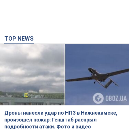
TOP NEWS
Дроны нанесли удар по НПЗ в Нижнекамске,
произошел пожар: Генштаб раскрыл
подробности атаки. Фото и видео