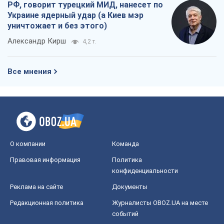
РФ, говорит турецкий МИД, нанесет по
Украине ядерный удар (а Киев мэр
уничтожает и без этого)
Александр Кирш
4,2 т.
Все мнения
О компании
Команда
Правовая информация
Политика
конфиденциальности
Реклама на сайте
Документы
Редакционная политика
Журналисты OBOZ.UA на месте
событий