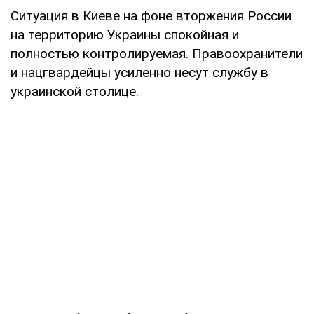
Ситуация в Киеве на фоне вторжения России
на территорию Украины спокойная и
полностью контролируемая. Правоохранители
и нацгвардейцы усиленно несут службу в
украинской столице.