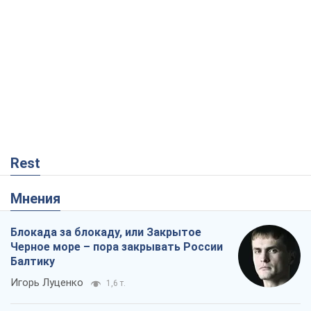
Rest
Мнения
Блокада за блокаду, или Закрытое
Черное море – пора закрывать России
Балтику
Игорь Луценко
1,6 т.