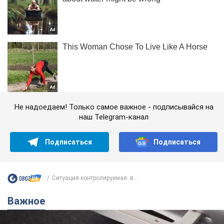
Не надоедаем! Только самое важное - подписывайся на
наш Telegram-канал
Подписаться
Подписаться
Ситуация контролируемая: в...
Важное