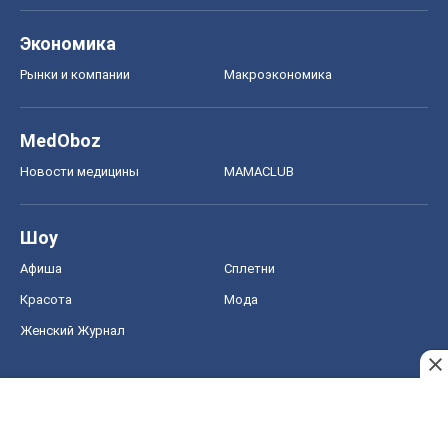
Экономика
Рынки и компании
Mакроэкономика
MedOboz
Новости медицины
MAMACLUB
Шоу
Афиша
Сплетни
Красота
Мода
Женский Журнал