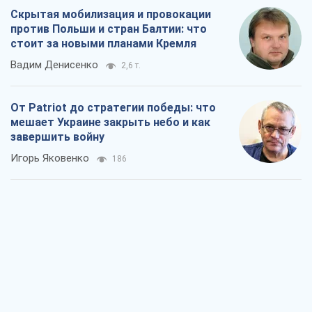
Скрытая мобилизация и провокации
против Польши и стран Балтии: что
стоит за новыми планами Кремля
Вадим Денисенко
2,6 т.
От Patriot до стратегии победы: что
мешает Украине закрыть небо и как
завершить войну
Игорь Яковенко
186