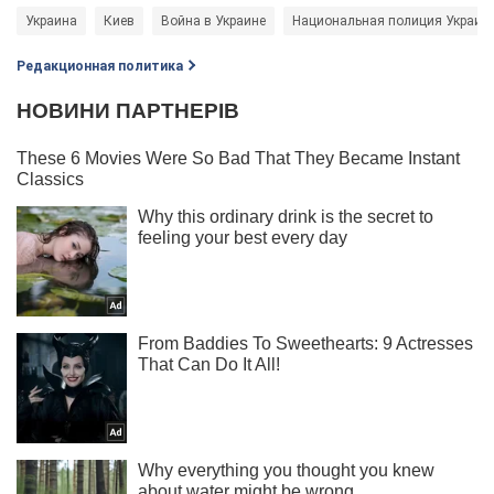
Украина
Киев
Война в Украине
Национальная полиция Украин
Редакционная политика