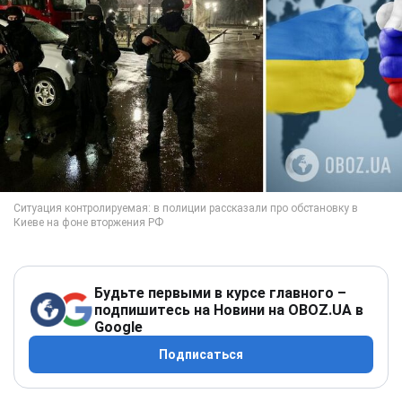
Будьте первыми в курсе главного –
подпишитесь на Новини на OBOZ.UA в
Google
Подписаться