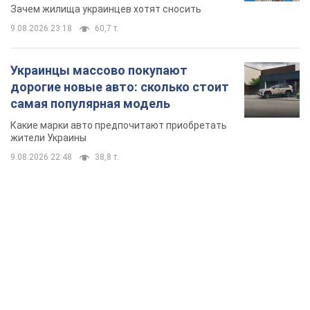
сносе домов
Зачем жилища украинцев хотят сносить
9.08.2026 23:18
60,7 т.
Украинцы массово покупают
дорогие новые авто: сколько стоит
самая популярная модель
Какие марки авто предпочитают приобретать
жители Украины
9.08.2026 22:48
38,8 т.