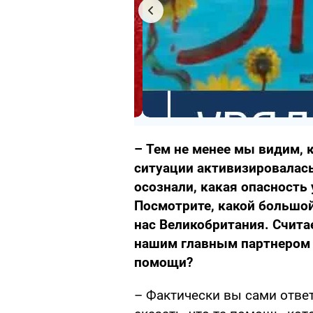
– Тем не менее мы видим, 
ситуации активизировалась
осознали, какая опасность
Посмотрите, какой большо
нас Великобритания. Счита
нашим главным партнером 
помощи?
– Фактически вы сами ответ