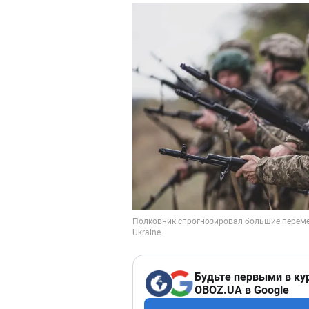
Будьте первыми в ку
OBOZ.UA в Google