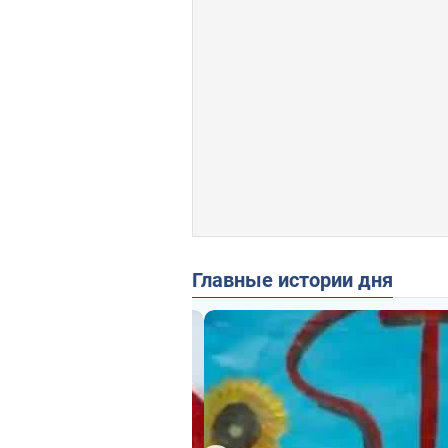
Главные истории дня