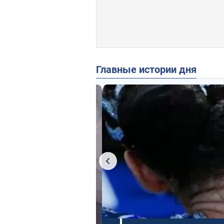
Главные истории дня