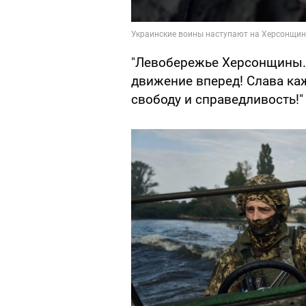
"Левобережье Херсонщины. 
движение вперед! Слава ка
свободу и справедливость!"