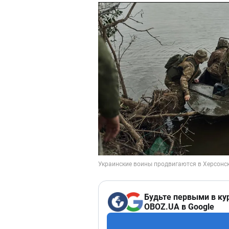
Будьте первыми в ку
OBOZ.UA в Google