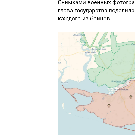
Снимками военных фотогра
глава государства поделилс
каждого из бойцов.