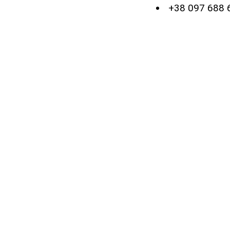
+38 097 688 