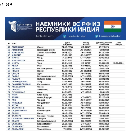
66 88