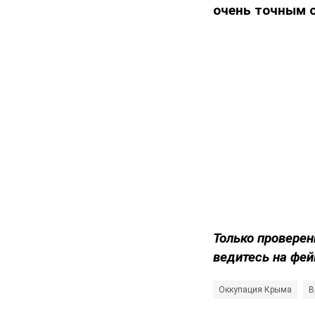
очень точным 
Только проверен
ведитесь на фей
Оккупация Крыма
В