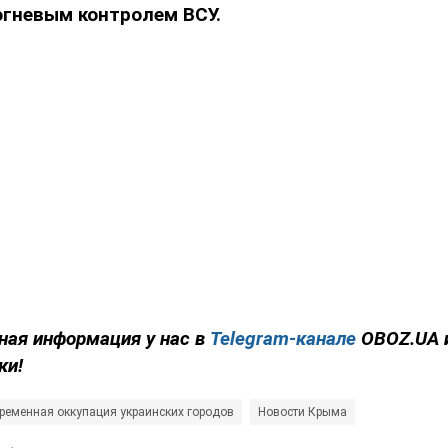
огневым контролем ВСУ.
ная информация у нас в
Telegram-канале
OBOZ.UA 
ки!
ременная оккупация украинских городов
Новости Крыма