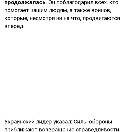
продолжалась
. Он поблагодарил всех, кто
помогает нашим людям, а также воинов,
которые, несмотря ни на что, продвигаются
вперед.
Украинский лидер указал: Силы обороны
приближают возвращение справедливости