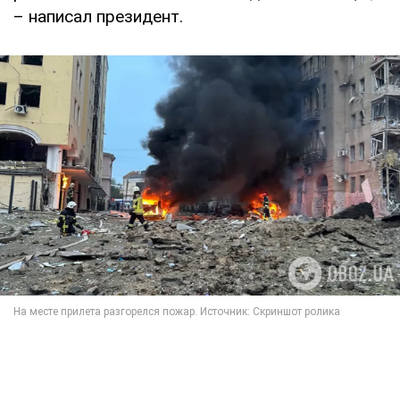
– написал президент.