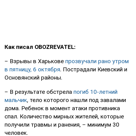
Как писал OBOZREVATEL:
– Взрывы в Харькове
прозвучали рано утром
в пятницу, 6 октября
. Пострадали Киевский и
Основянский районы.
– В результате обстрела
погиб 10-летний
мальчик
, тело которого нашли под завалами
дома. Ребенок в момент атаки противника
спал. Количество мирных жителей, которые
получили травмы и ранения, – минимум 30
человек.