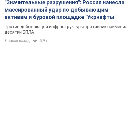
"Значительные разрушения": Россия нанесла
массированный удар по добывающим
активам и буровой площадке "Укрнафты"
Против добывающей инфраструктуры противник применил
десятки БПЛА
8 часов назад
5,9 т.