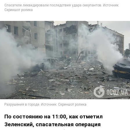
По состоянию на 11:00, как отметил
Зеленский, спасательная операция