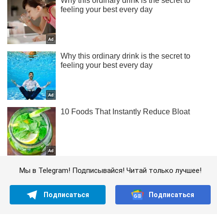
Мы в Telegram! Подписывайся! Читай только лучшее!
Подписаться
Подписаться