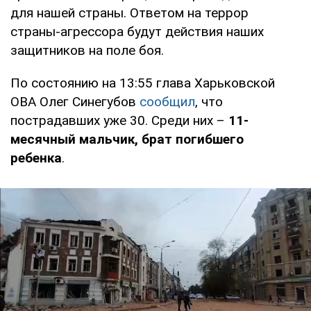
для нашей страны. Ответом на террор
страны-агрессора будут действия наших
защитников на поле боя.
По состоянию на 13:55 глава Харьковской
ОВА Олег Синегубов
сообщил
, что
пострадавших уже 30. Среди них –
11-
месячный мальчик, брат погибшего
ребенка
.