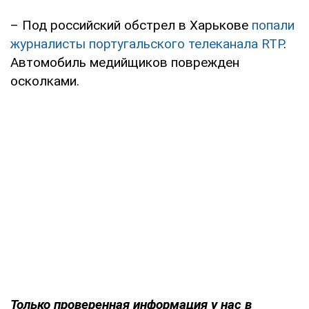
– Под российский обстрел в Харькове
попали
журналисты португальского телеканала RTP
.
Автомобиль медийщиков поврежден
осколками.
Только проверенная информация у нас в