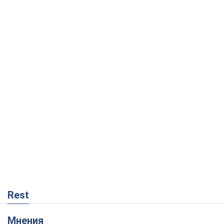
Rest
Мнения