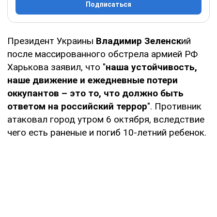
Подписаться
Президент Украины
Владимир Зеленск
ий
после массированного обстрела армией РФ
Харькова заявил, что "
наша устойчивость,
наше движение и ежедневные потери
оккупантов – это то, что должно быть
ответом на российский террор
". Противник
атаковал город утром 6 октября, вследствие
чего есть раненые и погиб 10-летний ребенок.