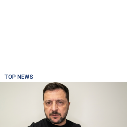
TOP NEWS