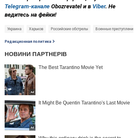
Telegram-канале
Obozrevatel и в
Viber
. Не
ведитесь на фейки!
Украина
Харьков
Российские обстрелы
Военные преступления 
Редакционная политика