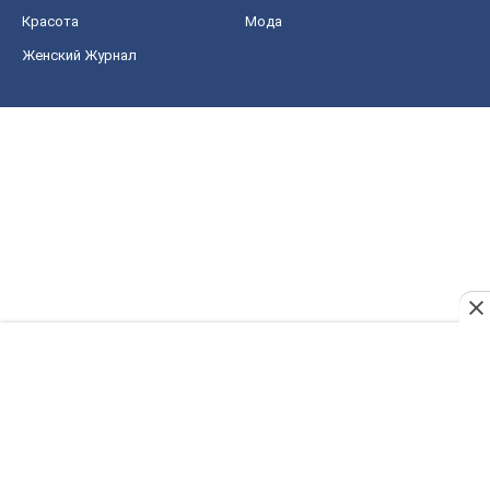
Красота
Мода
Женский Журнал