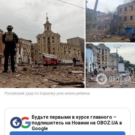
Будьте первыми в курсе главного –
подпишитесь на Новини на OBOZ.UA в
Google