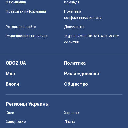
О компании
Команда
Правовая информация
Политика
конфиденциальности
Реклама на сайте
Документы
Редакционная политика
Журналисты OBOZ.UA на месте
событий
OBOZ.UA
Политика
Мир
Расследования
Блоги
Общество
Регионы Украины
Киев
Харьков
Запорожье
Днепр