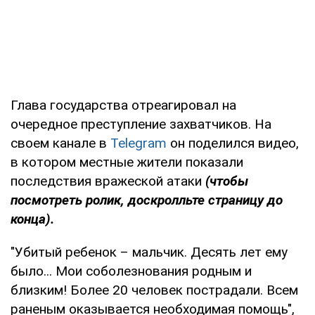
Глава государства отреагировал на
очередное преступление захватчиков. На
своем канале в
Telegram
он поделился видео,
в котором местные жители показали
последствия вражеской атаки
(чтобы
посмотреть ролик, доскролльте страницу до
конца).
"Убитый ребенок – мальчик. Десять лет ему
было... Мои соболезнования родным и
близким! Более 20 человек пострадали. Всем
раненым оказывается необходимая помощь",