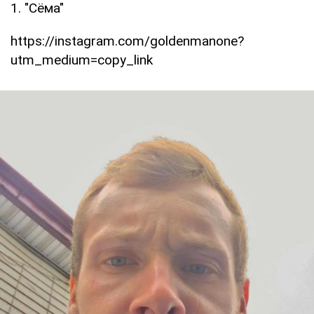
1. "Сёма"
https://instagram.com/goldenmanone?
utm_medium=copy_link