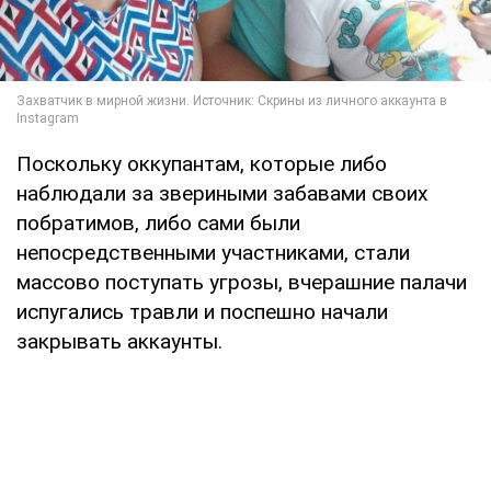
Поскольку оккупантам, которые либо
наблюдали за звериными забавами своих
побратимов, либо сами были
непосредственными участниками, стали
массово поступать угрозы, вчерашние палачи
испугались травли и поспешно начали
закрывать аккаунты.