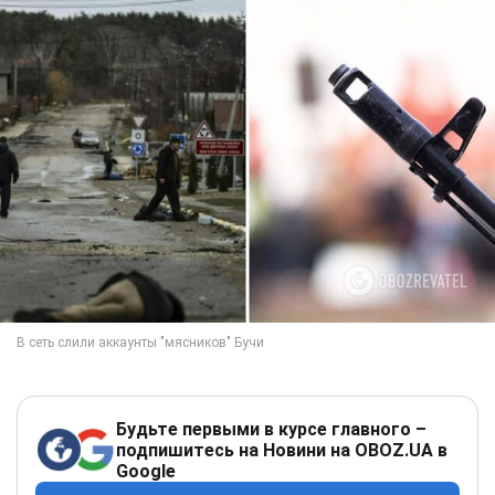
Будьте первыми в курсе главного –
подпишитесь на Новини на OBOZ.UA в
Google