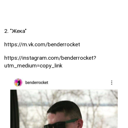
2. "Жека"
https://m.vk.com/benderrocket
https://instagram.com/benderrocket?
utm_medium=copy_link