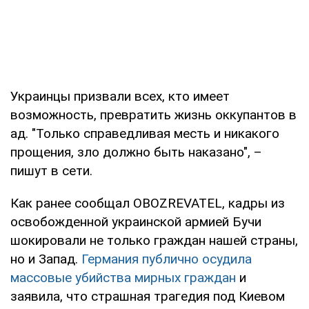
Украинцы призвали всех, кто имеет
возможность, превратить жизнь оккупантов в
ад. "Только справедливая месть и никакого
прощения, зло должно быть наказано", –
пишут в сети.
Как ранее сообщал OBOZREVATEL, кадры из
освобожденной украинской армией Бучи
шокировали не только граждан нашей страны,
но и Запад.
Германия публично осудила
массовые убийства мирных граждан
и
заявила, что страшная трагедия под Киевом