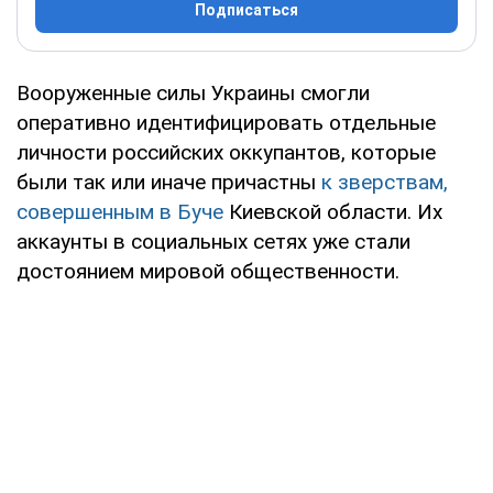
Подписаться
Вооруженные силы Украины смогли
оперативно идентифицировать отдельные
личности российских оккупантов, которые
были так или иначе причастны
к зверствам,
совершенным в Буче
Киевской области. Их
аккаунты в социальных сетях уже стали
достоянием мировой общественности.