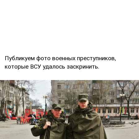
Публикуем фото военных преступников,
которые ВСУ удалось заскринить.