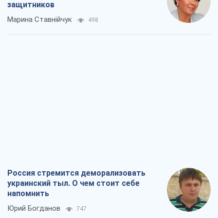
защитников
Марина Ставнійчук
498
Россия стремится деморализовать
украинский тыл. О чем стоит себе
напомнить
Юрий Богданов
747