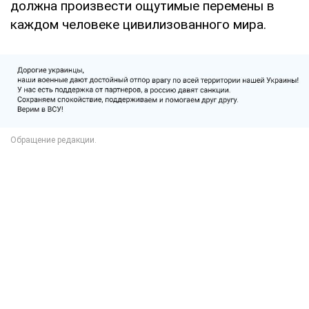
должна произвести ощутимые перемены в
каждом человеке цивилизованного мира.