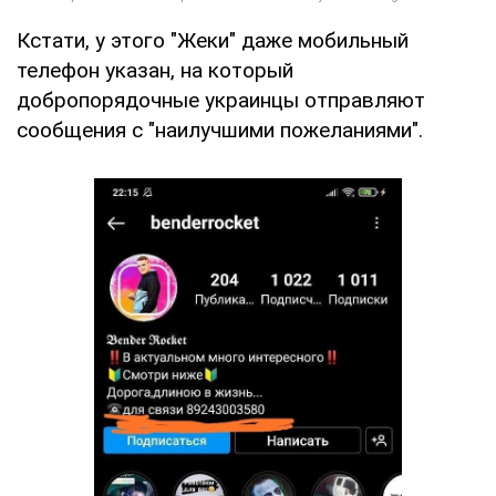
Кстати, у этого "Жеки" даже мобильный
телефон указан, на который
добропорядочные украинцы отправляют
сообщения с "наилучшими пожеланиями".