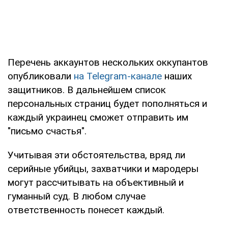
Перечень аккаунтов нескольких оккупантов
опубликовали
на Telegram-канале
наших
защитников. В дальнейшем список
персональных страниц будет пополняться и
каждый украинец сможет отправить им
"письмо счастья".
Учитывая эти обстоятельства, вряд ли
серийные убийцы, захватчики и мародеры
могут рассчитывать на объективный и
гуманный суд. В любом случае
ответственность понесет каждый.