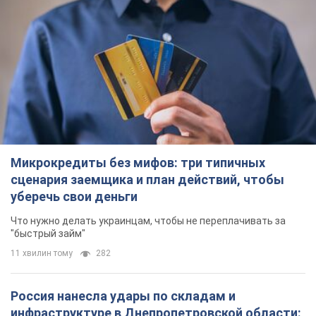
Микрокредиты без мифов: три типичных
сценария заемщика и план действий, чтобы
уберечь свои деньги
Что нужно делать украинцам, чтобы не переплачивать за
"быстрый займ"
11 хвилин тому
282
Россия нанесла удары по складам и
инфраструктуре в Днепропетровской области: