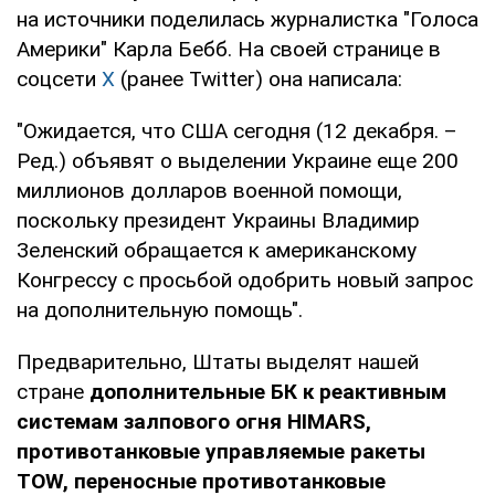
на источники поделилась журналистка "Голоса
Америки" Карла Бебб. На своей странице в
соцсети
X
(ранее Twitter) она написала:
"Ожидается, что США сегодня (12 декабря. –
Ред.) объявят о выделении Украине еще 200
миллионов долларов военной помощи,
поскольку президент Украины Владимир
Зеленский обращается к американскому
Конгрессу с просьбой одобрить новый запрос
на дополнительную помощь".
Предварительно, Штаты выделят нашей
стране
дополнительные БК к реактивным
системам залпового огня HIMARS,
противотанковые управляемые ракеты
TOW, переносные противотанковые