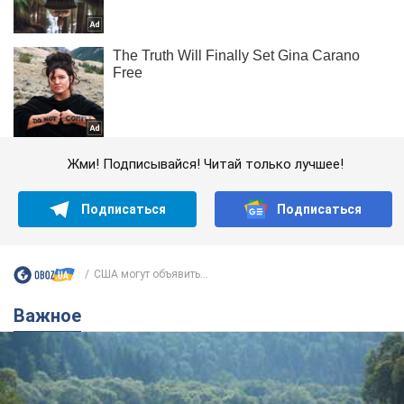
Жми! Подписывайся! Читай только лучшее!
Подписаться
Подписаться
США могут объявить...
Важное