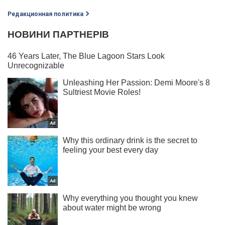
Редакционная политика