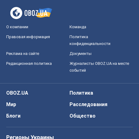
О компании
Команда
Правовая информация
Политика
конфиденциальности
Реклама на сайте
Документы
Редакционная политика
Журналисты OBOZ.UA на месте
событий
OBOZ.UA
Политика
Мир
Расследования
Блоги
Общество
Регионы Украины