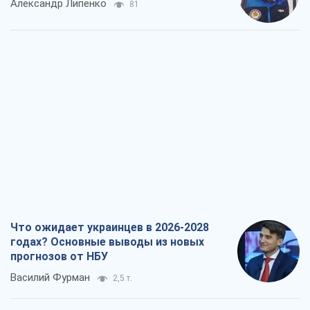
Александр Липенко
81
Что ожидает украинцев в 2026-2028
годах? Основные выводы из новых
прогнозов от НБУ
Василий Фурман
2,5 т.