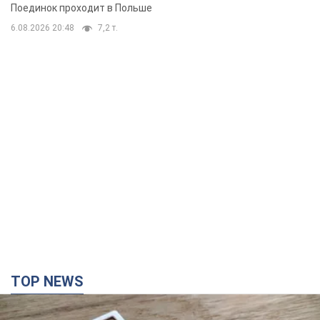
Поединок проходит в Польше
6.08.2026 20:48
7,2 т.
TOP NEWS