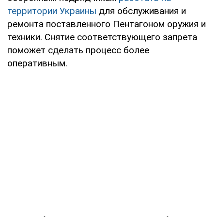
территории Украины
для обслуживания и
ремонта поставленного Пентагоном оружия и
техники. Снятие соответствующего запрета
поможет сделать процесс более
оперативным.