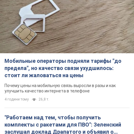
Мобильные операторы подняли тарифы "до
предела", но качество связи ухудшилось:
стоит ли жаловаться на цены
Почему цены на мобильную связь выросли в разы и как
улучшить качество интернета в телефоне
4 години тому
26,8 т.
"Работаем над тем, чтобы получить
комплекты с ракетами для ПВО": Зеленский
заслушал доклад Драпатого и объявил о