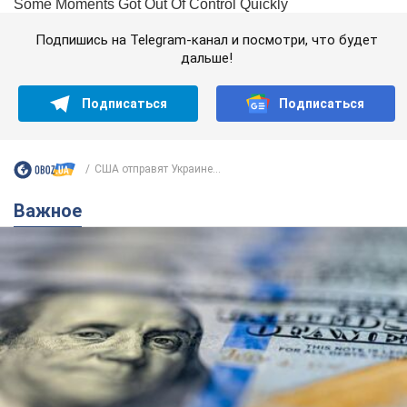
Подпишись на Telegram-канал и посмотри, что будет
дальше!
Подписаться
Подписаться
США отправят Украине...
Важное