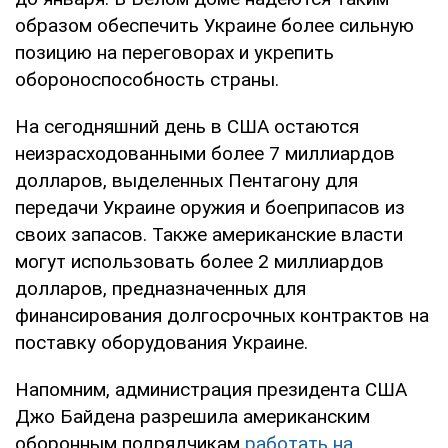
образом обеспечить Украине более сильную
позицию на переговорах и укрепить
обороноспособность страны.
На сегодняшний день в США остаются
неизрасходованными более 7 миллиардов
долларов, выделенных Пентагону для
передачи Украине оружия и боеприпасов из
своих запасов. Также американские власти
могут использовать более 2 миллиардов
долларов, предназначенных для
финансирования долгосрочных контрактов на
поставку оборудования Украине.
Напомним, администрация президента США
Джо Байдена разрешила американским
оборонным подрядчикам
работать на