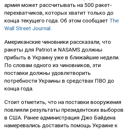
армия может рассчитывать на 500 ракет-
перехватчиков, которых хватит только до
конца текущего года. Об этом сообщает
The
Wall Street Journal.
Американские чиновники рассказали, что
ракеты для Patriot и NASAMS должны
прибыть в Украину уже в ближайшие недели.
По словам одного из чиновников, эти
поставки должны удовлетворить
потребности Украины в средствах ПВО до
конца года.
Стоит отметить, что на поставки вооружения
повлияли результаты президентских выборов
в США. Ранее администрация Джо Байдена
намеревались доставить помощь Украине к