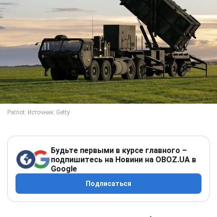
Будьте первыми в курсе главного –
подпишитесь на Новини на OBOZ.UA в
Google
Подписаться