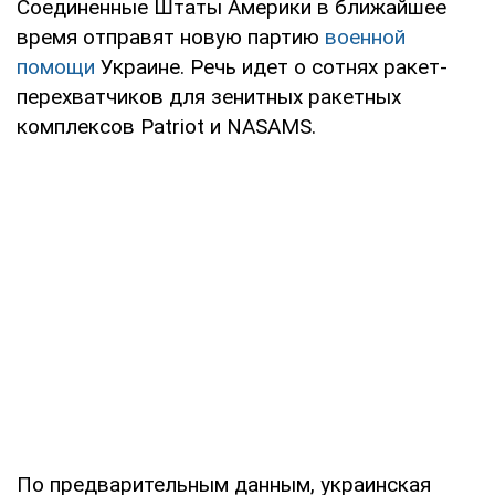
Соединенные Штаты Америки в ближайшее
время отправят новую партию
военной
помощи
Украине. Речь идет о сотнях ракет-
перехватчиков для зенитных ракетных
комплексов Patriot и NASAMS.
По предварительным данным, украинская