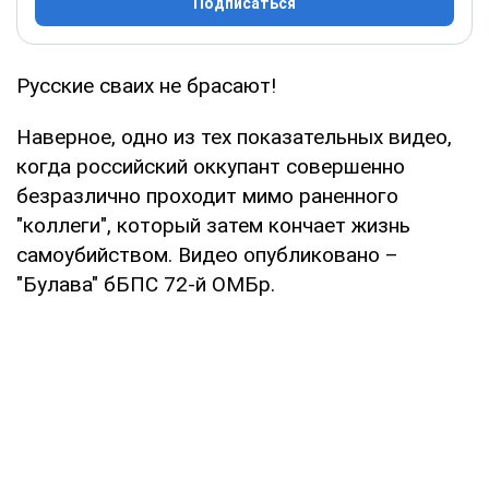
Подписаться
Русские сваих не брасают!
Наверное, одно из тех показательных видео,
когда российский оккупант совершенно
безразлично проходит мимо раненного
"коллеги", который затем кончает жизнь
самоубийством. Видео опубликовано –
"Булава" бБПС 72-й ОМБр.