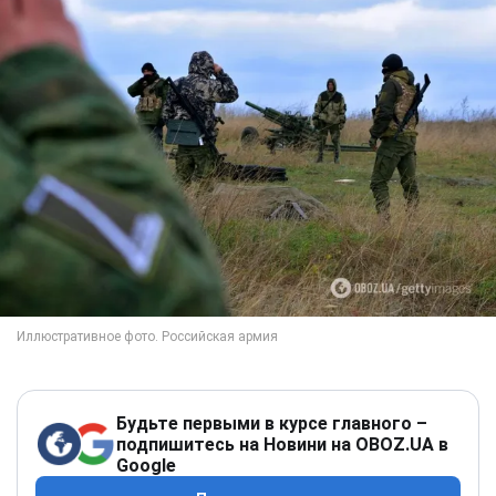
Будьте первыми в курсе главного –
подпишитесь на Новини на OBOZ.UA в
Google