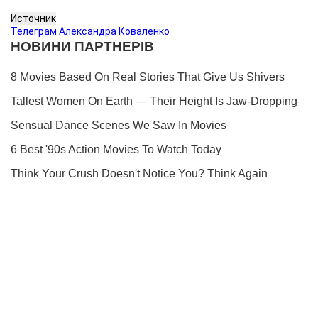
Источник
Телеграм Александра Коваленко