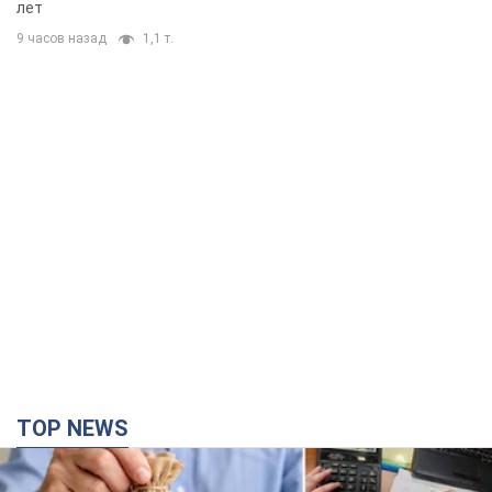
TOP NEWS