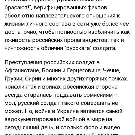
брасают!", верифицированных фактов
абсолютно наплевательского отношения к
жизням личного состава в сети уже более чем
достаточно, чтобы полностью изобличить как
лживость российских пропагандистов, так и
ничтожность обличия "русскага" солдата.
Преступления российских солдат в
Афганистане, Боснии и Герцеговине, Чечне,
Грузии, Сирии и многих других горячих точках,
конфликтах и войнах, российская сторона
всегда старалась поддавать сомнениям –
мол, русский солдат такого совершать не
может. Но, война в Украине является самой
задокументированной войной в мире на
сегодняшний день, и столько фото и видео