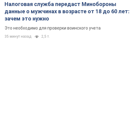
Налоговая служба передаст Минобороны
данные о мужчинах в возрасте от 18 до 60 лет:
зачем это нужно
Это необходимо для проверки воинского учета
35 минут назад
2,5 т.