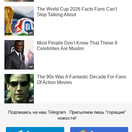
Подпишись на наш Telegram . Присылаем лишь "горящие"
новости!