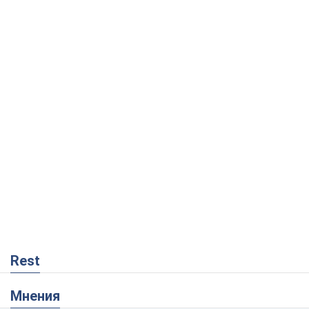
Rest
Мнения