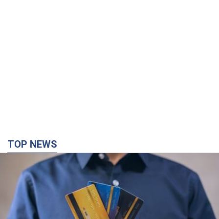
TOP NEWS