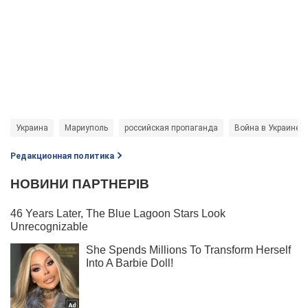
Украина
Мариуполь
российская пропаганда
Война в Украине
Редакционная политика