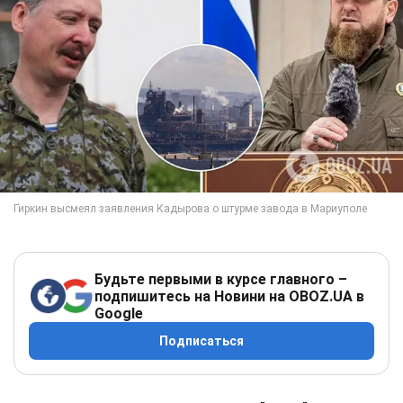
Будьте первыми в курсе главного –
подпишитесь на Новини на OBOZ.UA в
Google
Подписаться