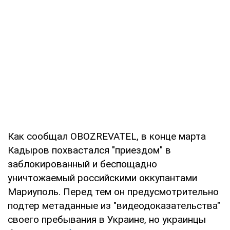
Как сообщал OBOZREVATEL, в конце марта
Кадыров похвастался "приездом" в
заблокированный и беспощадно
уничтожаемый российскими оккупантами
Мариуполь. Перед тем он предусмотрительно
подтер метаданные из "видеодоказательства"
своего пребывания в Украине, но украинцы