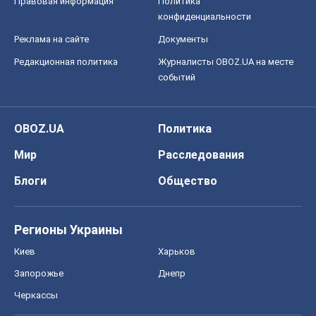
Правовая информация
Политика
конфиденциальности
Реклама на сайте
Документы
Редакционная политика
Журналисты OBOZ.UA на месте
событий
OBOZ.UA
Политика
Мир
Расследования
Блоги
Общество
Регионы Украины
Киев
Харьков
Запорожье
Днепр
Черкассы