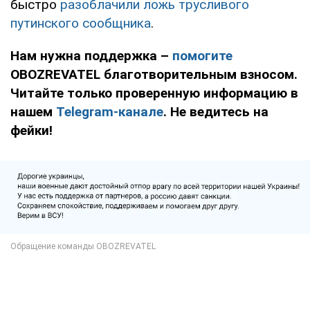
быстро
разоблачили ложь трусливого
путинского сообщника
.
Нам нужна поддержка –
помогите
OBOZREVATEL благотворительным взносом.
Читайте только проверенную информацию в
нашем
Telegram-канале
. Не ведитесь на
фейки!