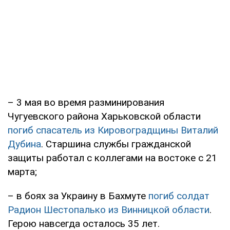
– 3 мая во время разминирования
Чугуевского района Харьковской области
погиб спасатель из Кировоградщины Виталий
Дубина
. Старшина службы гражданской
защиты работал с коллегами на востоке с 21
марта;
– в боях за Украину в Бахмуте
погиб солдат
Радион Шестопалько из Винницкой области
.
Герою навсегда осталось 35 лет.