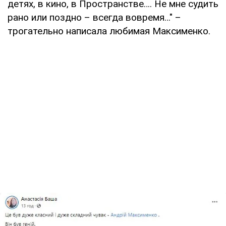
детях, в кино, в Пространстве…. Не мне судить
рано или поздно – всегда вовремя…" –
трогательно написала любимая Максименко.