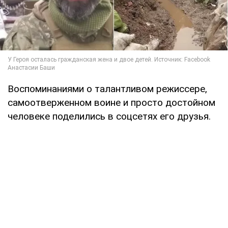
Воспоминаниями о талантливом режиссере,
самоотверженном воине и просто достойном
человеке поделились в соцсетях его друзья.