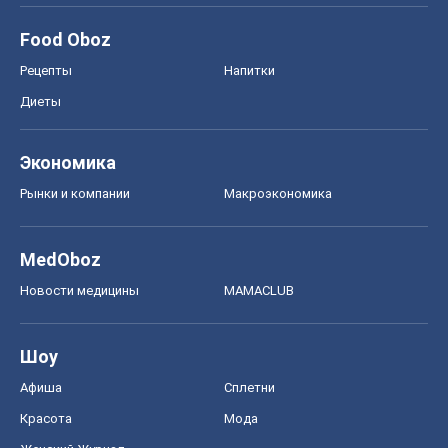
Новости медицины
MAMACLUB
Шоу
Афиша
Сплетни
Красота
Мода
Женский Журнал