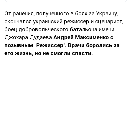
От ранения, полученного в боях за Украину,
скончался украинский режиссер и сценарист,
боец добровольческого батальона имени
Джохара Дудаева
Андрей Максименко с
позывным "Режиссер". Врачи боролись за
его жизнь, но не смогли спасти.