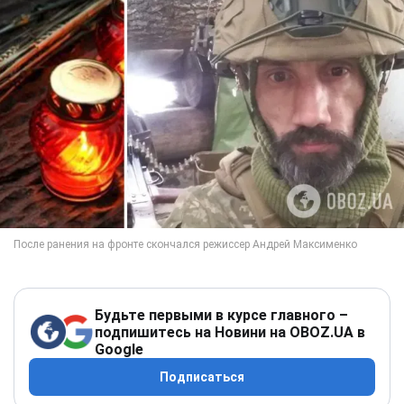
Будьте первыми в курсе главного –
подпишитесь на Новини на OBOZ.UA в
Google
Подписаться