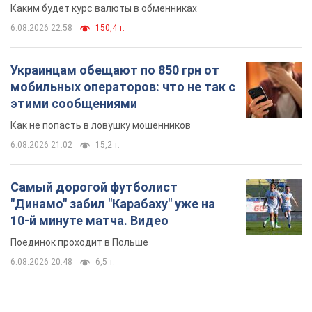
"Динамо" забил "Карабаху" уже на
10-й минуте матча. Видео
Поединок проходит в Польше
6.08.2026 20:48
6,5 т.