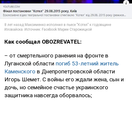
Как сообщал OBOZREVATEL:
– от смертельного ранения на фронте в
Луганской области
погиб 53-летний житель
Каменского
в Днепропетровской области
Игорь Шемет. С войны его ждали жена, сын и
дочь, но семейное счастье украинского
защитника навсегда оборвалось;