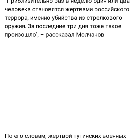
"Приблизительно раз в неделю один или два
человека становятся жертвами российского
террора, именно убийства из стрелкового
оружия. За последние три дня тоже такое
произошло", – рассказал Молчанов.
По его словам, жертвой путинских военных