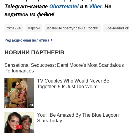
Telegram-канале
Obozrevatel
и в
Viber
. Не
ведитесь на фейки!
Украина
Херсон
Военные преступления России
Временная окку
Редакционная политика