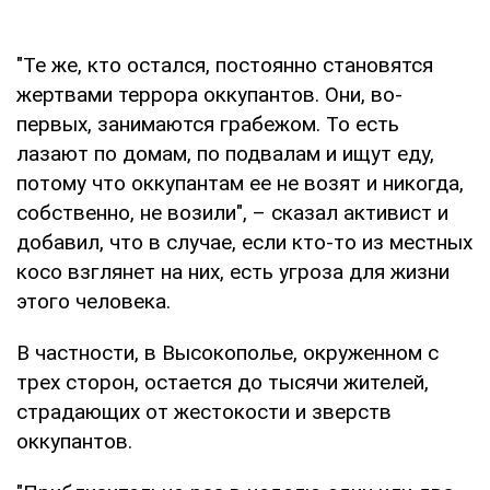
"Те же, кто остался, постоянно становятся
жертвами террора оккупантов. Они, во-
первых, занимаются грабежом. То есть
лазают по домам, по подвалам и ищут еду,
потому что оккупантам ее не возят и никогда,
собственно, не возили", – сказал активист и
добавил, что в случае, если кто-то из местных
косо взглянет на них, есть угроза для жизни
этого человека.
В частности, в Высокополье, окруженном с
трех сторон, остается до тысячи жителей,
страдающих от жестокости и зверств
оккупантов.