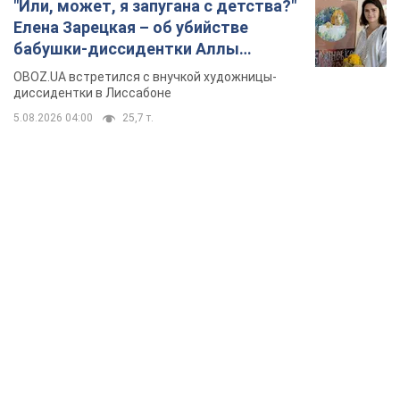
TOP NEWS