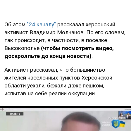
Об этом
"24 каналу"
рассказал херсонский
активист Владимир Молчанов. По его словам,
так происходит, в частности, в поселке
Высокополье
(чтобы посмотреть видео,
доскролльте до конца новости)
.
Активист рассказал, что большинство
жителей населенных пунктов Херсонской
области уехали, бежали даже пешком,
испытав на себе реалии оккупации.