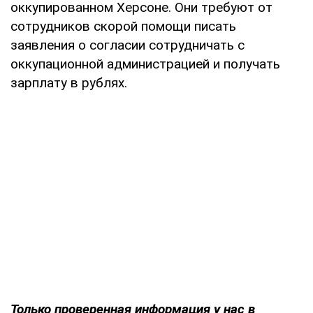
оккупированном Херсоне. Они требуют от
сотрудников скорой помощи писать
заявления о согласии сотрудничать с
оккупационной администрацией и получать
зарплату в рублях.
Только проверенная информация у нас в