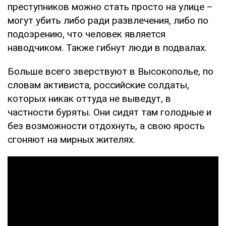
преступников можно стать просто на улице –
могут убить либо ради развлечения, либо по
подозрению, что человек является
наводчиком. Также гибнут люди в подвалах.
Больше всего зверствуют в Высокополье, по
словам активиста, российские солдаты,
которых никак оттуда не выведут, в
частности буряты. Они сидят там голодные и
без возможности отдохнуть, а свою ярость
сгоняют на мирных жителях.