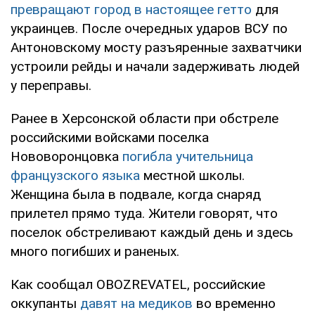
превращают город в настоящее гетто
для
украинцев. После очередных ударов ВСУ по
Антоновскому мосту разъяренные захватчики
устроили рейды и начали задерживать людей
у переправы.
Ранее в Херсонской области при обстреле
российскими войсками поселка
Нововоронцовка
погибла учительница
французского языка
местной школы.
Женщина была в подвале, когда снаряд
прилетел прямо туда. Жители говорят, что
поселок обстреливают каждый день и здесь
много погибших и раненых.
Как сообщал OBOZREVATEL, российские
оккупанты
давят на медиков
во временно