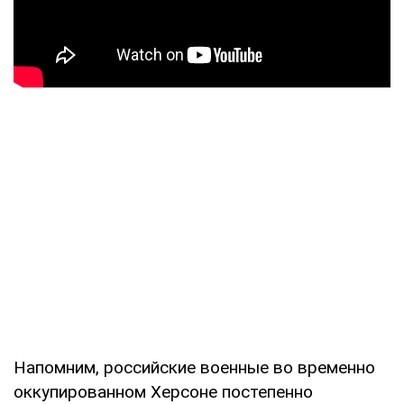
Напомним, российские военные во временно
оккупированном Херсоне постепенно