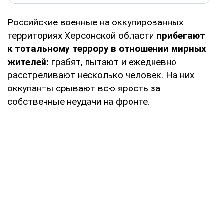
Российские военные на оккупированных
территориях Херсонской области
прибегают
к тотальному террору в отношении мирных
жителей:
грабят, пытают и ежедневно
расстреливают несколько человек. На них
оккупанты срывают всю ярость за
собственные неудачи на фронте.