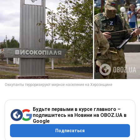
Будьте первыми в курсе главного –
подпишитесь на Новини на OBOZ.UA в
Google
Подписаться