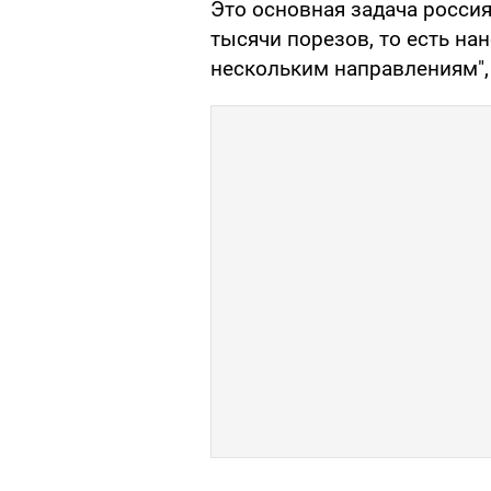
Это основная задача россия
тысячи порезов, то есть на
нескольким направлениям", 