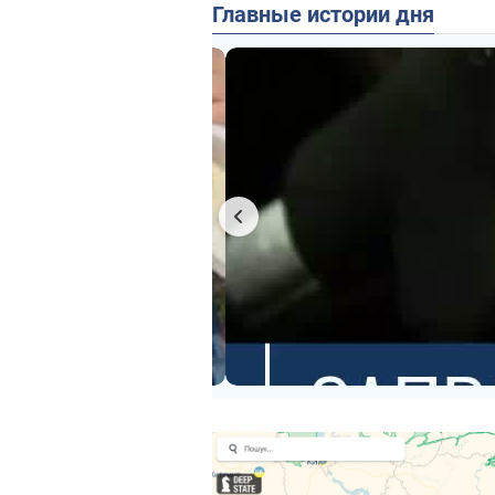
Главные истории дня