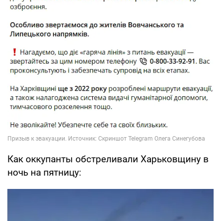
Как оккупанты обстреливали Харьковщину в
ночь на пятницу: