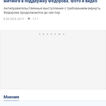
митинги в поддержку Федорова. Фото и видео
Антиправительственные выступления с требованием вернуть
Федорова продолжаются до сих пор
1,2 т.
8.08.2026 20:51
Мнения