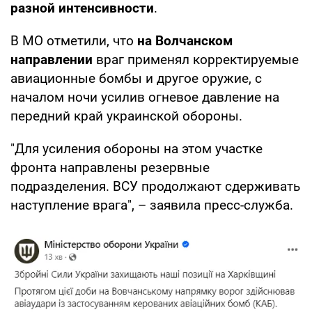
разной интенсивности
.
В МО отметили, что
на Волчанском
направлении
враг применял корректируемые
авиационные бомбы и другое оружие, с
началом ночи усилив огневое давление на
передний край украинской обороны.
"Для усиления обороны на этом участке
фронта направлены резервные
подразделения. ВСУ продолжают сдерживать
наступление врага", – заявила пресс-служба.