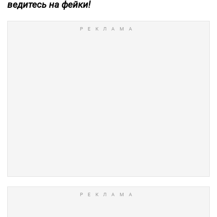
ведитесь на фейки!