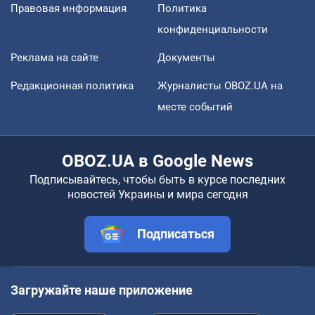
Правовая информация
Политика
конфиденциальности
Реклама на сайте
Документы
Редакционная политика
Журналисты OBOZ.UA на
месте событий
OBOZ.UA в Google News
Подписывайтесь, чтобы быть в курсе последних
новостей Украины и мира сегодня
Подписаться
Загружайте наше приложение