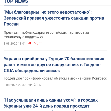
TOP NEWS
"Мы благодарны, но этого недостаточно":
Зеленский призвал ужесточить санкции против
России
Президент поблагодарил европейских партнеров за
финансовую поддержку
53,7 т.
8.08.2026 18:01
Украина приобрела у Турции 70 баллистических
ракет и многое другое вооружение: в Госдепе
США обнародовали список
Госдеп уже проинформировал об этом американский Конгресс
2,1 т.
8.08.2026 20:37
"Нас услышали лишь одним ухом": в городах
Украины уже 24-й день подряд проходят