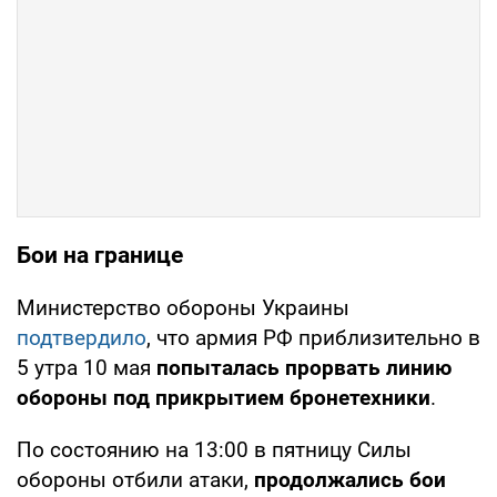
Бои на границе
Министерство обороны Украины
подтвердило
, что армия РФ приблизительно в
5 утра 10 мая
попыталась прорвать линию
обороны под прикрытием бронетехники
.
По состоянию на 13:00 в пятницу Силы
обороны отбили атаки,
продолжались бои