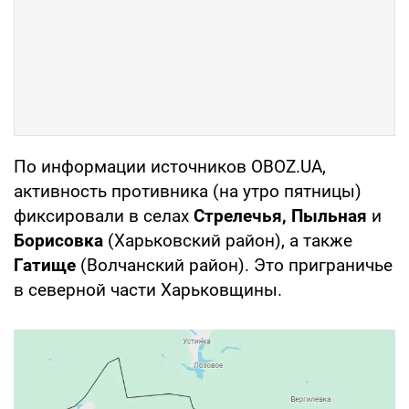
По информации источников OBOZ.UA,
активность противника (на утро пятницы)
фиксировали в селах
Стрелечья, Пыльная
и
Борисовка
(Харьковский район), а также
Гатище
(Волчанский район). Это приграничье
в северной части Харьковщины.