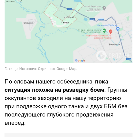
По словам нашего собеседника,
пока
ситуация похожа на разведку боем
. Группы
оккупантов заходили на нашу территорию
при поддержке одного танка и двух ББМ без
последующего глубокого продвижения
вперед.