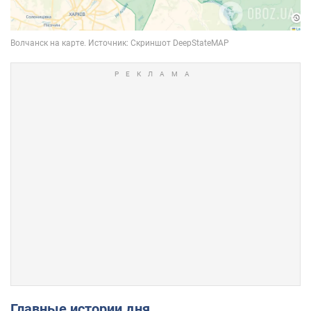
Главные истории дня