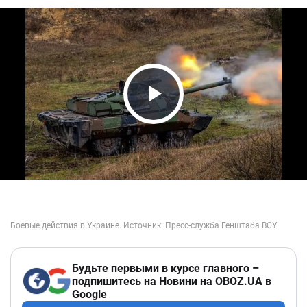
Play Video
Будьте первыми в курсе главного –
подпишитесь на Новини на OBOZ.UA в
Google