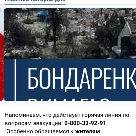
Напоминаем, что действует горячая линия по
вопросам эвакуации:
0-800-33-92-91
.
"Особенно обращаемся к
жителям