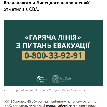
Волчанского и Липецкого направлений
", –
отметили в ОВА.