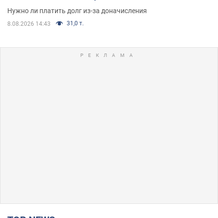
Нужно ли платить долг из-за доначисления
31,0 т.
8.08.2026 14:43