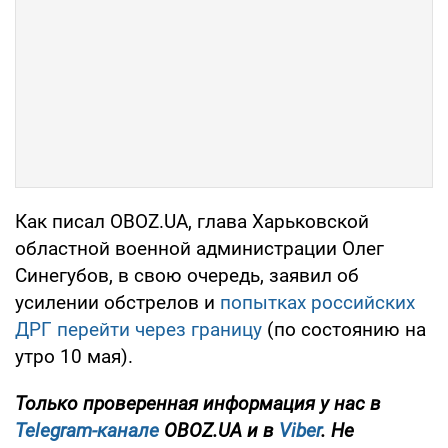
Как писал OBOZ.UA, глава Харьковской
областной военной администрации Олег
Синегубов, в свою очередь, заявил об
усилении обстрелов и
попытках российских
ДРГ перейти через границу
(по состоянию на
утро 10 мая).
Только проверенная информация у нас в
Telegram-канале
OBOZ.UA и в
Viber
. Не