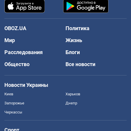
OBOZ.UA
Политика
Мир
Жизнь
Расследования
Блоги
Общество
Все новости
Новости Украины
Киев
Харьков
Запорожье
Днепр
Черкассы
Спорт