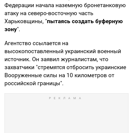
Федерации начала наземную бронетанковую
атаку на северо-восточную часть
Харьковщины, "
пытаясь создать буферную
зону
".
Агентство ссылается на
высокопоставленный украинский военный
источник. Он заявил журналистам, что
захватчики "стремятся отбросить украинские
Вооруженные силы на 10 километров от
российской границы".