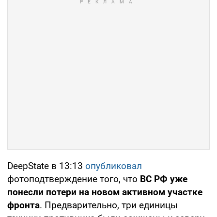
DeepState в 13:13
опубликовал
фотоподтверждение того, что
ВС РФ уже
понесли потери на новом активном участке
фронта
. Предварительно, три единицы