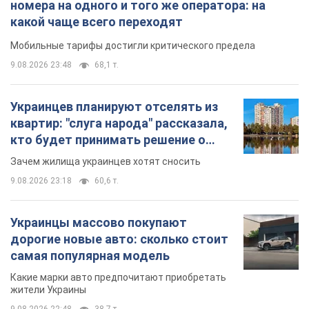
9.08.2026 23:18
60,6 т.
Украинцы массово покупают
дорогие новые авто: сколько стоит
самая популярная модель
Какие марки авто предпочитают приобретать
жители Украины
9.08.2026 22:48
38,7 т.