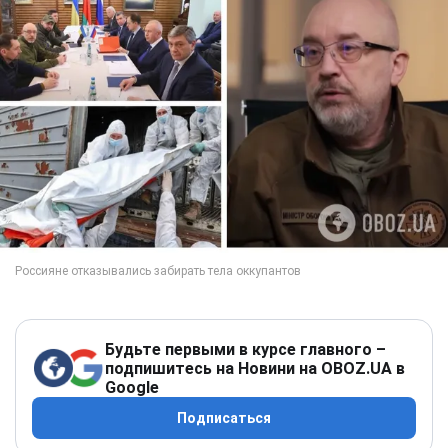
Будьте первыми в курсе главного –
подпишитесь на Новини на OBOZ.UA в
Google
Подписаться