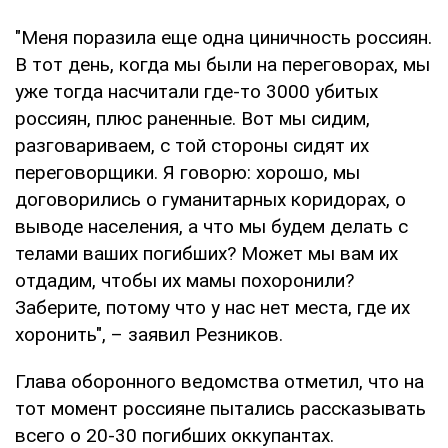
"Меня поразила еще одна циничность россиян.
В тот день, когда мы были на переговорах, мы
уже тогда насчитали где-то 3000 убитых
россиян, плюс раненные. Вот мы сидим,
разговариваем, с той стороны сидят их
переговорщики. Я говорю: хорошо, мы
договорились о гуманитарных коридорах, о
выводе населения, а что мы будем делать с
телами ваших погибших? Может мы вам их
отдадим, чтобы их мамы похоронили?
Заберите, потому что у нас нет места, где их
хоронить", – заявил Резников.
Глава оборонного ведомства отметил, что на
тот момент россияне пытались рассказывать
всего о 20-30 погибших оккупантах.