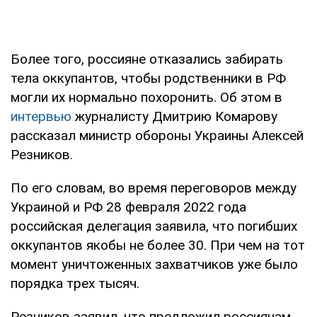
Более того, россияне отказались забирать
тела оккупантов, чтобы родственники в РФ
могли их нормально похоронить. Об этом в
интервью
журналисту Дмитрию Комарову
рассказал министр обороны Украины Алексей
Резников.
По его словам, во время переговоров между
Украиной и РФ 28 февраля 2022 года
российская делегация заявила, что погибших
оккупантов якобы не более 30. При чем на тот
момент уничтоженных захватчиков уже было
порядка трех тысяч.
Резников заявил, что предложил россиянам