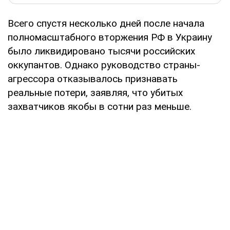
Всего спустя несколько дней после начала
полномасштабного вторжения РФ в Украину
было ликвидировано тысячи российских
оккупантов. Однако руководство страны-
агрессора отказывалось признавать
реальные потери, заявляя, что убитых
захватчиков якобы в сотни раз меньше.