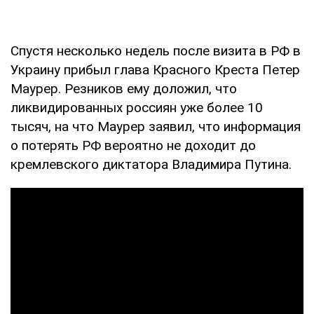
Спустя несколько недель после визита в РФ в
Украину прибыл глава Красного Креста Петер
Маурер. Резников ему доложил, что
ликвидированных россиян уже более 10
тысяч, на что Маурер заявил, что информация
о потерять РФ вероятно не доходит до
кремлевского диктатора Владимира Путина.