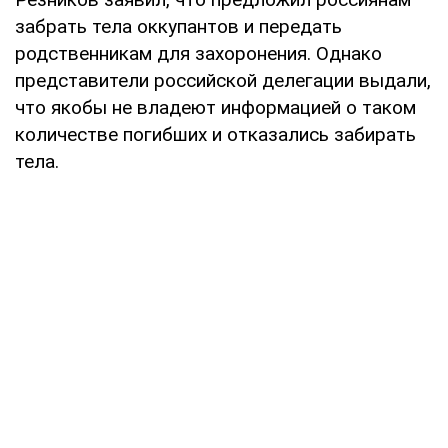
забрать тела оккупантов и передать
родственникам для захоронения. Однако
представители российской делегации выдали,
что якобы не владеют информацией о таком
количестве погибших и отказались забирать
тела.