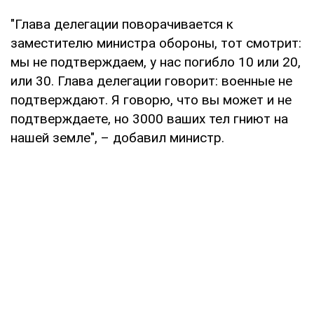
"Глава делегации поворачивается к
заместителю министра обороны, тот смотрит:
мы не подтверждаем, у нас погибло 10 или 20,
или 30. Глава делегации говорит: военные не
подтверждают. Я говорю, что вы может и не
подтверждаете, но 3000 ваших тел гниют на
нашей земле", – добавил министр.