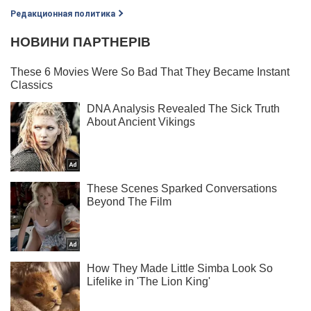
Редакционная политика