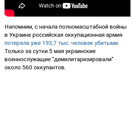
Напомним, с начала полномасштабной войны
в Украине российская оккупационная армия
потеряла уже 193,7 тыс. человек убитыми.
Только за сутки 5 мая украинские
военнослужащие "демилитаризировали"
около 560 оккупантов.