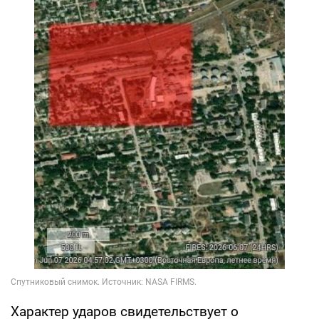
Характер ударов свидетельствует о