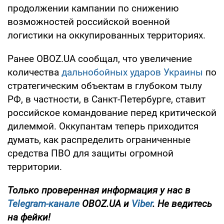
продолжении кампании по снижению
возможностей российской военной
логистики на оккупированных территориях.
Ранее OBOZ.UA сообщал, что увеличение
количества
дальнобойных ударов Украины
по
стратегическим объектам в глубоком тылу
РФ, в частности, в Санкт-Петербурге, ставит
российское командование перед критической
дилеммой. Оккупантам теперь приходится
думать, как распределить ограниченные
средства ПВО для защиты огромной
территории.
Только проверенная информация у нас в
Telegram-канале
OBOZ.UA и
Viber
. Не ведитесь
на фейки!