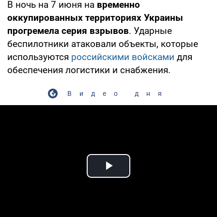
В ночь на 7 июня на
временно
оккупированных территориях Украины
прогремела серия взрывов
. Ударные
беспилотники атаковали объекты, которые
используются
российскими войсками
для
обеспечения логистики и снабжения.
Видео дня
Play Video