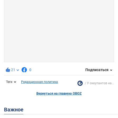
21
0
Подписаться
Теги
Редакционная политика
У оккупантов на...
Вернуться на главную OBOZ
Важное