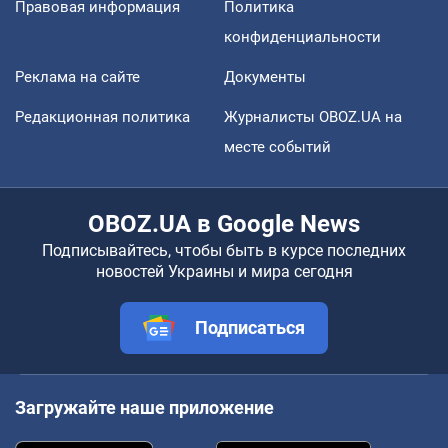
Правовая информация
Политика
конфиденциальности
Реклама на сайте
Документы
Редакционная политика
Журналисты OBOZ.UA на
месте событий
OBOZ.UA в Google News
Подписывайтесь, чтобы быть в курсе последних
новостей Украины и мира сегодня
Подписаться
Загружайте наше приложение