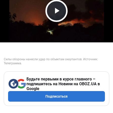
Play Video
Будьте первыми в курсе главного –
подпишитесь на Новини на OBOZ.UA в
Google
Подписаться