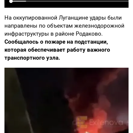
На оккупированной Луганщине удары были
направлены по объектам железнодорожной
инфраструктуры в районе Родаково.
Сообщалось о пожаре на подстанции,
которая обеспечивает работу важного
транспортного узла.