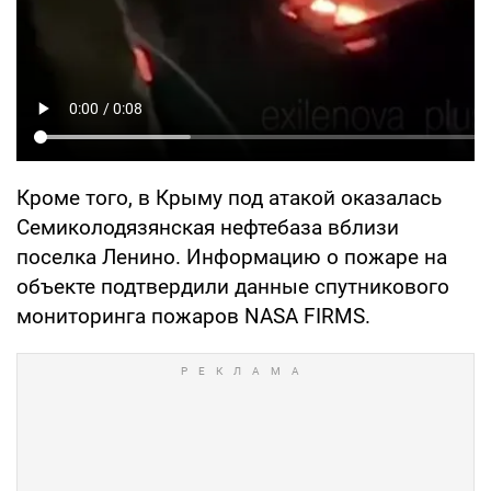
Кроме того, в Крыму под атакой оказалась
Семиколодязянская нефтебаза вблизи
поселка Ленино. Информацию о пожаре на
объекте подтвердили данные спутникового
мониторинга пожаров NASA FIRMS.