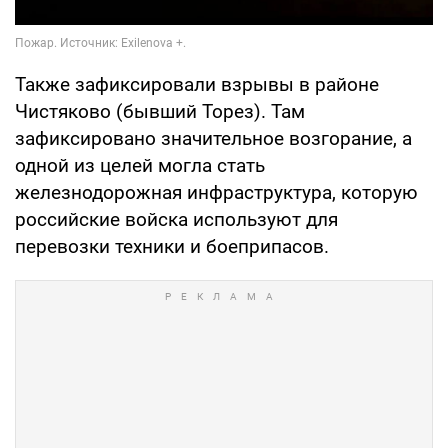
Также зафиксировали взрывы в районе
Чистяково (бывший Торез). Там
зафиксировано значительное возгорание, а
одной из целей могла стать
железнодорожная инфраструктура, которую
российские войска используют для
перевозки техники и боеприпасов.