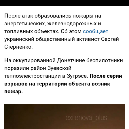
После атак образовались пожары на
энергетических, железнодорожных и
топливных объектах. Об этом
сообщает
украинский общественный активист Сергей
Стерненко.
На оккупированной Донетчине беспилотники
поразили район Зуевской
теплоэлектростанции в Зугрэсе.
После серии
взрывов на территории объекта возник
пожар.