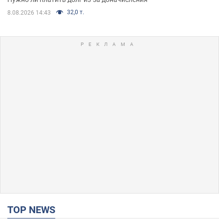
32,0 т.
8.08.2026 14:43
TOP NEWS