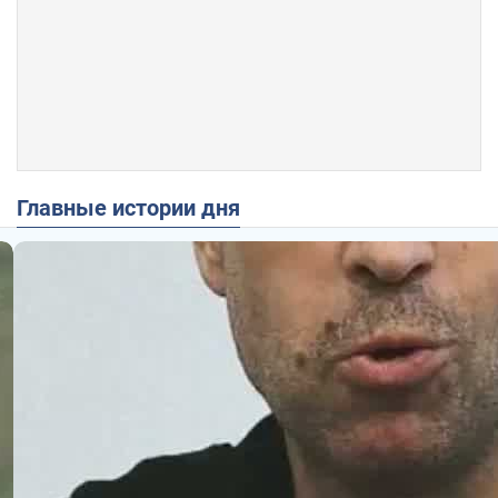
Главные истории дня