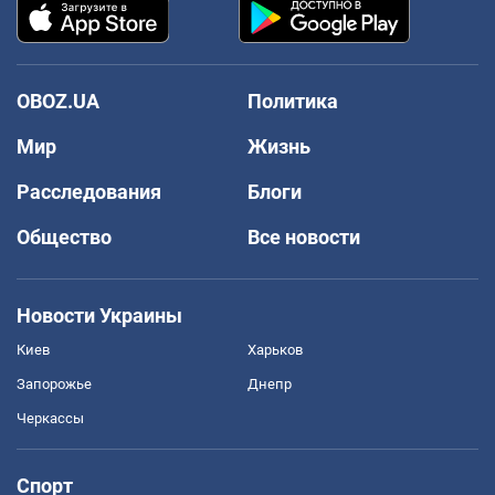
OBOZ.UA
Политика
Мир
Жизнь
Расследования
Блоги
Общество
Все новости
Новости Украины
Киев
Харьков
Запорожье
Днепр
Черкассы
Спорт