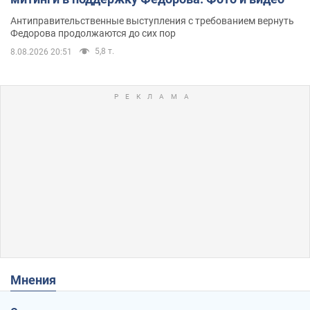
Антиправительственные выступления с требованием вернуть
Федорова продолжаются до сих пор
5,8 т.
8.08.2026 20:51
Мнения