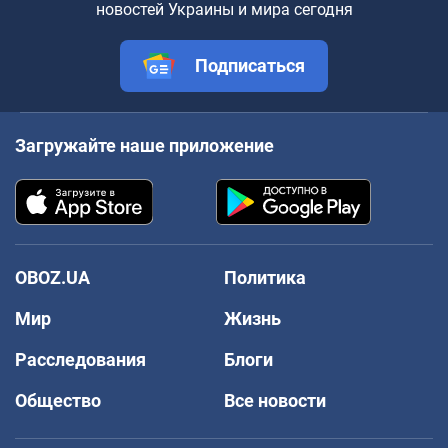
новостей Украины и мира сегодня
Подписаться
Загружайте наше приложение
OBOZ.UA
Политика
Мир
Жизнь
Расследования
Блоги
Общество
Все новости