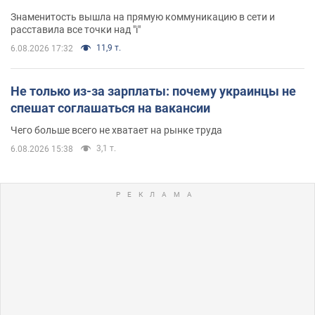
Знаменитость вышла на прямую коммуникацию в сети и
расставила все точки над "i"
11,9 т.
6.08.2026 17:32
Не только из-за зарплаты: почему украинцы не
спешат соглашаться на вакансии
Чего больше всего не хватает на рынке труда
3,1 т.
6.08.2026 15:38