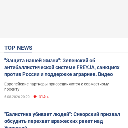
TOP NEWS
"Защита нашей жизни": Зеленский об
антибаллистической системе FREYJA, санкциях
против России и поддержке аграриев. Видео
Европейские партнеры присоединяются к совместному
проекту
51,6 т.
6.08.2026 20:20
"Балистика убивает людей": Сикорский призвал
обсудить перехват вражеских ракет над
Украиной