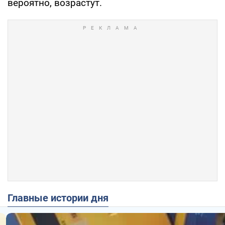
вероятно, возрастут.
Главные истории дня