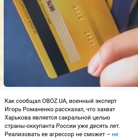
Как сообщал OBOZ.UA, военный эксперт
Игорь Романенко рассказал, что захват
Харькова является сакральной целью
страны-оккупанта России уже десять лет.
Реализовать ее агрессор не сможет –
не