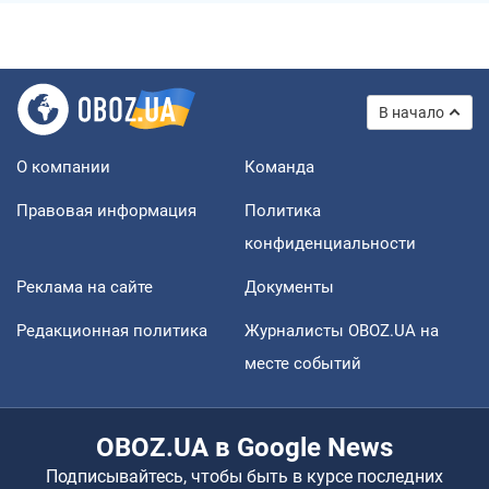
В начало
О компании
Команда
Правовая информация
Политика
конфиденциальности
Реклама на сайте
Документы
Редакционная политика
Журналисты OBOZ.UA на
месте событий
OBOZ.UA в Google News
Подписывайтесь, чтобы быть в курсе последних