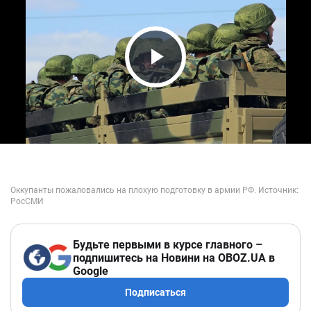
Play Video
Будьте первыми в курсе главного –
подпишитесь на Новини на OBOZ.UA в
Google
Подписаться