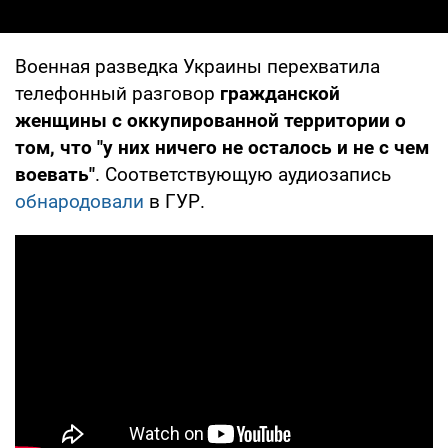
Военная разведка Украины перехватила
телефонный разговор
гражданской
женщины с оккупированной территории о
том, что "у них ничего не осталось и не с чем
воевать"
. Соответствующую аудиозапись
обнародовали
в ГУР.