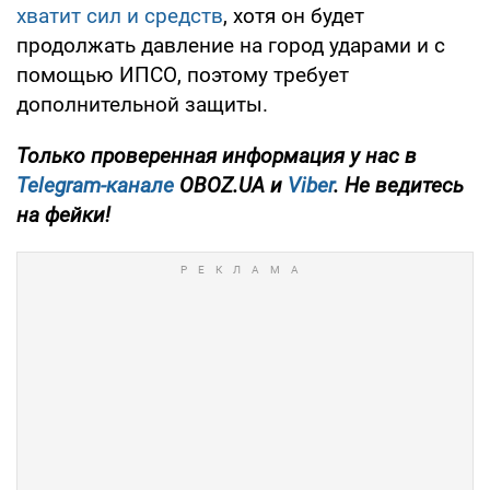
хватит сил и средств
, хотя он будет
продолжать давление на город ударами и с
помощью ИПСО, поэтому требует
дополнительной защиты.
Только проверенная информация у нас в
Telegram-канале
OBOZ.UA и
Viber
. Не ведитесь
на фейки!