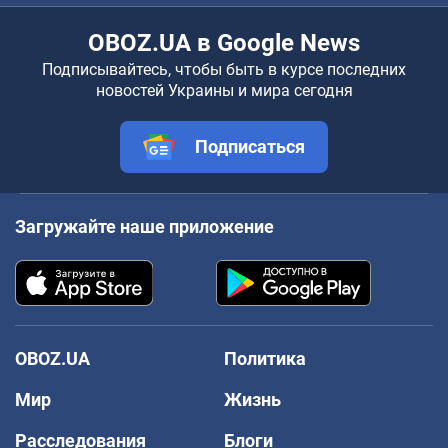
OBOZ.UA в Google News
Подписывайтесь, чтобы быть в курсе последних
новостей Украины и мира сегодня
Подписаться
Загружайте наше приложение
OBOZ.UA
Политика
Мир
Жизнь
Расследования
Блоги