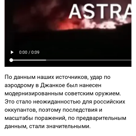
По данным наших источников, удар по
аэродрому в Джанкое был нанесен
модернизированным советским оружием.
Это стало неожиданностью для российских
оккупантов, поэтому последствия и
масштабы поражений, по предварительным
данным, стали значительными.