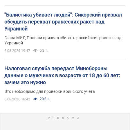
"Балистика убивает людей": Сикорский призвал
обсудить перехват вражеских ракет над
Украиной
Глава МИД Польши призвал сбивать российские ракеты над
Украиной
5,2 т.
6.08.2026 19:47
Налоговая служба передаст Минобороны
данные о мужчинах в возрасте от 18 до 60 лет:
зачем это нужно
Это необходимо для проверки воинского учета
20,3 т.
6.08.2026 18:42