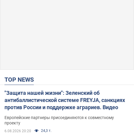
TOP NEWS
"Защита нашей жизни": Зеленский об
антибаллистической системе FREYJA, санкциях
против России и поддержке аграриев. Видео
Европейские партнеры присоединяются к совместному
проекту
24,3 т.
6.08.2026 20:20