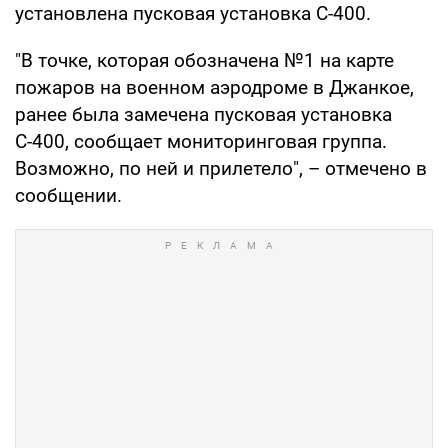
установлена пусковая установка С-400.
"В точке, которая обозначена №1 на карте
пожаров на военном аэродроме в Джанкое,
ранее была замечена пусковая установка
С-400, сообщает мониторинговая группа.
Возможно, по ней и прилетело", – отмечено в
сообщении.