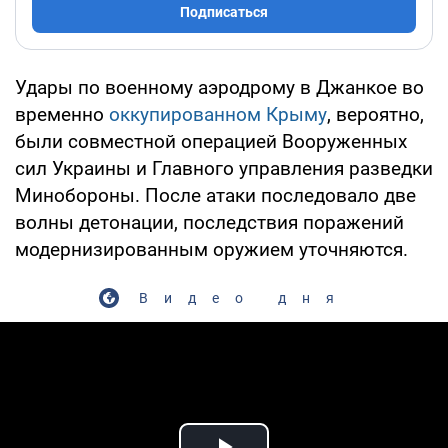
Подписаться
Удары по военному аэродрому в Джанкое во
временно
оккупированном Крыму
, вероятно,
были совместной операцией Вооруженных
сил Украины и Главного управления разведки
Минобороны. После атаки последовало две
волны детонации, последствия поражений
модернизированным оружием уточняются.
Видео дня