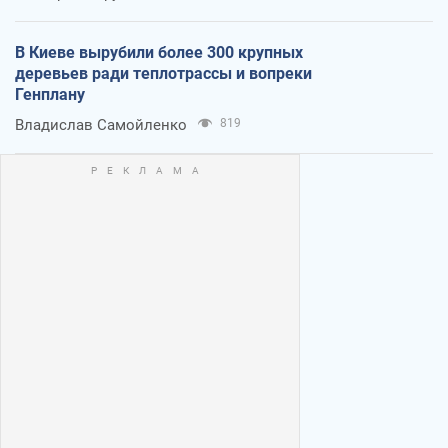
В Киеве вырубили более 300 крупных
деревьев ради теплотрассы и вопреки
Генплану
Владислав Самойленко
819