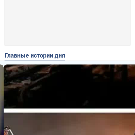
Главные истории дня