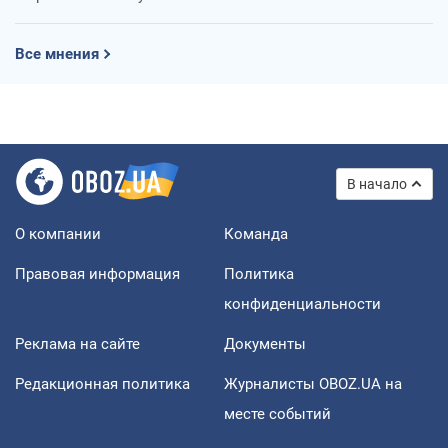
Все мнения
В начало
О компании
Команда
Правовая информация
Политика
конфиденциальности
Реклама на сайте
Документы
Редакционная политика
Журналисты OBOZ.UA на
месте событий