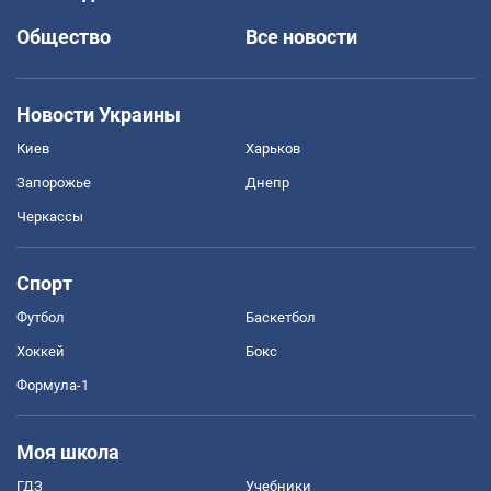
Общество
Все новости
Новости Украины
Киев
Харьков
Запорожье
Днепр
Черкассы
Спорт
Футбол
Баскетбол
Хоккей
Бокс
Формула-1
Моя школа
ГДЗ
Учебники