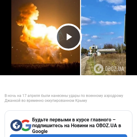
Play Video
Будьте первыми в курсе главного –
подпишитесь на Новини на OBOZ.UA в
Google