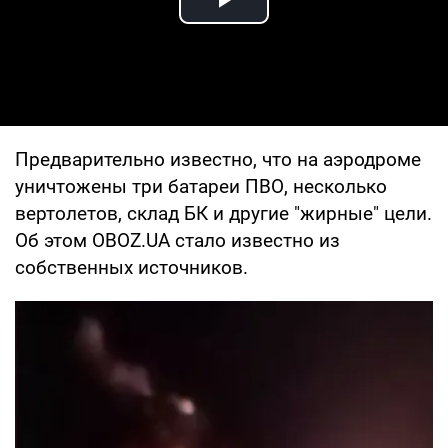
Play Video
Предварительно известно, что на аэродроме
уничтожены три батареи ПВО, несколько
вертолетов, склад БК и другие "жирные" цели.
Об этом OBOZ.UA стало известно из
собственных источников.