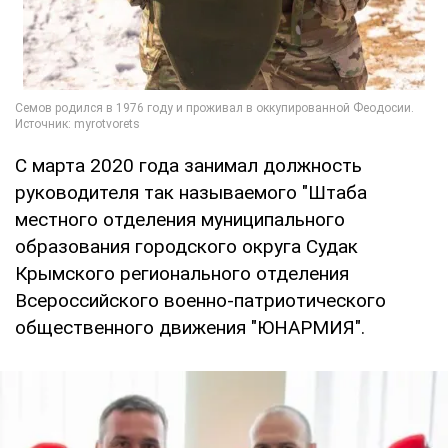
С марта 2020 года занимал должность
руководителя так называемого "Штаба
местного отделения муниципального
образования городского округа Судак
Крымского регионального отделения
Всероссийского военно-патриотического
общественного движения "ЮНАРМИЯ".