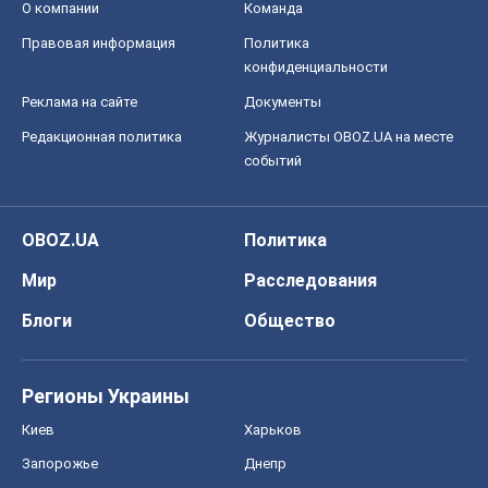
О компании
Команда
Правовая информация
Политика
конфиденциальности
Реклама на сайте
Документы
Редакционная политика
Журналисты OBOZ.UA на месте
событий
OBOZ.UA
Политика
Мир
Расследования
Блоги
Общество
Регионы Украины
Киев
Харьков
Запорожье
Днепр