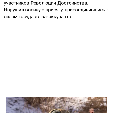
участников Революции Достоинства.
Нарушил военную присягу, присоединившись к
силам государства-оккупанта.