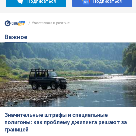
Подписаться
Подписаться
Участвовал в разгоне...
Важное
Значительные штрафы и специальные
полигоны: как проблему джипинга решают за
границей