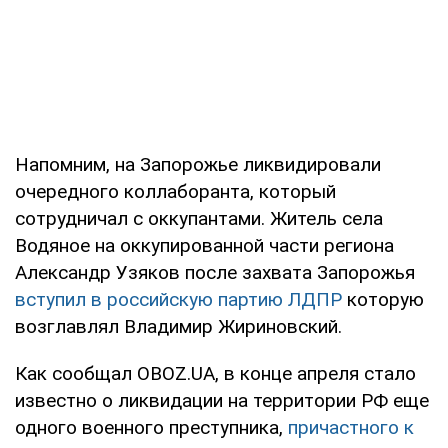
Напомним, на Запорожье ликвидировали
очередного коллаборанта, который
сотрудничал с оккупантами. Житель села
Водяное на оккупированной части региона
Александр Узяков после захвата Запорожья
вступил в российскую партию ЛДПР
которую
возглавлял Владимир Жириновский.
Как сообщал OBOZ.UA, в конце апреля стало
известно о ликвидации на территории РФ еще
одного военного преступника,
причастного к