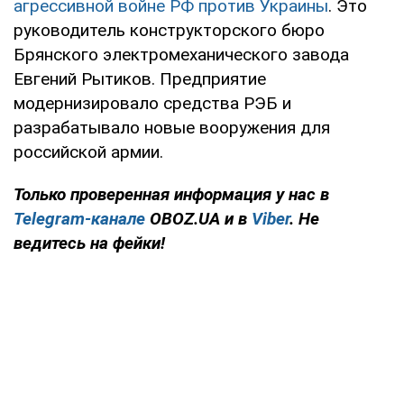
агрессивной войне РФ против Украины
. Это
руководитель конструкторского бюро
Брянского электромеханического завода
Евгений Рытиков. Предприятие
модернизировало средства РЭБ и
разрабатывало новые вооружения для
российской армии.
Только проверенная информация у нас в
Telegram-канале
OBOZ.UA и в
Viber
. Не
ведитесь на фейки!