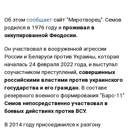
Об этом
сообщает
сайт "Миротворец". Семов
родился в 1976 году и
проживал в
оккупированной Феодосии.
Он участвовал в вооруженной агрессии
России и Беларуси против Украины, которая
началась 24 февраля 2022 года, и выступал
соучастником преступлений,
совершенных
российскими властями против украинского
государства и его граждан.
В составе
резервного военного формирования "Барс-11"
Семов непосредственно участвовал в
боевых действиях против ВСУ.
В 2014 году присоединился к разгону