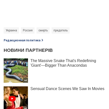
Украина
Россия
смерть
предатель
Редакционная политика