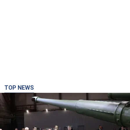
TOP NEWS