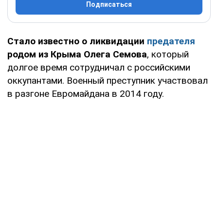
Подписаться
Стало известно о ликвидации
предателя
родом из Крыма Олега Семова
, который
долгое время сотрудничал с российскими
оккупантами. Военный преступник участвовал
в разгоне Евромайдана в 2014 году.