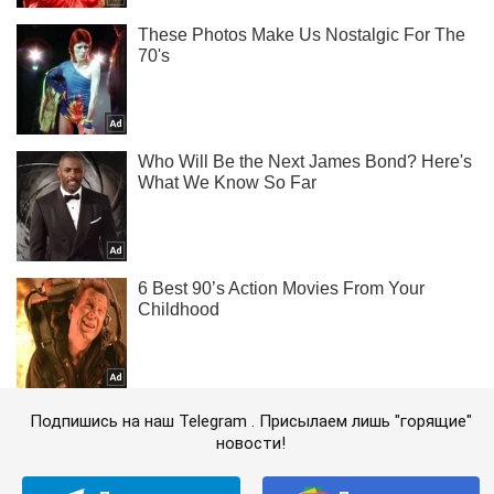
Подпишись на наш Telegram . Присылаем лишь "горящие"
новости!