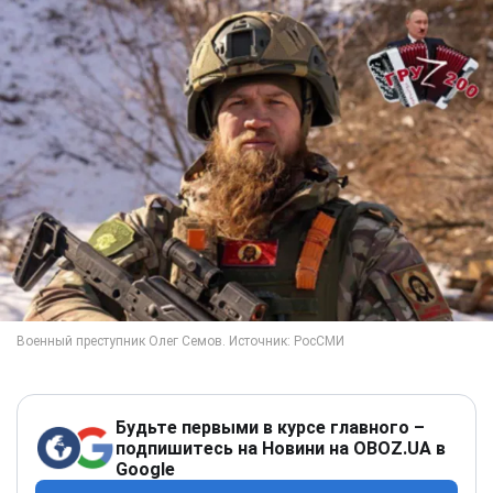
Будьте первыми в курсе главного –
подпишитесь на Новини на OBOZ.UA в
Google