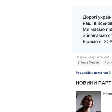
Війна в Україні
Росія
Редакційна політика