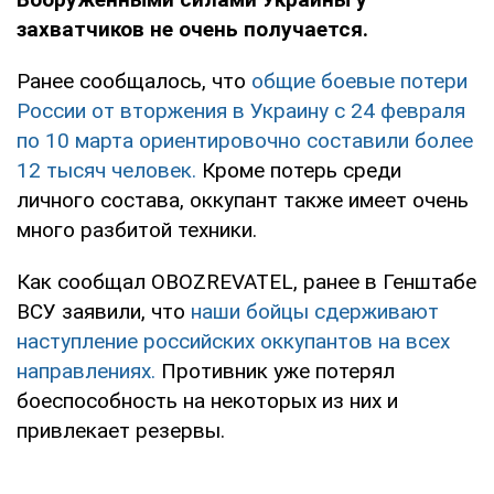
захватчиков не очень получается.
Ранее сообщалось, что
общие боевые потери
России от вторжения в Украину с 24 февраля
по 10 марта ориентировочно составили более
12 тысяч человек.
Кроме потерь среди
личного состава, оккупант также имеет очень
много разбитой техники.
Как сообщал OBOZREVATEL, ранее в Генштабе
ВСУ заявили, что
наши бойцы сдерживают
наступление российских оккупантов на всех
направлениях.
Противник уже потерял
боеспособность на некоторых из них и
привлекает резервы.