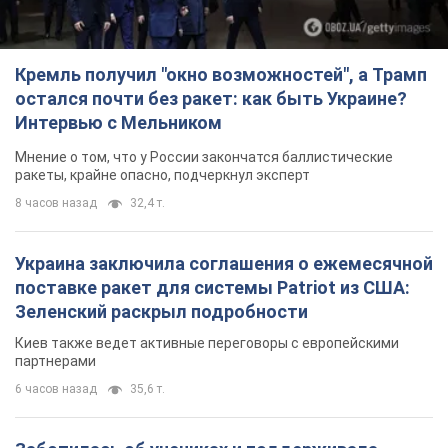
Кремль получил "окно возможностей", а Трамп
остался почти без ракет: как быть Украине?
Интервью с Мельником
Мнение о том, что у России закончатся баллистические
ракеты, крайне опасно, подчеркнул эксперт
8 часов назад
32,4 т.
Украина заключила соглашения о ежемесячной
поставке ракет для системы Patriot из США:
Зеленский раскрыл подробности
Киев также ведет активные переговоры с европейскими
партнерами
6 часов назад
35,6 т.