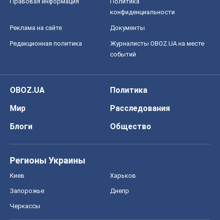
Правовая информация
Политика
конфиденциальности
Реклама на сайте
Документы
Редакционная политика
Журналисты OBOZ.UA на месте
событий
OBOZ.UA
Политика
Мир
Расследования
Блоги
Общество
Регионы Украины
Киев
Харьков
Запорожье
Днепр
Черкассы