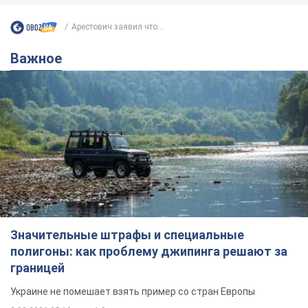
Арестович заявил что...
Важное
Значительные штрафы и специальные
полигоны: как проблему джипинга решают за
границей
Украине не помешает взять пример со стран Европы