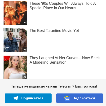
Ты еще не подписан на наш Telegram? Быстро жми!
Подписаться
Подписаться