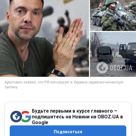
Будьте первыми в курсе главного –
подпишитесь на Новини на OBOZ.UA в
Google
Подписаться