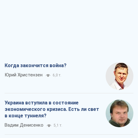
Когда закончится война?
Юрий Христензен
6,0 т.
Украина вступила в состояние
экономического кризиса. Есть ли свет
в конце туннеля?
Вадим Денисенко
5,1 т.