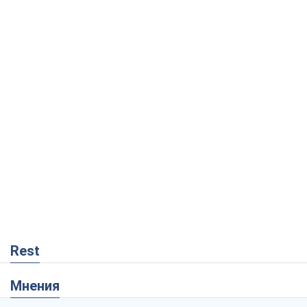
Rest
Мнения