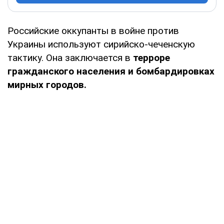
Российские оккупанты в войне против
Украины используют сирийско-чеченскую
тактику. Она заключается в
терроре
гражданского населения и бомбардировках
мирных городов.