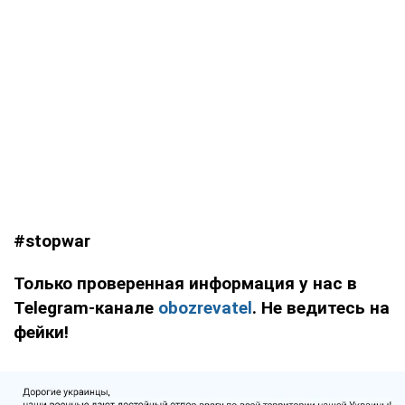
#stopwar
Только проверенная информация у нас в
Telegram-канале
obozrevatel
. Не ведитесь на
фейки!