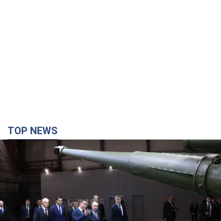
TOP NEWS