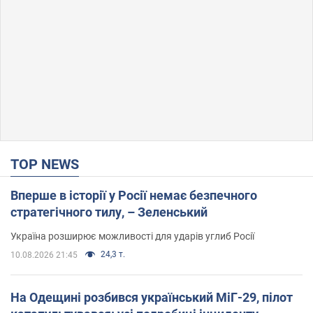
TOP NEWS
Вперше в історії у Росії немає безпечного
стратегічного тилу, – Зеленський
Україна розширює можливості для ударів углиб Росії
24,3 т.
10.08.2026 21:45
На Одещині розбився український МіГ-29, пілот