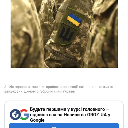
Будьте першими у курсі головного —
підпишіться на Новини на OBOZ.UA у
Google