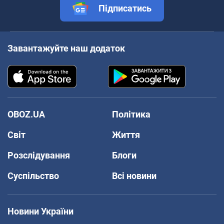
Підписатись
Завантажуйте наш додаток
OBOZ.UA
Політика
Світ
Життя
Розслідування
Блоги
Суспільство
Всі новини
Новини України