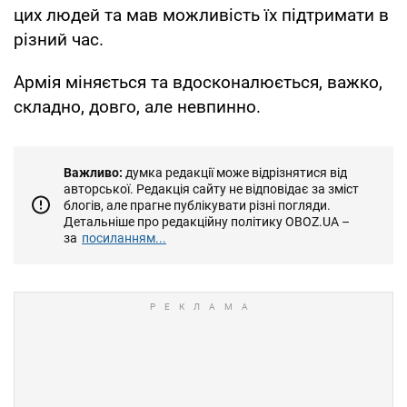
цих людей та мав можливість їх підтримати в
різний час.
Армія міняється та вдосконалюється, важко,
складно, довго, але невпинно.
Важливо:
думка редакції може відрізнятися від
авторської. Редакція сайту не відповідає за зміст
блогів, але прагне публікувати різні погляди.
Детальніше про редакційну політику OBOZ.UA –
за
посиланням...