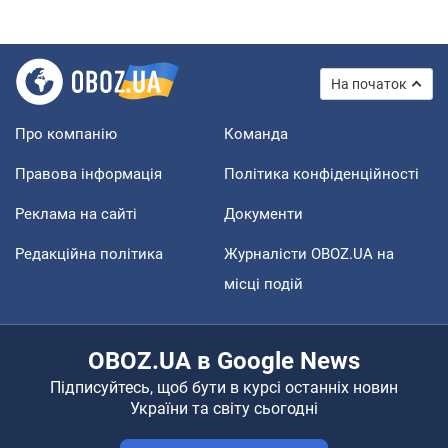
На початок
Про компанію
Команда
Правова інформація
Політика конфіденційності
Реклама на сайті
Документи
Редакційна політика
Журналісти OBOZ.UA на
місці подій
OBOZ.UA в Google News
Підписуйтесь, щоб бути в курсі останніх новин
України та світу сьогодні