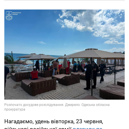
Нагадаємо, удень вівторка, 23 червня,