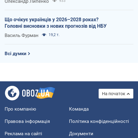
Олександр Липенко
933
Що очікує українців у 2026–2028 роках?
Головні висновки з нових прогнозів від НБУ
Василь Фурман
19,2 т.
Всі думки
На початок
Про компанію
Команда
Правова інформація
Політика конфіденційності
Реклама на сайті
Документи