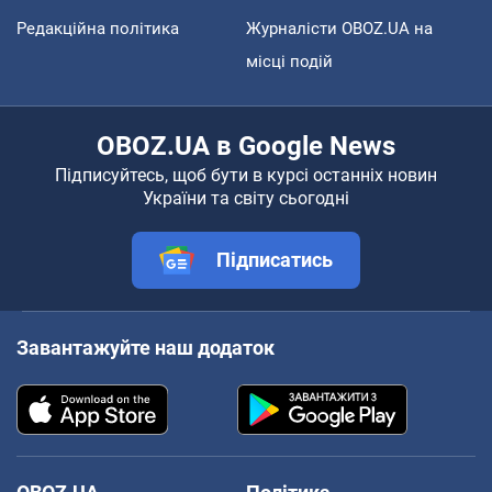
Редакційна політика
Журналісти OBOZ.UA на
місці подій
OBOZ.UA в Google News
Підписуйтесь, щоб бути в курсі останніх новин
України та світу сьогодні
Підписатись
Завантажуйте наш додаток