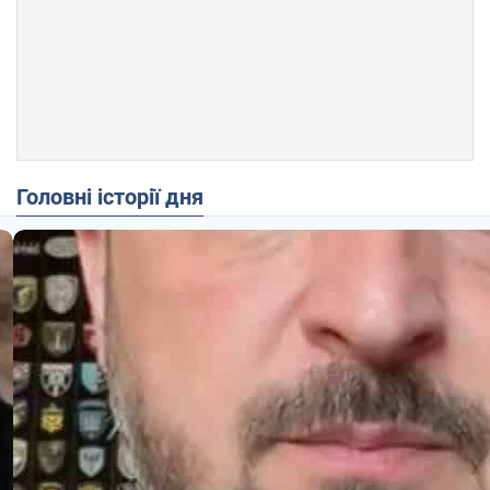
Головні історії дня