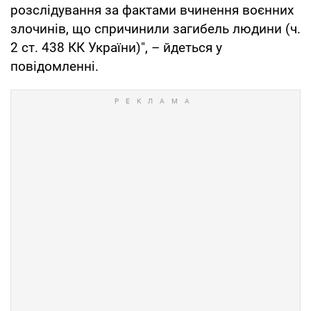
розслідування за фактами вчинення воєнних
злочинів, що спричинили загибель людини (ч.
2 ст. 438 КК України)", – йдеться у
повідомленні.