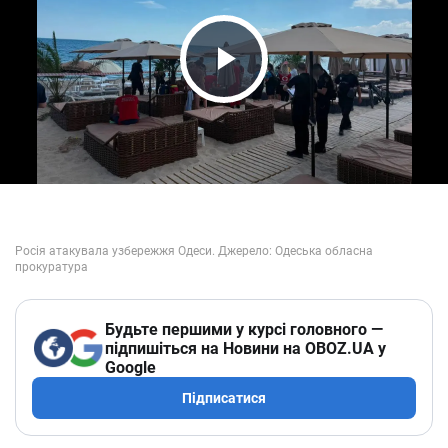
Play Video
Будьте першими у курсі головного —
підпишіться на Новини на OBOZ.UA у
Google
Підписатися