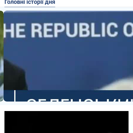
Головні історії дня