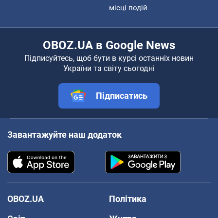
місці подій
OBOZ.UA в Google News
Підписуйтесь, щоб бути в курсі останніх новин
України та світу сьогодні
Підписатись
Завантажуйте наш додаток
OBOZ.UA
Політика