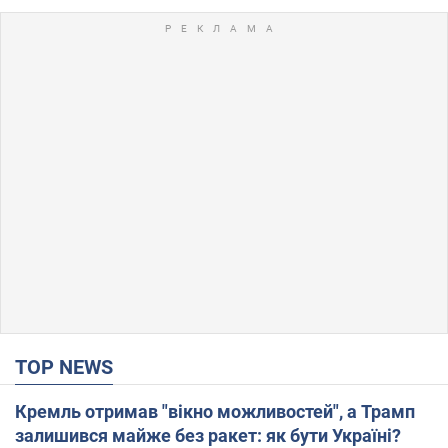
TOP NEWS
Кремль отримав "вікно можливостей", а Трамп
залишився майже без ракет: як бути Україні?