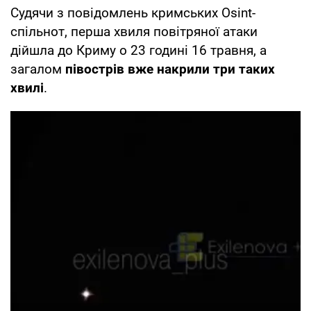
Судячи з повідомлень кримських Osint-
спільнот, перша хвиля повітряної атаки
дійшла до Криму о 23 годині 16 травня, а
загалом
півострів вже накрили три таких
хвилі
.