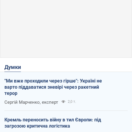
Думки
"Ми вже проходили через гірше": Україні не
варто піддаватися зневірі через ракетний
терор
Сергій Марченко, експерт
2,0 т.
Кремль переносить війну в тил Європи: під
загрозою критична логістика