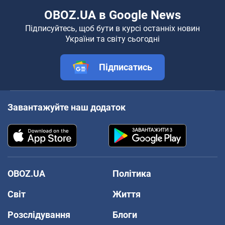
OBOZ.UA в Google News
Підписуйтесь, щоб бути в курсі останніх новин
України та світу сьогодні
Підписатись
Завантажуйте наш додаток
OBOZ.UA
Політика
Світ
Життя
Розслідування
Блоги