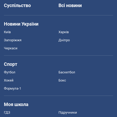
Суспільство
Всі новини
Новини України
Київ
Харків
Запоріжжя
Дніпро
Черкаси
Спорт
Футбол
Баскетбол
Хокей
Бокс
Формула-1
Моя школа
ГДЗ
Підручники