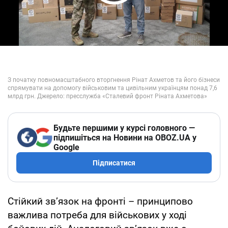
Play Video
Будьте першими у курсі головного —
підпишіться на Новини на OBOZ.UA у
Google
Підписатися
Стійкий зв’язок на фронті – принципово
важлива потреба для військових у ході