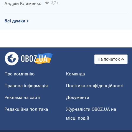
Андрій Клименко
3,7 т.
Всі думки
На початок
Про компанію
Команда
Правова інформація
Політика конфіденційності
Реклама на сайті
Документи
Редакційна політика
Журналісти OBOZ.UA на
місці подій