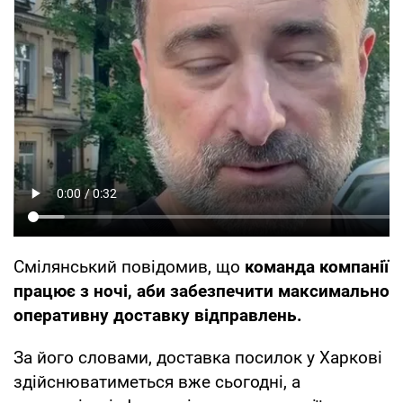
Смілянський повідомив, що
команда компанії
працює з ночі, аби забезпечити максимально
оперативну доставку відправлень.
За його словами, доставка посилок у Харкові
здійснюватиметься вже сьогодні, а