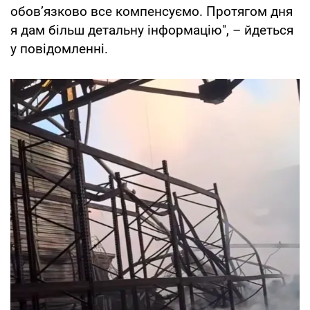
обов’язково все компенсуємо. Протягом дня
я дам більш детальну інформацію", – йдеться
у повідомленні.