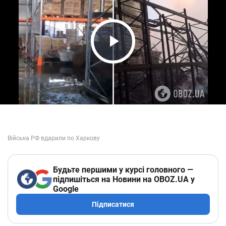
Play Video
Будьте першими у курсі головного —
підпишіться на Новини на OBOZ.UA у
Google
Підписатися