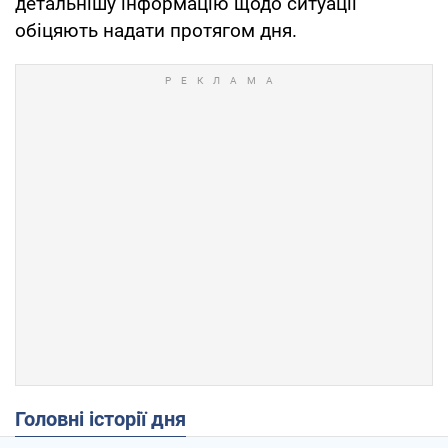
детальнішу інформацію щодо ситуації
обіцяють надати протягом дня.
Головні історії дня