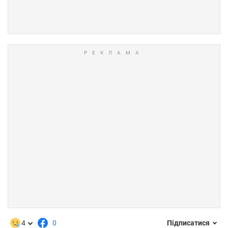
4
0
Підписатися