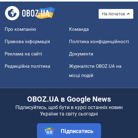
На початок
Про компанію
Команда
Правова інформація
Політика конфіденційності
Реклама на сайті
Документи
Редакційна політика
Журналісти OBOZ.UA на
місці подій
OBOZ.UA в Google News
Підписуйтесь, щоб бути в курсі останніх новин
України та світу сьогодні
Підписатись