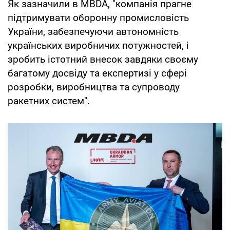
Як зазначили в MBDA, "компанія прагне
підтримувати оборонну промисловість
України, забезпечуючи автономність
українських виробничих потужностей, і
зробить істотний внесок завдяки своєму
багатому досвіду та експертизі у сфері
розробки, виробництва та супроводу
ракетних систем".