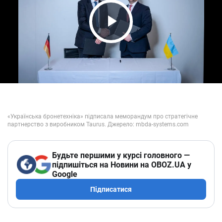
Play Video
Будьте першими у курсі головного —
підпишіться на Новини на OBOZ.UA у
Google
Підписатися