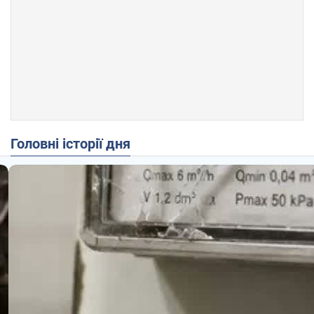
Головні історії дня