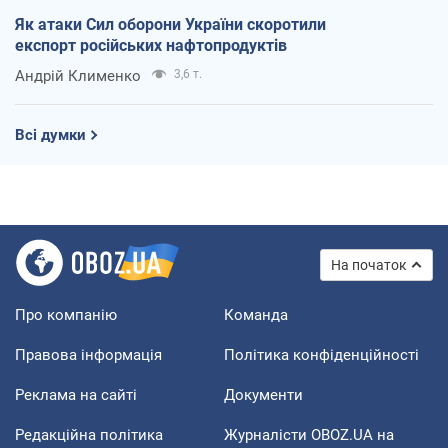
Як атаки Сил оборони України скоротили
експорт російських нафтопродуктів
Андрій Клименко
3,6 т.
Всі думки
На початок
Про компанію
Команда
Правова інформація
Політика конфіденційності
Реклама на сайті
Документи
Редакційна політика
Журналісти OBOZ.UA на