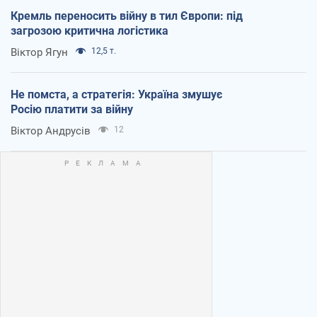
Кремль переносить війну в тил Європи: під
загрозою критична логістика
Віктор Ягун
12,5 т.
Не помста, а стратегія: Україна змушує
Росію платити за війну
Віктор Андрусів
12