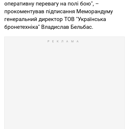
оперативну перевагу на полі бою", –
прокоментував підписання Меморандуму
генеральний директор ТОВ "Українська
бронетехніка" Владислав Бельбас.