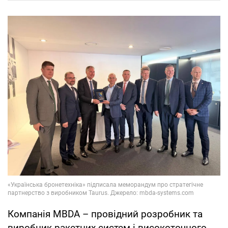
Компанія MBDA – провідний розробник та
виробник ракетних систем і високоточного