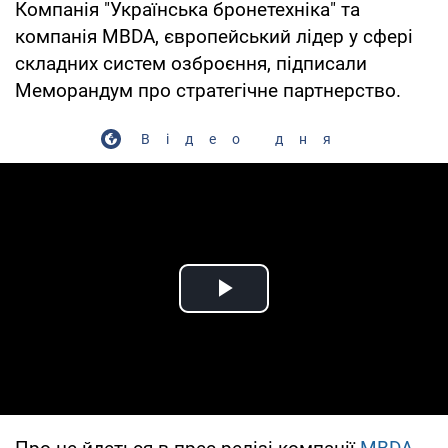
Компанія "Українська бронетехніка" та
компанія MBDA, європейський лідер у сфері
складних систем озброєння, підписали
Меморандум про стратегічне партнерство.
Відео дня
Play Video