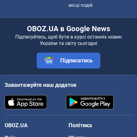
місці подій
OBOZ.UA в Google News
Підписуйтесь, щоб бути в курсі останніх новин
України та світу сьогодні
Підписатись
Завантажуйте наш додаток
OBOZ.UA
Політика