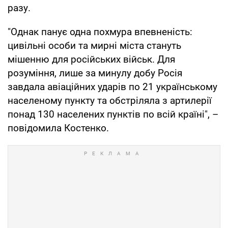
разу.
"Однак панує одна похмура впевненість:
цивільні особи та мирні міста стануть
мішенню для російських військ. Для
розуміння, лише за минулу добу Росія
завдала авіаційних ударів по 21 українському
населеному пункту та обстріляла з артилерії
понад 130 населених пунктів по всій країні", –
повідомила Костенко.