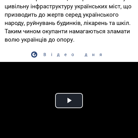
цивільну інфраструктуру українських міст, що
призводить до жертв серед українського
народу, руйнувань будинків, лікарень та шкіл.
Таким чином окупанти намагаються зламати
волю українців до опору.
Відео дня
Play Video