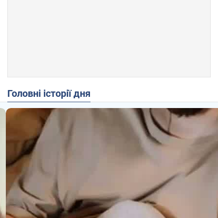
Головні історії дня