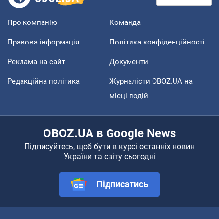
Про компанію
Команда
Правова інформація
Політика конфіденційності
Реклама на сайті
Документи
Редакційна політика
Журналісти OBOZ.UA на
місці подій
OBOZ.UA в Google News
Підписуйтесь, щоб бути в курсі останніх новин
України та світу сьогодні
Підписатись