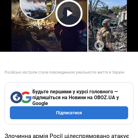
Play Video
Будьте першими у курсі головного —
підпишіться на Новини на OBOZ.UA у
Google
Підписатися
Злочинна армія Росії цілеспрямовано атакує