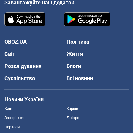
Завантажуйте наш додаток
OBOZ.UA
Політика
Світ
Життя
Розслідування
Блоги
Суспільство
Всі новини
Новини України
Київ
Харків
Запоріжжя
Дніпро
Черкаси