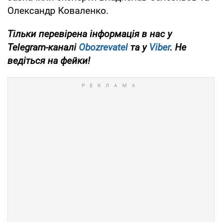
Олександр Коваленко.
Тільки перевірена інформація в нас у
Telegram-каналі
Obozrevatel
та у
Viber
. Не
ведіться на фейки!