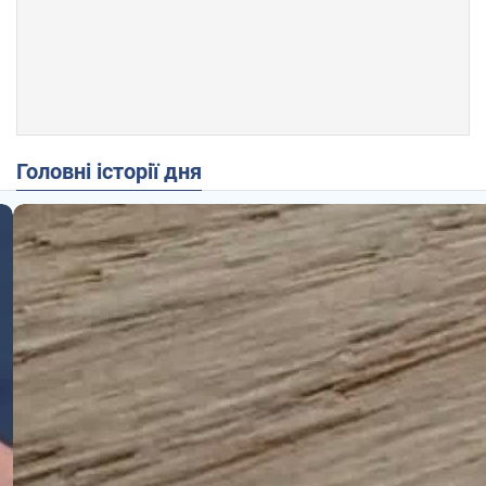
Головні історії дня