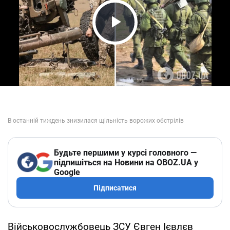
Play Video
Будьте першими у курсі головного —
підпишіться на Новини на OBOZ.UA у
Google
Підписатися
Військовослужбовець ЗСУ Євген Ієвлєв