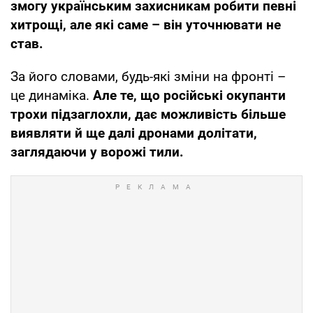
змогу українським захисникам робити певні
хитрощі, але які саме – він уточнювати не
став.
За його словами, будь-які зміни на фронті –
це динаміка.
Але те, що російські окупанти
трохи підзаглохли, дає можливість більше
виявляти й ще далі дронами долітати,
заглядаючи у ворожі тили.