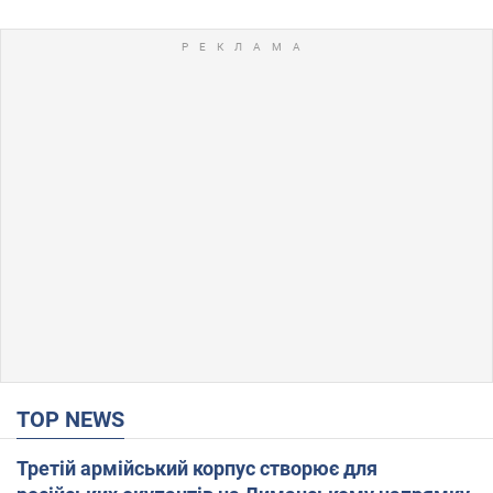
TOP NEWS
Третій армійський корпус створює для