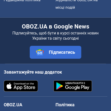
місці подій
OBOZ.UA в Google News
Підписуйтесь, щоб бути в курсі останніх новин
України та світу сьогодні
Підписатись
Завантажуйте наш додаток
OBOZ.UA
Політика