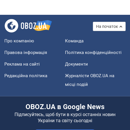
На початок
Про компанію
Команда
Правова інформація
Політика конфіденційності
Реклама на сайті
Документи
Редакційна політика
Журналісти OBOZ.UA на
місці подій
OBOZ.UA в Google News
Підписуйтесь, щоб бути в курсі останніх новин
України та світу сьогодні