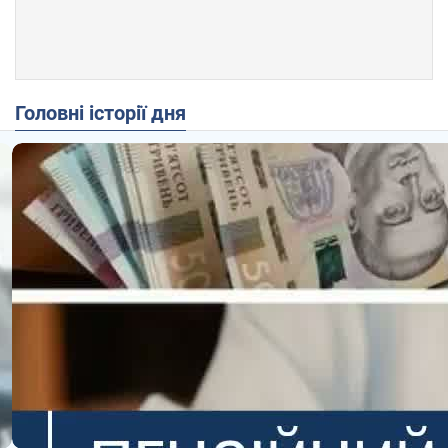
Головні історії дня