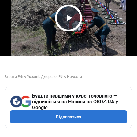
Play Video
Будьте першими у курсі головного —
підпишіться на Новини на OBOZ.UA у
Google
Підписатися