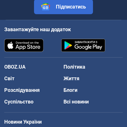
Підписатись
Завантажуйте наш додаток
OBOZ.UA
Політика
Світ
Життя
Розслідування
Блоги
Суспільство
Всі новини
Новини України