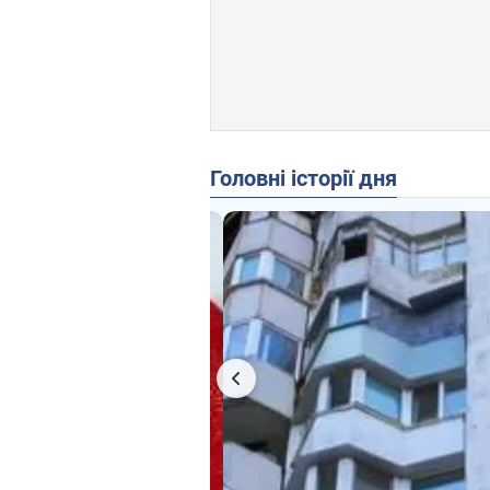
Головні історії дня