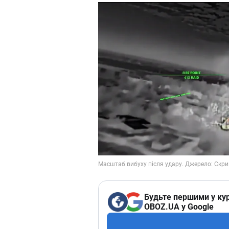
Будьте першими у кур
OBOZ.UA у Google