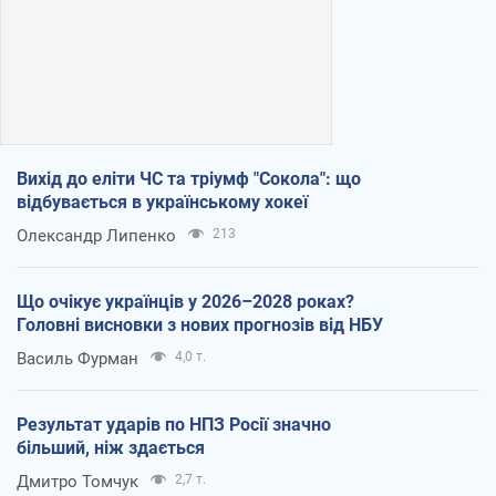
Вихід до еліти ЧС та тріумф "Сокола": що
відбувається в українському хокеї
Олександр Липенко
213
Що очікує українців у 2026–2028 роках?
Головні висновки з нових прогнозів від НБУ
Василь Фурман
4,0 т.
Результат ударів по НПЗ Росії значно
більший, ніж здається
Дмитро Томчук
2,7 т.