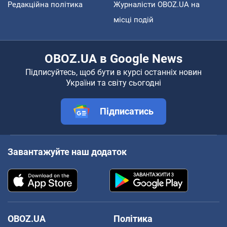
Редакційна політика
Журналісти OBOZ.UA на
місці подій
OBOZ.UA в Google News
Підписуйтесь, щоб бути в курсі останніх новин
України та світу сьогодні
Підписатись
Завантажуйте наш додаток
OBOZ.UA
Політика