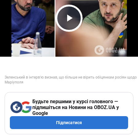
Play Video
Будьте першими у курсі головного —
підпишіться на Новини на OBOZ.UA у
Google
Підписатися