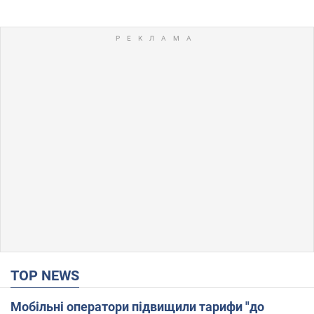
TOP NEWS
Мобільні оператори підвищили тарифи "до