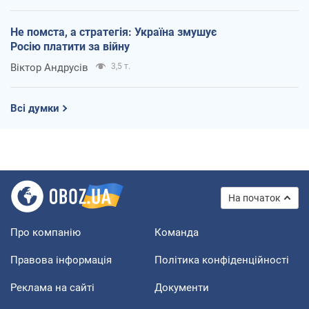
Не помста, а стратегія: Україна змушує
Росію платити за війну
Віктор Андрусів
3,5 т.
Всі думки
На початок
Про компанію
Команда
Правова інформація
Політика конфіденційності
Реклама на сайті
Документи