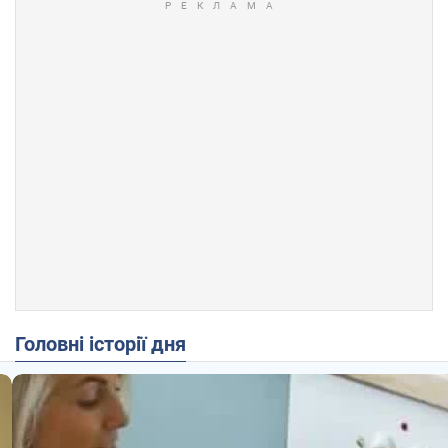
Головні історії дня