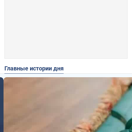
Главные истории дня