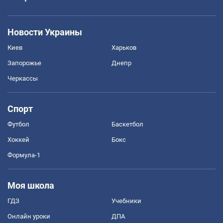
Новости Украины
Киев
Харьков
Запорожье
Днепр
Черкассы
Спорт
Футбол
Баскетбол
Хоккей
Бокс
Формула-1
Моя школа
ГДЗ
Учебники
Онлайн уроки
ДПА