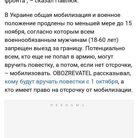
фронта", – сказал Павлюк.
В Украине общая мобилизация и военное
положение продлены по меньшей мере до 15
ноября, согласно которым всем
военнообязанным мужчинам (18-60 лет)
запрещен выезд за границу. Потенциально
всем, кто еще не попал в армию, могут
вручить повестку, а потом, если нет отсрочки,
– мобилизовать. OBOZREVATEL рассказывал,
кому будут вручать повестки с 1 октября
, а
кто имеет право на отсрочку от мобилизации.