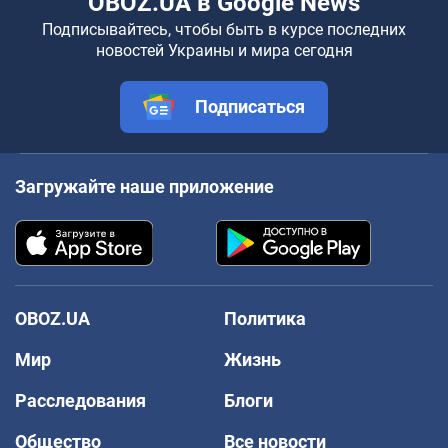
OBOZ.UA в Google News
Подписывайтесь, чтобы быть в курсе последних
новостей Украины и мира сегодня
Подписаться
Загружайте наше приложение
OBOZ.UA
Политика
Мир
Жизнь
Расследования
Блоги
Общество
Все новости