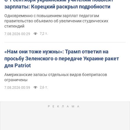
зарплаты: Корецкий раскрыл подробности
Одновременно с повышением зарплат педагогам
правительство объявило об увеличении студенческих
стипендий
7,2 т.
7.08.2026 00:29
«Нам они тоже нужны»: Трамп ответил на
просьбу Зеленского о передаче Украине ракет
для Patriot
Американские запасы отдельных видов боеприпасов
ограничены
2,6 т.
7.08.2026 00:59