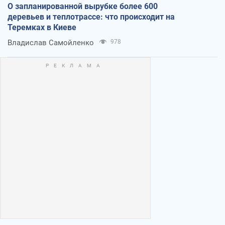
О запланированной вырубке более 600
деревьев и теплотрассе: что происходит на
Теремках в Киеве
Владислав Самойленко
978