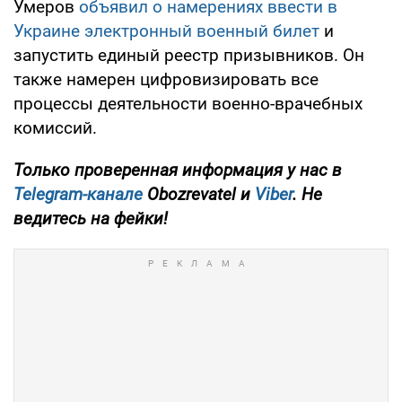
Умеров
объявил о намерениях ввести в
Украине электронный военный билет
и
запустить единый реестр призывников. Он
также намерен цифровизировать все
процессы деятельности военно-врачебных
комиссий.
Только проверенная информация у нас в
Telegram-канале
Obozrevatel и
Viber
. Не
ведитесь на фейки!