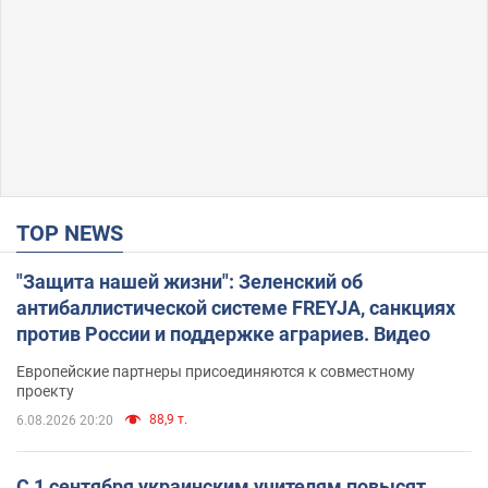
TOP NEWS
"Защита нашей жизни": Зеленский об
антибаллистической системе FREYJA, санкциях
против России и поддержке аграриев. Видео
Европейские партнеры присоединяются к совместному
проекту
88,9 т.
6.08.2026 20:20
С 1 сентября украинским учителям повысят