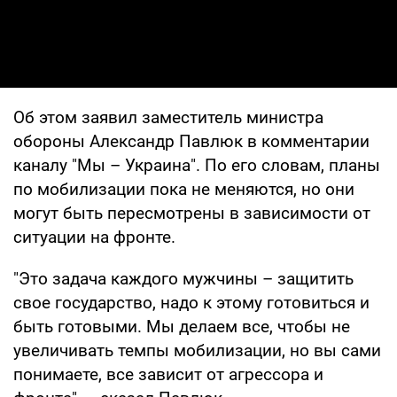
Об этом заявил заместитель министра
обороны Александр Павлюк в комментарии
каналу "Мы – Украина". По его словам, планы
по мобилизации пока не меняются, но они
могут быть пересмотрены в зависимости от
ситуации на фронте.
"Это задача каждого мужчины – защитить
свое государство, надо к этому готовиться и
быть готовыми. Мы делаем все, чтобы не
увеличивать темпы мобилизации, но вы сами
понимаете, все зависит от агрессора и