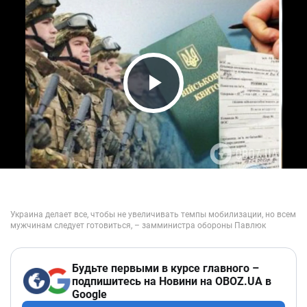
Play Video
Будьте первыми в курсе главного –
подпишитесь на Новини на OBOZ.UA в
Google