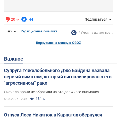
20
44
Подписаться
Теги
Редакционная политика
Украина делает все ...
Вернуться на главную OBOZ
Важное
Супруга тяжелобольного Джо Байдена назвала
первый симптом, который сигнализировал о его
"агрессивном" раке
Сначала врачи не обратили на это должного внимания
18,1 т.
6.08.2026 12:46
Отпуск Леси Никитюк в Карпатах обернулся