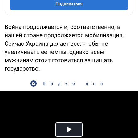
Подписаться
Война продолжается и, соответственно, в
нашей стране продолжается мобилизация.
Сейчас Украина делает все, чтобы не
увеличивать ее темпы, однако всем
мужчинам стоит готовиться защищать
государство.
Видео дня
Play Video