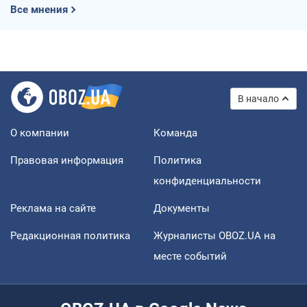
Все мнения
В начало
О компании
Команда
Правовая информация
Политика
конфиденциальности
Реклама на сайте
Документы
Редакционная политика
Журналисты OBOZ.UA на
месте событий