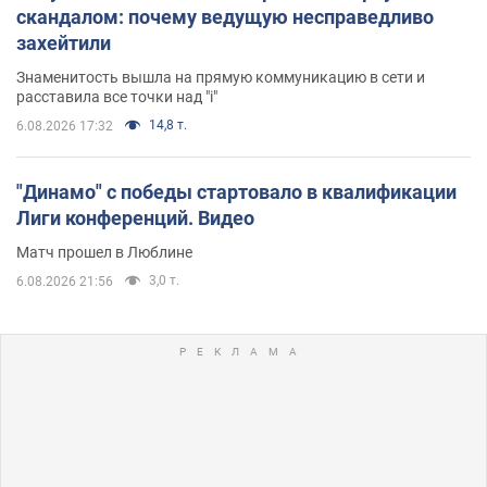
скандалом: почему ведущую несправедливо
захейтили
Знаменитость вышла на прямую коммуникацию в сети и
расставила все точки над "i"
14,8 т.
6.08.2026 17:32
"Динамо" с победы стартовало в квалификации
Лиги конференций. Видео
Матч прошел в Люблине
3,0 т.
6.08.2026 21:56