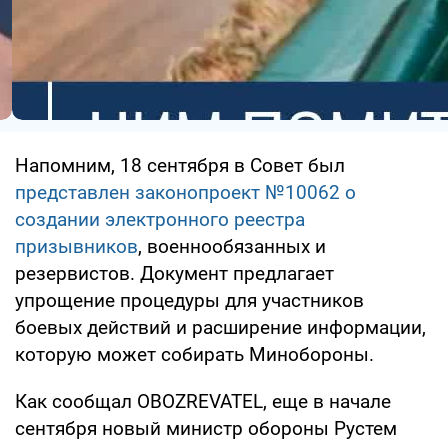
Напомним, 18 сентября в Совет был
представлен законопроект №10062 о
создании электронного реестра
призывников
, военнообязанных и
резервистов. Документ предлагает
упрощение процедуры для участников
боевых действий и расширение информации,
которую может собирать Минобороны.
Как сообщал OBOZREVATEL, еще в начале
сентября новый министр обороны Рустем