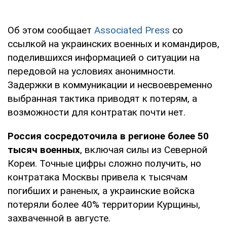
Об этом сообщает
Associated Press
со
ссылкой на украинских военных и командиров,
поделившихся информацией о ситуации на
передовой на условиях анонимности.
Задержки в коммуникации и несвоевременно
выбранная тактика приводят к потерям, а
возможности для контратак почти нет.
Россия сосредоточила в регионе более 50
тысяч военных
, включая силы из Северной
Кореи. Точные цифры сложно получить, но
контратака Москвы привела к тысячам
погибших и раненых, а украинские войска
потеряли более 40% территории Курщины,
захваченной в августе.