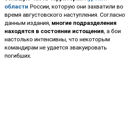
области
России, которую они захватили во
время августовского наступления. Согласно
данным издания,
многие подразделения
находятся в состоянии истощения
, а бои
настолько интенсивны, что некоторым
командирам не удается эвакуировать
погибших.