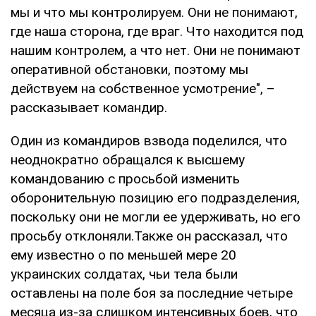
мы и что мы контролируем. Они не понимают,
где наша сторона, где враг. Что находится под
нашим контролем, а что нет. Они не понимают
оперативной обстановки, поэтому мы
действуем на собственное усмотрение", –
рассказывает командир.
Один из командиров взвода поделился, что
неоднократно обращался к высшему
командованию с просьбой изменить
оборонительную позицию его подразделения,
поскольку они не могли ее удерживать, но его
просьбу отклоняли.Также он рассказал, что
ему известно о по меньшей мере 20
украинских солдатах, чьи тела были
оставлены на поле боя за последние четыре
месяца из-за слишком интенсивных боев, что