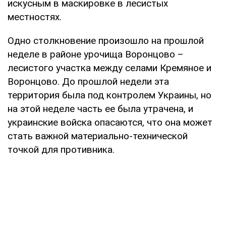
искусным в маскировке в лесистых
местностях.
Одно столкновение произошло на прошлой
неделе в районе урочища Воронцово –
лесистого участка между селами Кремяное и
Воронцово. До прошлой недели эта
территория была под контролем Украины, но
на этой неделе часть ее была утрачена, и
украинские войска опасаются, что она может
стать важной материально-технической
точкой для противника.