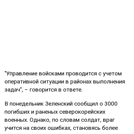
"Управление войсками проводится с учетом
оперативной ситуации в районах выполнения
задач", – говорится в ответе.
В понедельник Зеленский сообщил о 3000
погибших и раненых северокорейских
военных. Однако, по словам солдат, враг
учится на своих ошибках, становясь более