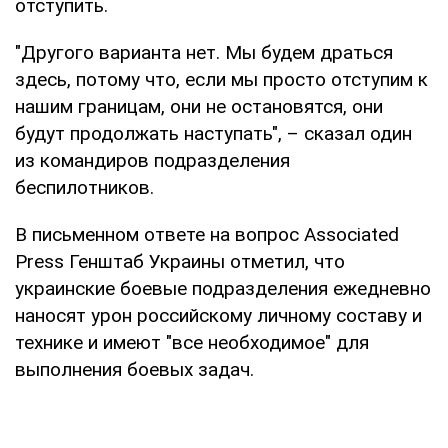
отступить.
"Другого варианта нет. Мы будем драться
здесь, потому что, если мы просто отступим к
нашим границам, они не остановятся, они
будут продолжать наступать", – сказал один
из командиров подразделения
беспилотников.
В письменном ответе на вопрос Associated
Press Генштаб Украины отметил, что
украинские боевые подразделения ежедневно
наносят урон российскому личному составу и
технике и имеют "все необходимое" для
выполнения боевых задач.