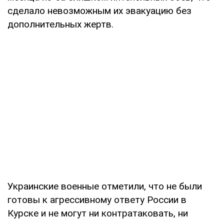
сделало невозможным их эвакуацию без
дополнительных жертв.
Украинские военные отметили, что не были
готовы к агрессивному ответу России в
Курске и не могут ни контратаковать, ни