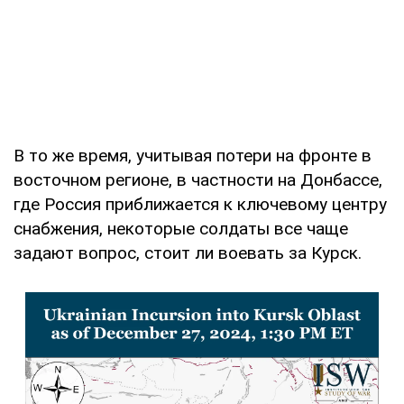
В то же время, учитывая потери на фронте в
восточном регионе, в частности на Донбассе,
где Россия приближается к ключевому центру
снабжения, некоторые солдаты все чаще
задают вопрос, стоит ли воевать за Курск.