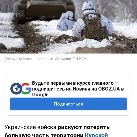
Будьте первыми в курсе главного –
подпишитесь на Новини на OBOZ.UA в
Google
Подписаться
Украинские войска
рискуют потерять
большую часть территории
Курской