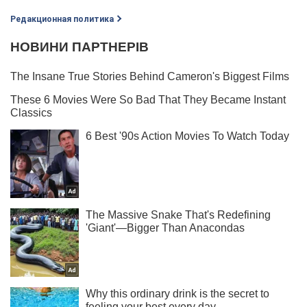
Редакционная политика