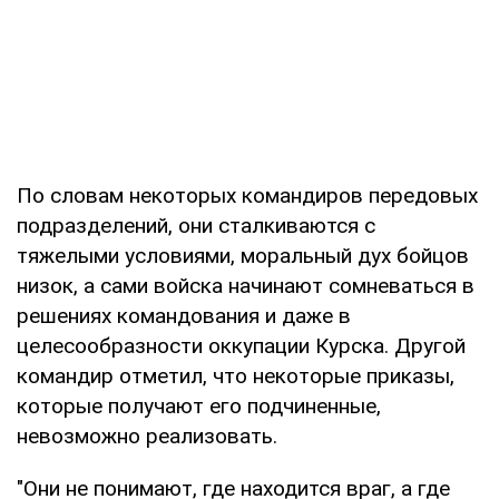
По словам некоторых командиров передовых
подразделений, они сталкиваются с
тяжелыми условиями, моральный дух бойцов
низок, а сами войска начинают сомневаться в
решениях командования и даже в
целесообразности оккупации Курска. Другой
командир отметил, что некоторые приказы,
которые получают его подчиненные,
невозможно реализовать.
"Они не понимают, где находится враг, а где