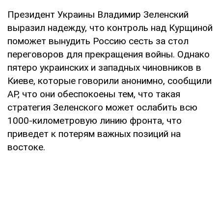
Президент Украины Владимир Зеленский
выразил надежду, что контроль над Курщиной
поможет вынудить Россию сесть за стол
переговоров для прекращения войны. Однако
пятеро украинских и западных чиновников в
Киеве, которые говорили анонимно, сообщили
АР, что они обеспокоены тем, что такая
стратегия Зеленского может ослабить всю
1000-километровую линию фронта, что
приведет к потерям важных позиций на
востоке.