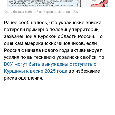
Ранее сообщалось, что украинские войска
потеряли примерно половину территории,
захваченной в Курской области России. По
оценкам американских чиновников, если
Россия с начала нового года активизирует
усилия по вытеснению украинских войск, то
ВСУ могут быть вынуждены отступить с
Курщины к весне 2025 года
во избежание
риска оцепления.