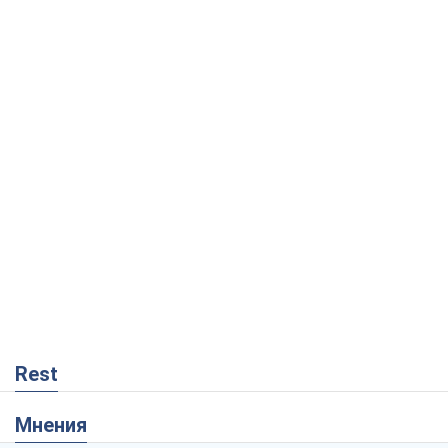
Rest
Мнения