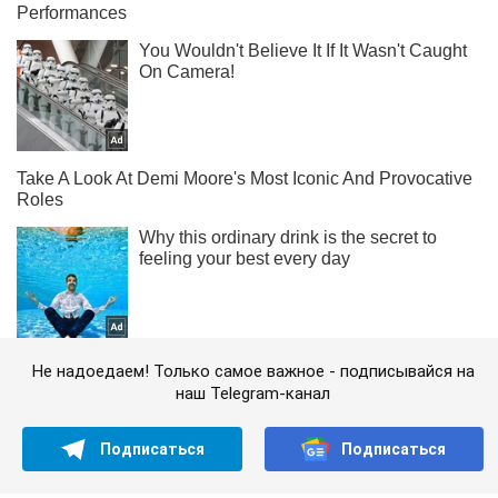
Не надоедаем! Только самое важное - подписывайся на
наш Telegram-канал
Подписаться
Подписаться