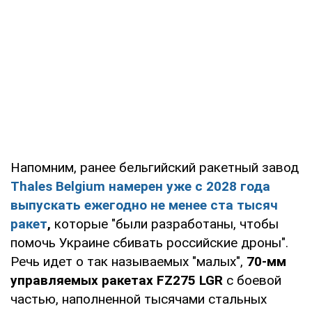
Напомним, ранее бельгийский ракетный завод
Thales Belgium намерен уже с 2028 года
выпускать ежегодно не менее ста тысяч
ракет
,
которые "были разработаны, чтобы
помочь Украине сбивать российские дроны".
Речь идет о так называемых "малых",
70-мм
управляемых ракетах FZ275 LGR
с боевой
частью, наполненной тысячами стальных