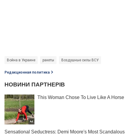
Война в Украине
ракеты
Воздушные силы ВСУ
Редакционная политика