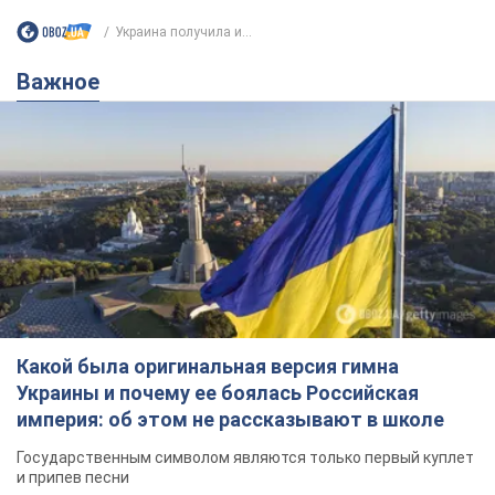
Украина получила и...
Важное
Какой была оригинальная версия гимна
Украины и почему ее боялась Российская
империя: об этом не рассказывают в школе
Государственным символом являются только первый куплет
и припев песни