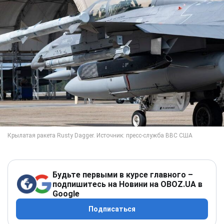
Будьте первыми в курсе главного –
подпишитесь на Новини на OBOZ.UA в
Google
Подписаться