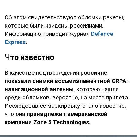
Об этом свидетельствуют обломки ракеты,
которые были найдены россиянами.
Информацию приводит журнал
Defence
Express
.
Что известно
В качестве подтверждения
россияне
показали снимки восьмиэлементной CRPA-
навигационной антенны
, которую нашли
среди обломков, вероятно, на месте прилета.
Исследовав ее маркировку, стало известно,
что она
принадлежит американской
компании Zone 5 Technologies.