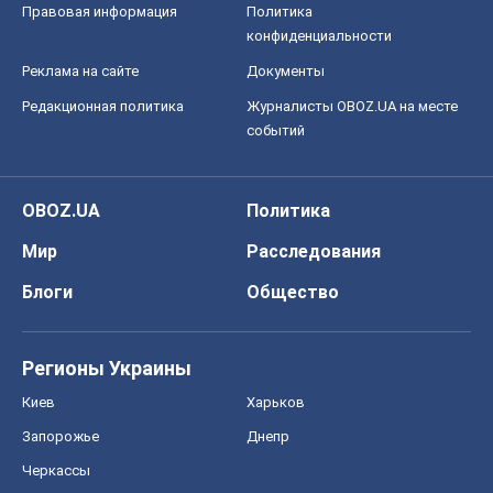
Правовая информация
Политика
конфиденциальности
Реклама на сайте
Документы
Редакционная политика
Журналисты OBOZ.UA на месте
событий
OBOZ.UA
Политика
Мир
Расследования
Блоги
Общество
Регионы Украины
Киев
Харьков
Запорожье
Днепр
Черкассы