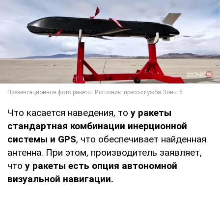
Что касается наведения, то
у ракеты
стандартная комбинации инерционной
системы и GPS
, что обеспечивает найденная
антенна. При этом, производитель заявляет,
что
у ракеты есть опция автономной
визуальной навигации.