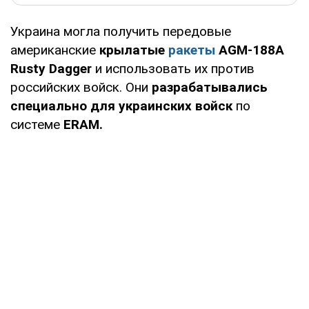
Украина могла получить передовые
американские
крылатые
ракеты
AGM-188A
Rusty Dagger
и использовать их против
российских войск. Они
разрабатывались
специально для украинских войск
по
системе
ERAM.