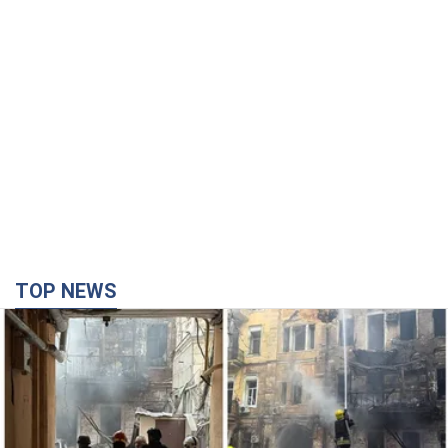
TOP NEWS