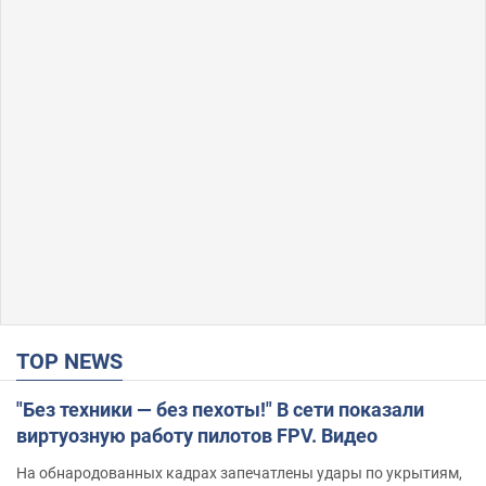
TOP NEWS
"Без техники — без пехоты!" В сети показали
виртуозную работу пилотов FPV. Видео
На обнародованных кадрах запечатлены удары по укрытиям,