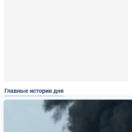
Главные истории дня