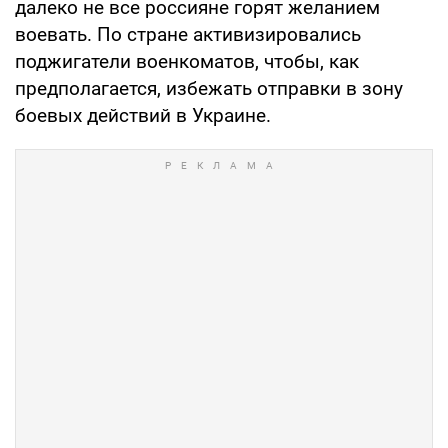
далеко не все россияне горят желанием
воевать. По стране активизировались
поджигатели военкоматов, чтобы, как
предполагается, избежать отправки в зону
боевых действий в Украине.