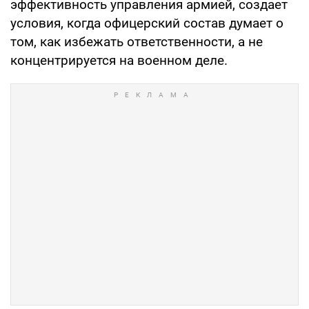
эффективность управления армией, создает
условия, когда офицерский состав думает о
том, как избежать ответственности, а не
концентрируется на военном деле.