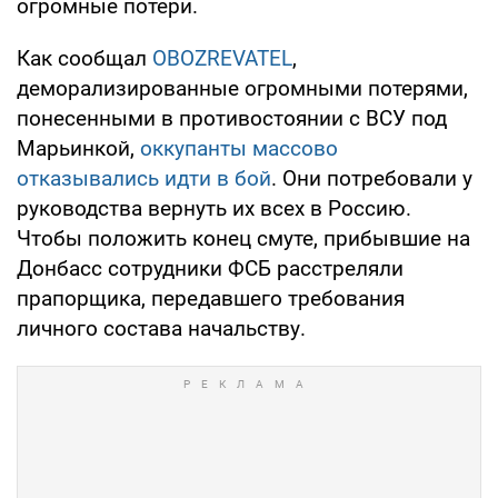
огромные потери.
Как сообщал
OBOZREVATEL
,
деморализированные огромными потерями,
понесенными в противостоянии с ВСУ под
Марьинкой,
оккупанты массово
отказывались идти в бой
. Они потребовали у
руководства вернуть их всех в Россию.
Чтобы положить конец смуте, прибывшие на
Донбасс сотрудники ФСБ расстреляли
прапорщика, передавшего требования
личного состава начальству.