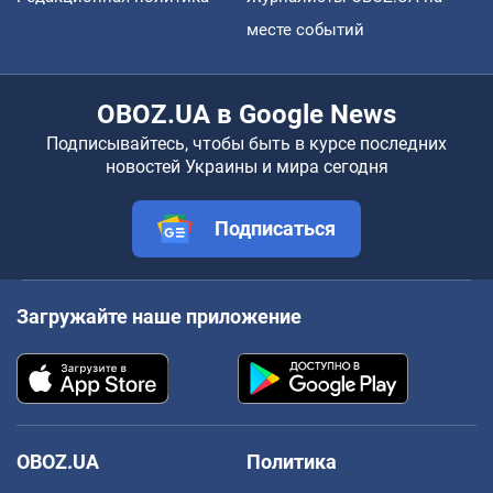
месте событий
OBOZ.UA в Google News
Подписывайтесь, чтобы быть в курсе последних
новостей Украины и мира сегодня
Подписаться
Загружайте наше приложение
OBOZ.UA
Политика