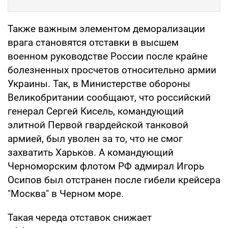
Также важным элементом деморализации
врага становятся отставки в высшем
военном руководстве России после крайне
болезненных просчетов относительно армии
Украины. Так, в Министерстве обороны
Великобритании сообщают, что российский
генерал Сергей Кисель, командующий
элитной Первой гвардейской танковой
армией, был уволен за то, что не смог
захватить Харьков. А командующий
Черноморским флотом РФ адмирал Игорь
Осипов был отстранен после гибели крейсера
"Москва" в Черном море.
Такая череда отставок снижает