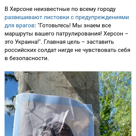
В Херсоне неизвестные по всему городу
развешивают листовки с предупреждениями
для врагов
: "Готовьтесь! Мы знаем все
маршруты вашего патрулирования! Херсон –
это Украина!". Главная цель – заставить
российских солдат нигде не чувствовать себя
в безопасности.