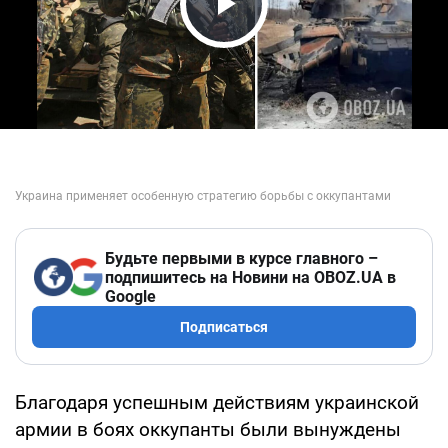
Play Video
Будьте первыми в курсе главного –
подпишитесь на Новини на OBOZ.UA в
Google
Подписаться
Благодаря успешным действиям украинской
армии в боях оккупанты были вынуждены