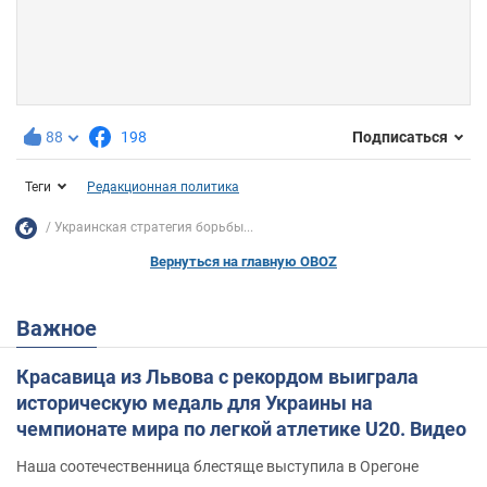
88
198
Подписаться
Теги
Редакционная политика
Украинская стратегия борьбы...
Вернуться на главную OBOZ
Важное
Красавица из Львова с рекордом выиграла
историческую медаль для Украины на
чемпионате мира по легкой атлетике U20. Видео
Наша соотечественница блестяще выступила в Орегоне