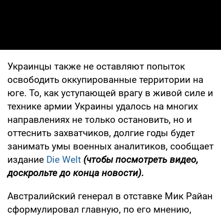
Украинцы также не оставляют попыток
освободить оккупированные территории на
юге. То, как уступающей врагу в живой силе и
технике армии Украины удалось на многих
направлениях не только остановить, но и
оттеснить захватчиков, долгие годы будет
занимать умы военных аналитиков, сообщает
издание
Die Welt
(чтобы посмотреть видео,
доскрольте до конца новости).
Австралийский генерал в отставке Мик Райан
сформулировал главную, по его мнению,