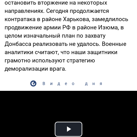
остановить вторжение на некоторых
направлениях. Сегодня продолжается
контратака в районе Харькова, замедлилось
продвижение армии РФ в районе Изюма, в
целом изначальный план по захвату
Донбасса реализовать не удалось. Военные
аналитики считают, что наши защитники
грамотно используют стратегию
деморализации врага.
Видео дня
Play Video