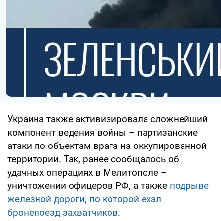
Украина также активизировала сложнейший
компонент ведения войны – партизанские
атаки по объектам врага на оккупированной
территории. Так, ранее сообщалось об
удачных операциях в Мелитополе –
уничтожении офицеров РФ, а также
подрыве
железной дороги, по которой ехал
бронепоезд захватчиков
.