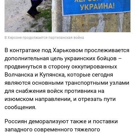
В контратаке под Харьковом прослеживается
дополнительная цель украинских бойцов –
продвинуться в сторону оккупированных
Волчанска и Купянска, которые сегодня
являются основными транспортными узлами
для снабжения войск противника на
изюмском направлении, и отрезать пути
сообщения.
Россиян деморализуют также и поставки
западного современного тяжелого