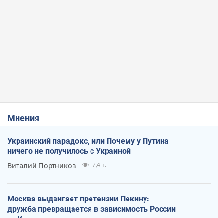
Мнения
Украинский парадокс, или Почему у Путина
ничего не получилось с Украиной
Виталий Портников
7,4 т.
Москва выдвигает претензии Пекину:
дружба превращается в зависимость России