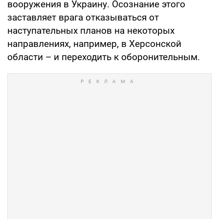
вооружения в Украину. Осознание этого
заставляет врага отказываться от
наступательных планов на некоторых
направлениях, например, в Херсонской
области – и переходить к оборонительным.