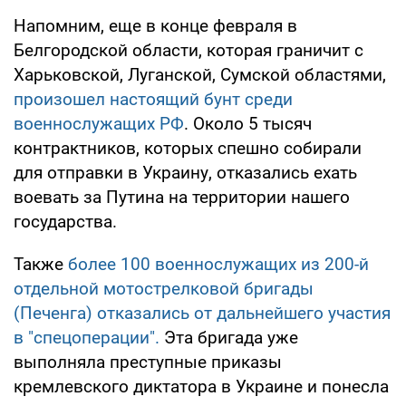
Напомним, еще в конце февраля в
Белгородской области, которая граничит с
Харьковской, Луганской, Сумской областями,
произошел настоящий бунт среди
военнослужащих РФ
. Около 5 тысяч
контрактников, которых спешно собирали
для отправки в Украину, отказались ехать
воевать за Путина на территории нашего
государства.
Также
более 100 военнослужащих из 200-й
отдельной мотострелковой бригады
(Печенга) отказались от дальнейшего участия
в "спецоперации".
Эта бригада уже
выполняла преступные приказы
кремлевского диктатора в Украине и понесла