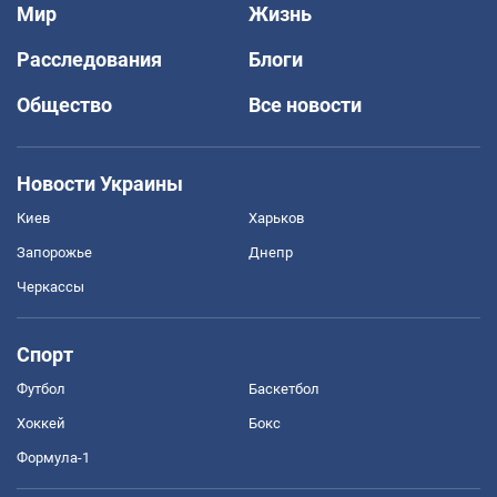
Мир
Жизнь
Расследования
Блоги
Общество
Все новости
Новости Украины
Киев
Харьков
Запорожье
Днепр
Черкассы
Спорт
Футбол
Баскетбол
Хоккей
Бокс
Формула-1