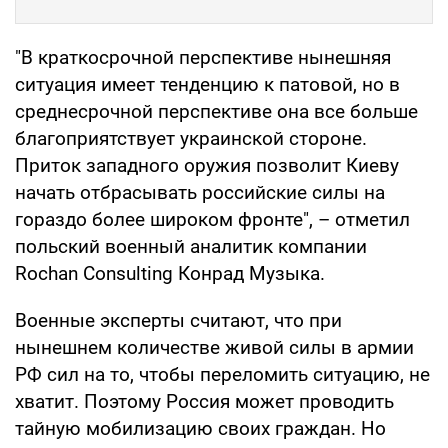
"В краткосрочной перспективе нынешняя
ситуация имеет тенденцию к патовой, но в
среднесрочной перспективе она все больше
благоприятствует украинской стороне.
Приток западного оружия позволит Киеву
начать отбрасывать российские силы на
гораздо более широком фронте", – отметил
польский военный аналитик компании
Rochan Consulting Конрад Музыка.
Военные эксперты считают, что при
нынешнем количестве живой силы в армии
РФ сил на то, чтобы переломить ситуацию, не
хватит. Поэтому Россия может проводить
тайную мобилизацию своих граждан. Но