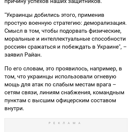
причину успехов наших защитников.
"Украинцы добились этого, применив
простую военную стратегию: деморализация.
Смысл в том, чтобы подорвать физические,
моральные и интеллектуальные способности
россиян сражаться и побеждать в Украине", –
заявил Райан.
По его словам, это проявилось, например, в
том, что украинцы использовали огневую
мощь для атак по слабым местам врага –
сетям связи, линиям снабжения, командным
пунктам с высшим офицерским составом
внутри.