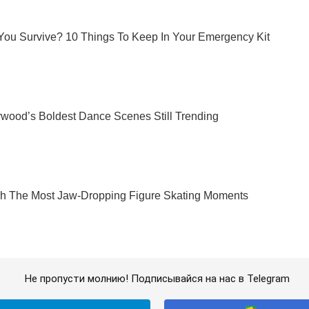
Не пропусти молнию! Подписывайся на нас в Telegram