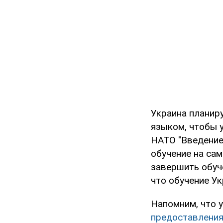
Украина планир
языком, чтобы 
НАТО "Введение
обучение на сам
завершить обуч
что обучение Ук
Напомним, что 
предоставления