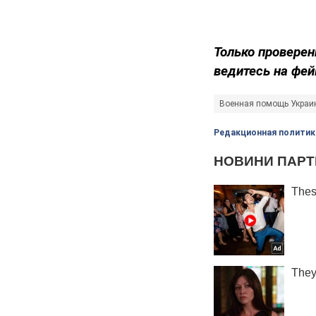
Только проверен
ведитесь на фей
Военная помощь Украи
Редакционная политик