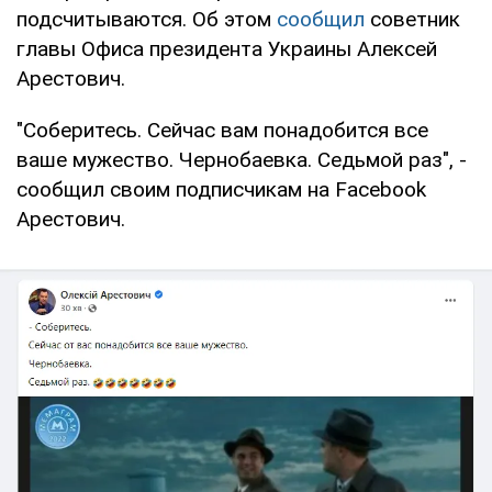
подсчитываются. Об этом
сообщил
советник
главы Офиса президента Украины Алексей
Арестович.
"Соберитесь. Сейчас вам понадобится все
ваше мужество. Чернобаевка. Седьмой раз", -
сообщил своим подписчикам на Facebook
Арестович.