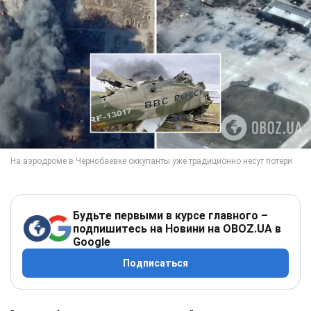
Будьте первыми в курсе главного –
подпишитесь на Новини на OBOZ.UA в
Google
Подписаться