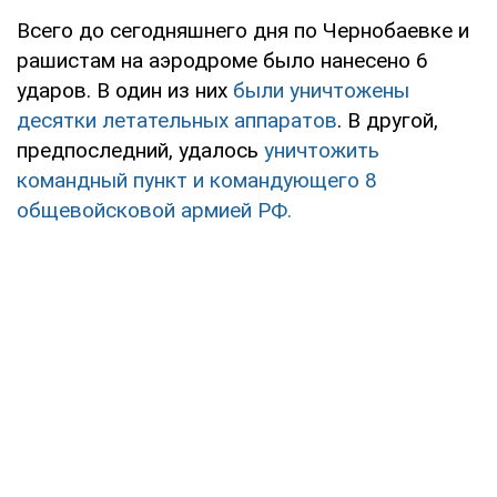
Всего до сегодняшнего дня по Чернобаевке и
рашистам на аэродроме было нанесено 6
ударов. В один из них
были уничтожены
десятки летательных аппаратов
. В другой,
предпоследний, удалось
уничтожить
командный пункт и командующего 8
общевойсковой армией РФ.