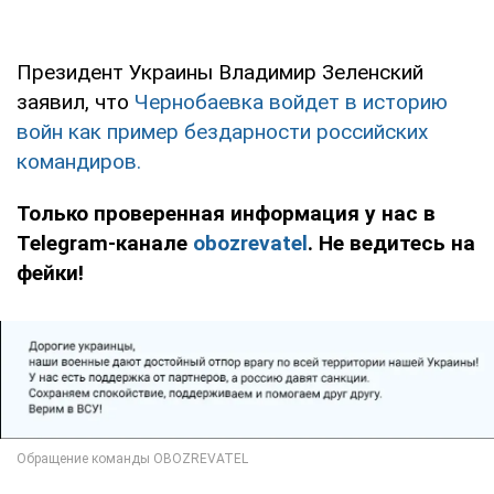
Президент Украины Владимир Зеленский
заявил, что
Чернобаевка войдет в историю
войн как пример бездарности российских
командиров.
Только проверенная информация у нас в
Telegram-канале
obozrevatel
. Не ведитесь на
фейки!