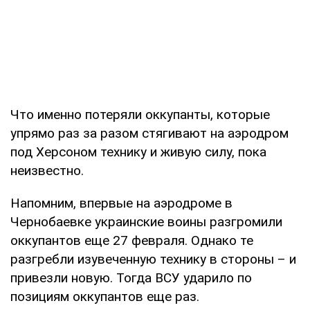
Что именно потеряли оккупанты, которые
упрямо раз за разом стягивают на аэродром
под Херсоном технику и живую силу, пока
неизвестно.
Напомним, впервые на аэродроме в
Чернобаевке украинские воины разгромили
оккупантов еще 27 февраля. Однако те
разгребли изувеченную технику в стороны – и
привезли новую. Тогда ВСУ ударило по
позициям оккупантов еще раз.