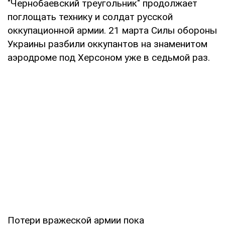
"Чернобаевский треугольник" продолжает
поглощать технику и солдат русской
оккупационной армии. 21 марта Силы обороны
Украины разбили оккупантов на знаменитом
аэродроме под Херсоном уже в седьмой раз.
Потери вражеской армии пока