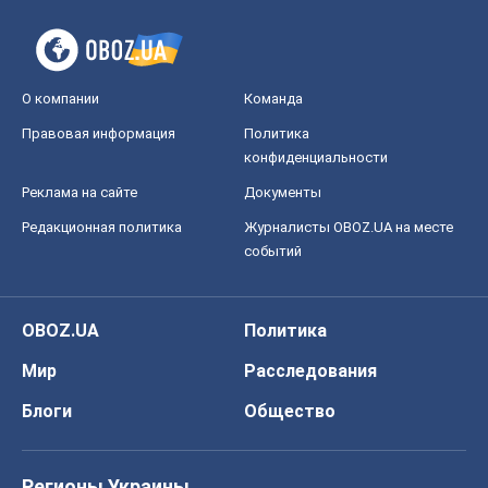
О компании
Команда
Правовая информация
Политика
конфиденциальности
Реклама на сайте
Документы
Редакционная политика
Журналисты OBOZ.UA на месте
событий
OBOZ.UA
Политика
Мир
Расследования
Блоги
Общество
Регионы Украины