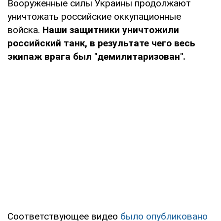
Вооруженные силы Украины продолжают
уничтожать российские оккупационные
войска.
Наши защитники уничтожили
российский танк, в результате чего весь
экипаж врага был "демилитаризован".
Соответствующее видео
было опубликовано