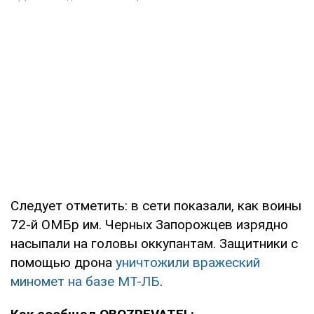
Следует отметить: в сети показали, как воины
72-й ОМБр им. Черных Запорожцев изрядно
насыпали на головы оккупантам. Защитники с
помощью дрона
уничтожили вражеский
миномет на базе МТ-ЛБ
.