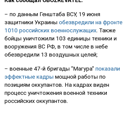
Как сообщал OBOZREVATEL:
– по данным Генштаба ВСУ, 19 июня
защитники Украины
обезвредили на фронте
1010 российских военнослужащих
. Также
бойцы уничтожили 103 единицы техники и
вооружения ВС РФ, в том числе в небе
обезвредили 13 воздушных целей;
– военные 47-й бригады "Магура"
показали
эффектные кадры
мощной работы по
позициям оккупантов. На кадрах виден
процесс уничтожения военной техники
российских оккупантов.