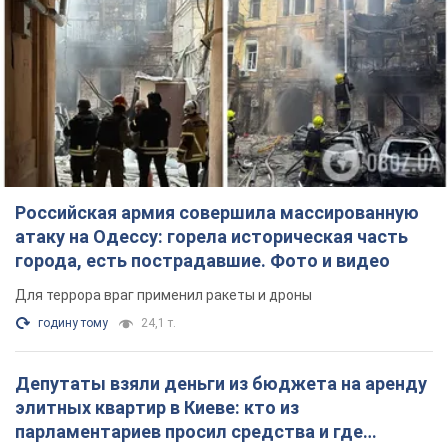
Российская армия совершила массированную
атаку на Одессу: горела историческая часть
города, есть пострадавшие. Фото и видео
Для террора враг применил ракеты и дроны
годину тому
24,1 т.
Депутаты взяли деньги из бюджета на аренду
элитных квартир в Киеве: кто из
парламентариев просил средства и где