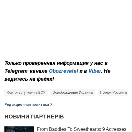
Только проверенная информация у нас в
Telegram-канале
Obozrevatel
и в
Viber
. Не
ведитесь на фейки!
Контрнаступление ВСУ
Освобождение Украины
Потери России в в
Редакционная политика