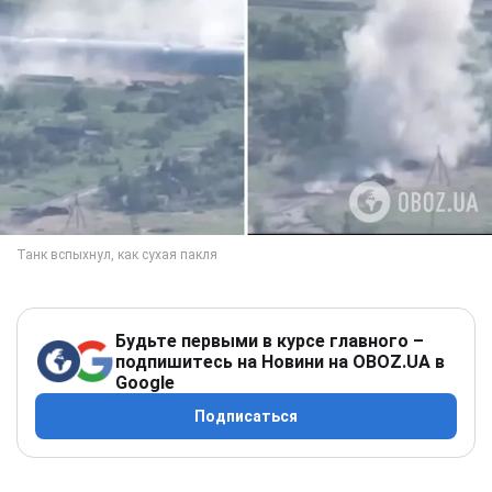
Будьте первыми в курсе главного –
подпишитесь на Новини на OBOZ.UA в
Google
Подписаться