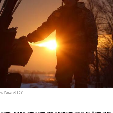
 первыми в курсе главного – подпишитесь на Новини на