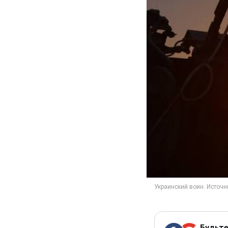
Будьте