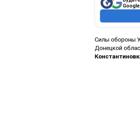
Google
Силы обороны 
Донецкой облас
Константиновк