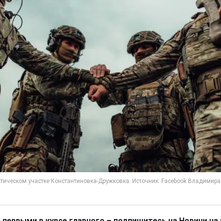
 первыми в курсе главного – подпишитесь на Новини на