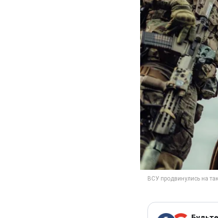
Будьте