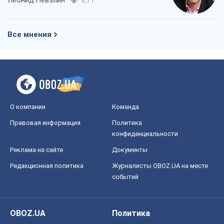
Леонид Невзлин
8,1 т.
Все мнения
О компании
Команда
Правовая информация
Политика
конфиденциальности
Реклама на сайте
Документы
Редакционная политика
Журналисты OBOZ.UA на месте
событий
OBOZ.UA
Политика