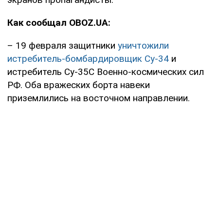
Как сообщал OBOZ.UA:
– 19 февраля защитники
уничтожили
истребитель-бомбардировщик Су-34
и
истребитель Су-35С Военно-космических сил
РФ. Оба вражеских борта навеки
приземлились на восточном направлении.