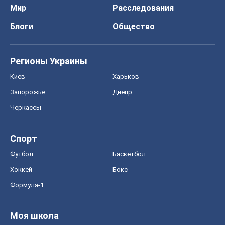
Мир
Расследования
Блоги
Общество
Регионы Украины
Киев
Харьков
Запорожье
Днепр
Черкассы
Спорт
Футбол
Баскетбол
Хоккей
Бокс
Формула-1
Моя школа