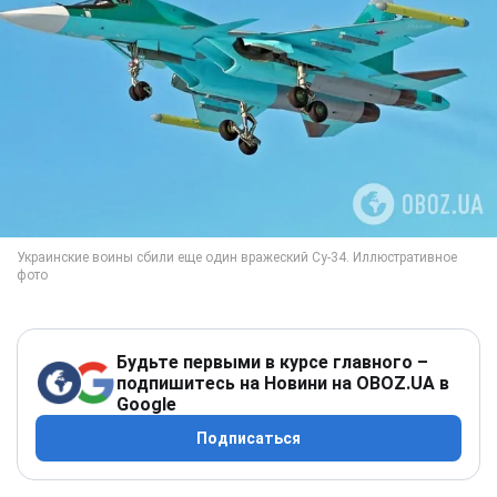
Будьте первыми в курсе главного –
подпишитесь на Новини на OBOZ.UA в
Google
Подписаться