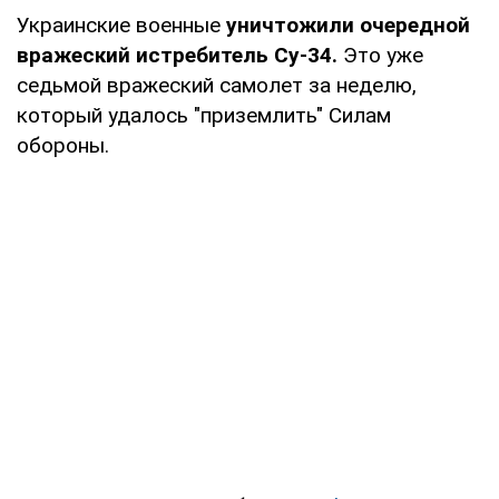
Украинские военные
уничтожили очередной
вражеский истребитель Су-34.
Это уже
седьмой вражеский самолет за неделю,
который удалось "приземлить" Силам
обороны.