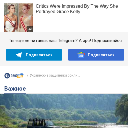
Ты еще не читаешь наш Telegram? А зря! Подписывайся
Подписаться
Подписаться
Украинские защитники сбили...
Важное