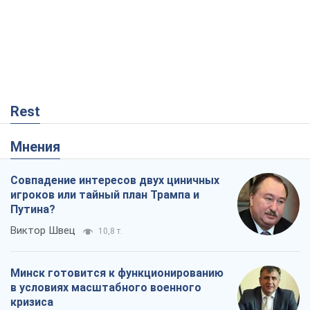
Rest
Мнения
Совпадение интересов двух циничных
игроков или тайный план Трампа и
Путина?
Виктор Швец
10,8 т.
Минск готовится к функционированию
в условиях масштабного военного
кризиса