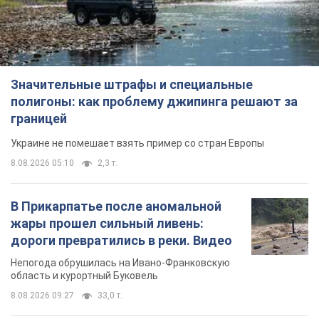
Значительные штрафы и специальные
полигоны: как проблему джипинга решают за
границей
Украине не помешает взять пример со стран Европы
8.08.2026 05:10
2,3 т.
В Прикарпатье после аномальной
жары прошел сильный ливень:
дороги превратились в реки. Видео
Непогода обрушилась на Ивано-Франковскую
область и курортный Буковель
8.08.2026 09:27
33,0 т.