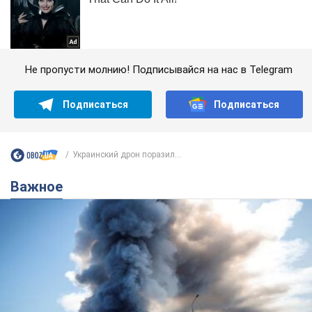
Не пропусти молнию! Подписывайся на нас в Telegram
Подписаться
Подписаться
Украинский дрон поразил...
Важное