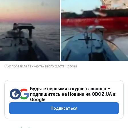
Будьте первыми в курсе главного –
подпишитесь на Новини на OBOZ.UA в
Google
Подписаться