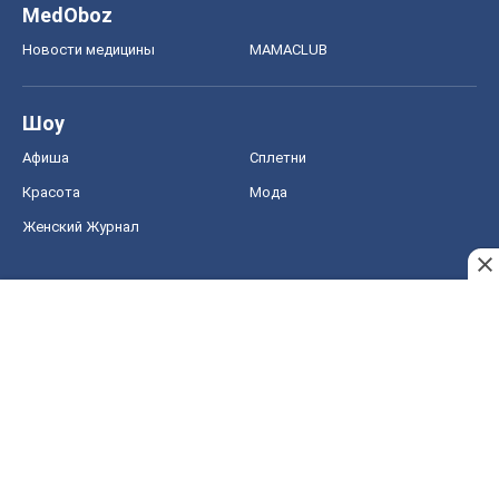
MedOboz
Новости медицины
MAMACLUB
Шоу
Афиша
Сплетни
Красота
Мода
Женский Журнал