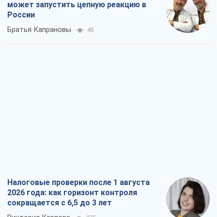
может запустить цепную реакцию в
России
Братья Капрановы
45
Налоговые проверки после 1 августа
2026 года: как горизонт контроля
сокращается с 6,5 до 3 лет