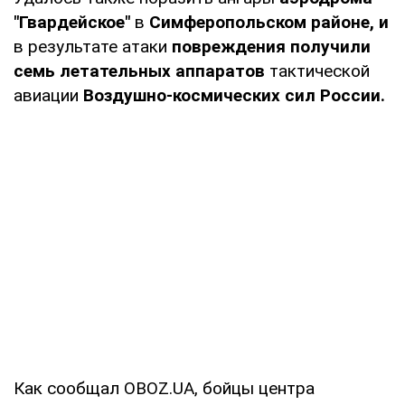
"Гвардейское"
в
Симферопольском районе, и
в результате атаки
повреждения получили
семь летательных аппаратов
тактической
авиации
Воздушно-космических сил России.
Как сообщал OBOZ.UA, бойцы центра