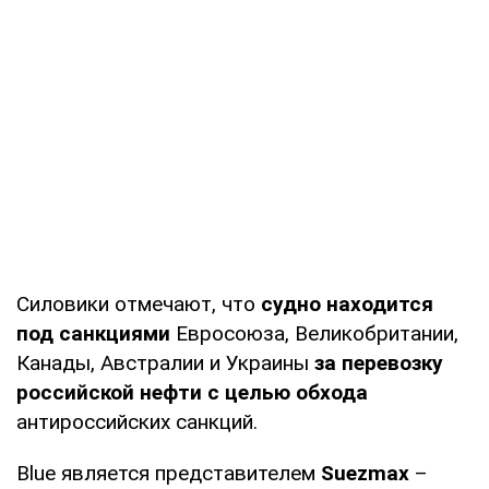
Силовики отмечают, что
судно находится
под санкциями
Евросоюза, Великобритании,
Канады, Австралии и Украины
за перевозку
российской нефти с целью обхода
антироссийских санкций.
Blue является представителем
Suezmax
–