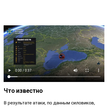
Что известно
В результате атаки, по данным силовиков,