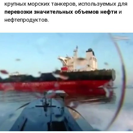
крупных морских танкеров, используемых для
перевозки значительных объемов нефти
и
нефтепродуктов.