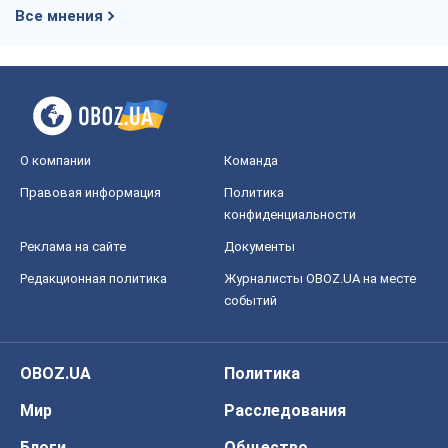
Все мнения
О компании
Команда
Правовая информация
Политика
конфиденциальности
Реклама на сайте
Документы
Редакционная политика
Журналисты OBOZ.UA на месте
событий
OBOZ.UA
Политика
Мир
Расследования
Блоги
Общество