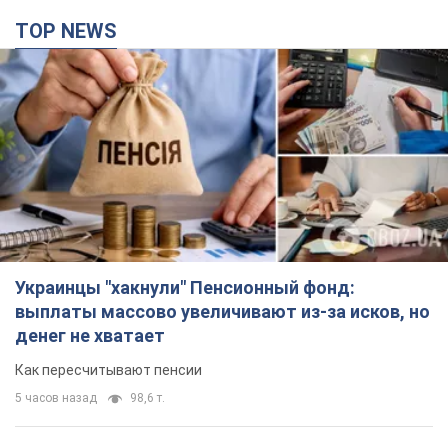
TOP NEWS
Украинцы "хакнули" Пенсионный фонд:
выплаты массово увеличивают из-за исков, но
денег не хватает
Как пересчитывают пенсии
5 часов назад
98,6 т.