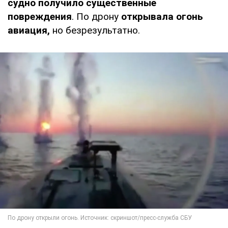
судно получило существенные
повреждения
. По дрону
открывала огонь
авиация,
но безрезультатно.