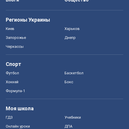
Регионы Украины
Киев
Харьков
Запорожье
Днепр
Черкассы
Спорт
Футбол
Баскетбол
Хоккей
Бокс
Формула-1
Моя школа
ГДЗ
Учебники
Онлайн уроки
ДПА