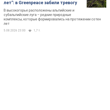
лет": в Greenpeace забили тревогу
В высокогорье расположены альпийские и
субальпийские луга – редкие природные
комплексы, которые формировались на протяжении сотен
лет
5.08.2026 23:00
1,7 т.