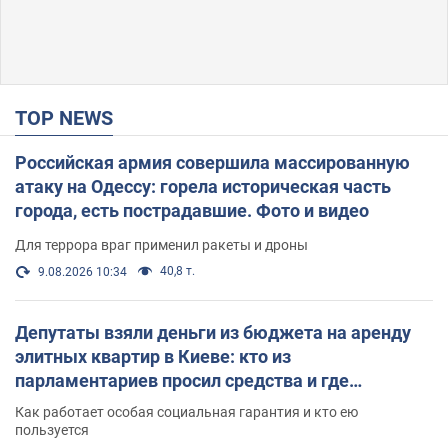
TOP NEWS
Российская армия совершила массированную
атаку на Одессу: горела историческая часть
города, есть пострадавшие. Фото и видео
Для террора враг применил ракеты и дроны
40,8 т.
9.08.2026 10:34
Депутаты взяли деньги из бюджета на аренду
элитных квартир в Киеве: кто из
парламентариев просил средства и где
поселился
Как работает особая социальная гарантия и кто ею
пользуется