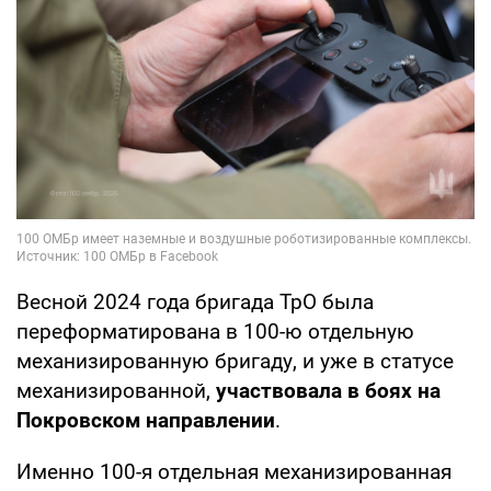
Весной 2024 года бригада ТрО была
переформатирована в 100-ю отдельную
механизированную бригаду, и уже в статусе
механизированной,
участвовала в боях на
Покровском направлении
.
Именно 100-я отдельная механизированная