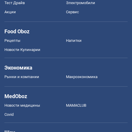
Тест Драйв
Электромобили
Акции
Сервис
Food Oboz
Рецепты
Напитки
Новости Кулинарии
Экономика
Рынки и компании
Mакроэкономика
MedOboz
Новости медицины
MAMACLUB
Covid