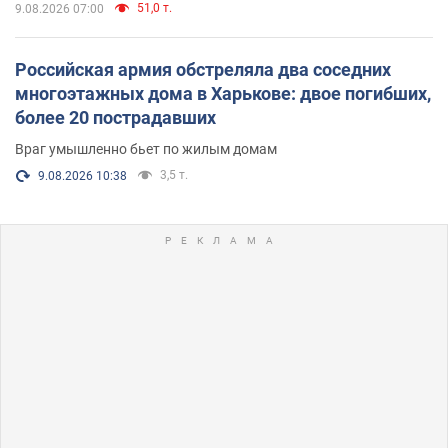
51,0 т.
9.08.2026 07:00
Российская армия обстреляла два соседних
многоэтажных дома в Харькове: двое погибших,
более 20 пострадавших
Враг умышленно бьет по жилым домам
3,5 т.
9.08.2026 10:38