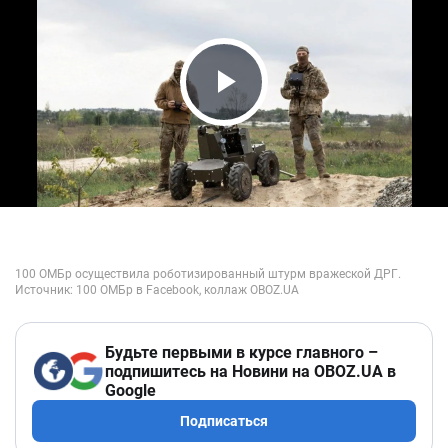
Play Video
Будьте первыми в курсе главного –
подпишитесь на Новини на OBOZ.UA в
Google
Подписаться