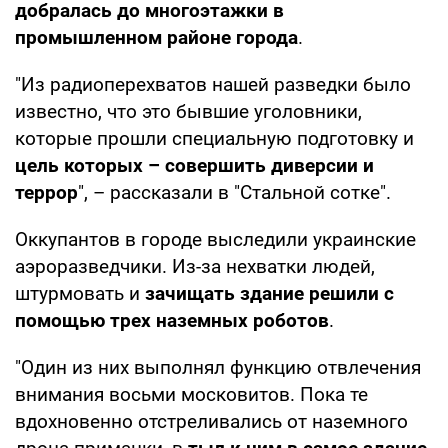
добралась до многоэтажки в
промышленном районе города
.
"Из радиоперехватов нашей разведки было
известно, что это бывшие уголовники,
которые прошли специальную подготовку и
цель которых – совершить диверсии и
террор
", – рассказали в "Стальной сотке".
Оккупантов в городе выследили украинские
аэроразведчики. Из-за нехватки людей,
штурмовать и
зачищать здание решили с
помощью трех наземных роботов
.
"Один из них выполнял функцию отвлечения
внимания восьми московитов. Пока те
вдохновенно отстреливались от наземного