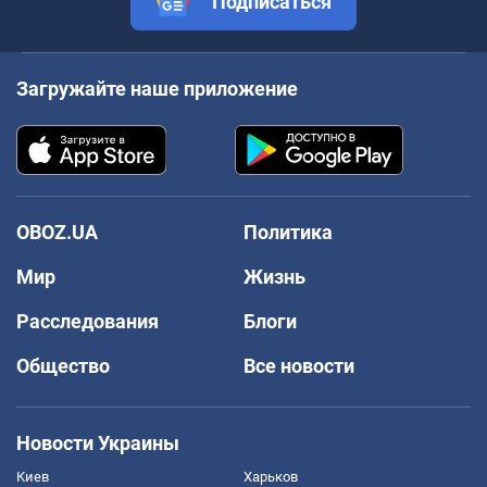
Подписаться
Загружайте наше приложение
OBOZ.UA
Политика
Мир
Жизнь
Расследования
Блоги
Общество
Все новости
Новости Украины
Киев
Харьков