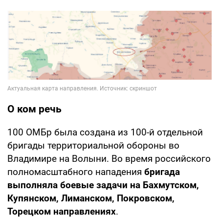
О ком речь
100 ОМБр была создана из 100-й отдельной
бригады территориальной обороны во
Владимире на Волыни. Во время российского
полномасштабного нападения
бригада
выполняла боевые задачи на Бахмутском,
Купянском, Лиманском, Покровском,
Торецком направлениях
.