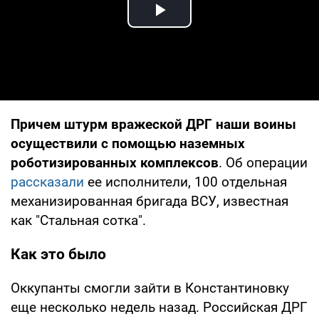
Play Video
Причем штурм вражеской ДРГ наши воины
осуществили с помощью наземных
роботизированных комплексов
. Об операции
рассказали
ее исполнители, 100 отдельная
механизированная бригада ВСУ, известная
как "Стальная сотка".
Как это было
Оккупанты смогли зайти в Константиновку
еще несколько недель назад. Российская ДРГ