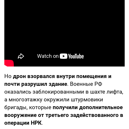
Но
дрон взорвался внутри помещения и
почти разрушил здание
. Военные РФ
оказались заблокированными в шахте лифта,
а многоэтажку окружили штурмовики
бригады, которые
получили дополнительное
вооружение от третьего задействованного в
операции НРК
.