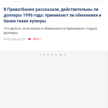
В ПриватБанке рассказали, действительны ли
доллары 1996 года: принимают ли обменники и
банки такие купюры
Что делать, если банки и обменники не принимают старые
доллары
66,9 т.
9.08.2026 02:20