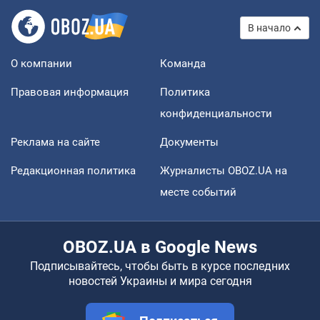
В начало
О компании
Команда
Правовая информация
Политика
конфиденциальности
Реклама на сайте
Документы
Редакционная политика
Журналисты OBOZ.UA на
месте событий
OBOZ.UA в Google News
Подписывайтесь, чтобы быть в курсе последних
новостей Украины и мира сегодня