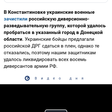
В Константиновке украинские военные
зачистили
российскую диверсионно-
разведывательную группу, которой удалось
пробраться в указанный город в Донецкой
области
. Украинские бойцы предлагали
российской ДРГ сдаться в плен, однако те
отказались, поэтому нашим защитникам
удалось ликвидировать всех восемь
диверсантов армии РФ.
Видео дня