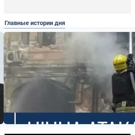
Главные истории дня